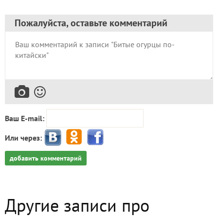
Пожалуйста, оставьте комментарий
Ваш E-mail:
Или через:
добавить комментарий
Другие записи про