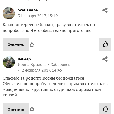
Svetlana74
31 января 2017, 15:19
Какое интересное блюдо, сразу захотелось его
попробовать. Я его обязательно приготовлю.
✿
Ответить
del-rep
Ирина Крылова
Хабаровск
2 февраля 2017, 14:45
Спасибо за рецепт! Весны бы дождаться!
Обязательно попробую сделать, прям захотелось из
молоденьких, хрустящих огурчиков с ароматной
кинзой.
✿
Ответить