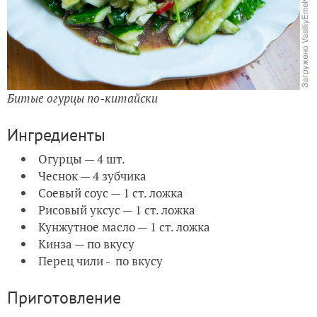
Битые огурцы по-китайски
Ингредиенты
Огурцы — 4 шт.
Чеснок — 4 зубчика
Соевый соус — 1 ст. ложка
Рисовый уксус — 1 ст. ложка
Кунжутное масло — 1 ст. ложка
Кинза — по вкусу
Перец чили - по вкусу
Приготовление