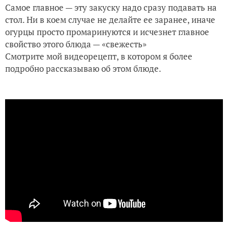
Самое главное — эту закуску надо сразу подавать на
стол. Ни в коем случае не делайте ее заранее, иначе
огурцы просто промаринуются и исчезнет главное
свойство этого блюда — «свежесть»
Смотрите мой видеорецепт, в котором я более
подробно рассказываю об этом блюде.