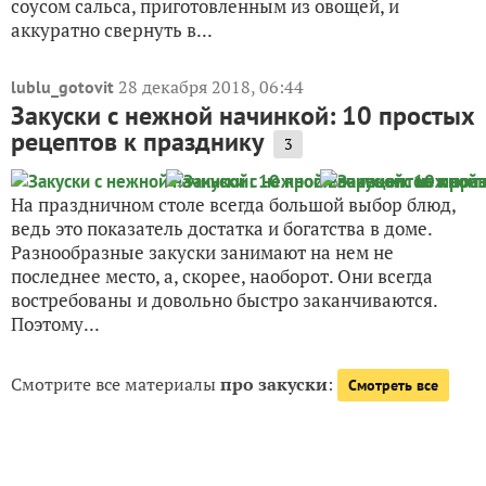
соусом сальса, приготовленным из овощей, и
аккуратно свернуть в...
28 декабря 2018, 06:44
lublu_gotovit
Закуски с нежной начинкой: 10 простых
рецептов к празднику
3
На праздничном столе всегда большой выбор блюд,
ведь это показатель достатка и богатства в доме.
Разнообразные закуски занимают на нем не
последнее место, а, скорее, наоборот. Они всегда
востребованы и довольно быстро заканчиваются.
Поэтому...
Смотрите все материалы
про закуски
:
Смотреть все