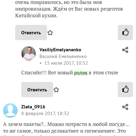
очень понравилось, но это была моя
импровизация. Ждём от Вас новых рецептов
Китайской кухни.
✿
Ответить
VasiliyEmelyanenko
Василий Емельяненко
15 июля 2017, 10:52
Спасибо!!! Вот новый
в этом стиле
ролик
✿
Ответить
Zlata_0916
8 февраля 2017, 18:32
А зачем пакеты?.. Можно потрясти в любой посуде…
то же самое, только деликатнее и гигиеничнее. Это