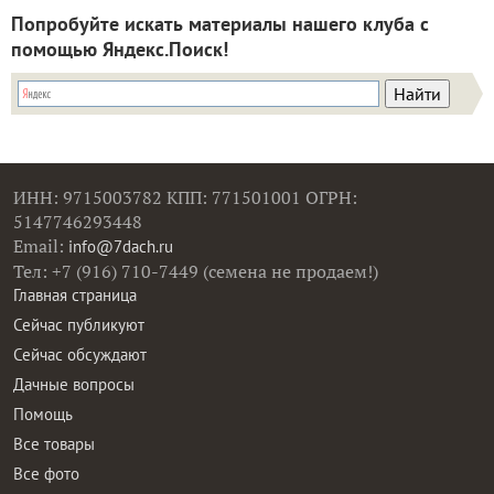
Попробуйте искать материалы нашего клуба с
помощью Яндекс.Поиск!
ИНН: 9715003782 КПП: 771501001 ОГРН:
5147746293448
Email:
info@7dach.ru
Тел: +7 (916) 710-7449 (семена не продаем!)
Главная страница
Сейчас публикуют
Сейчас обсуждают
Дачные вопросы
Помощь
Все товары
Все фото