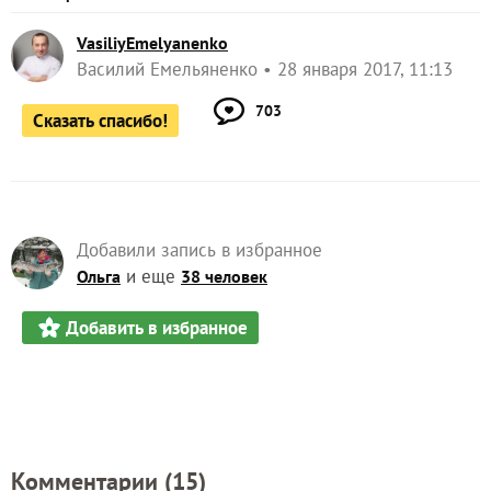
VasiliyEmelyanenko
Василий Емельяненко
28 января 2017, 11:13
703
Сказать спасибо!
Добавили запись в избранное
и еще
Ольга
38 человек
Добавить в избранное
Комментарии (
15
)