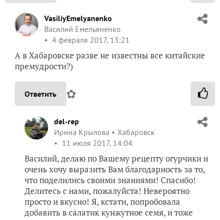
VasiliyEmelyanenko
Василий Емельяненко
4 февраля 2017, 13:21
А в Хабаровске разве не известны все китайские
премудрости?)
✿
Ответить
del-rep
Ирина Крылова
Хабаровск
11 июля 2017, 14:04
Василий, делаю по Вашему рецепту огурчики и
очень хочу выразить Вам благодарность за то,
что поделились своими знаниями! Спасибо!
Делитесь с нами, пожалуйста! Невероятно
просто и вкусно! Я, кстати, попробовала
добавить в салатик кунжутное семя, и тоже