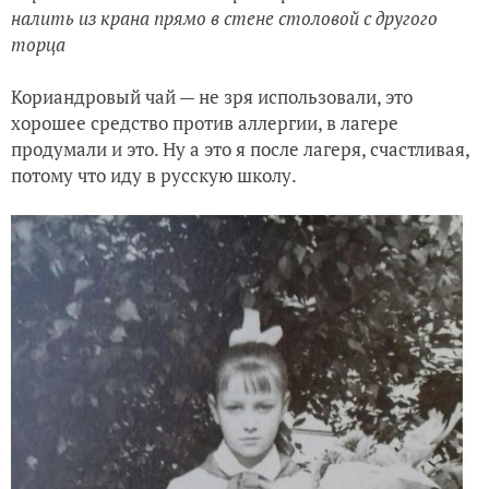
налить из крана прямо в стене столовой с другого
торца
Кориандровый чай — не зря использовали, это
хорошее средство против аллергии, в лагере
продумали и это. Ну а это я после лагеря, счастливая,
потому что иду в русскую школу.