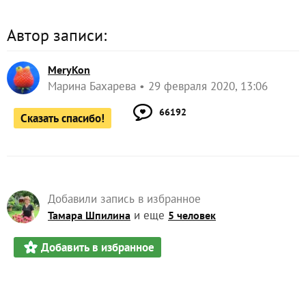
Автор записи:
MeryKon
Марина Бахарева
29 февраля 2020, 13:06
66192
Сказать спасибо!
Добавили запись в избранное
и еще
Тамара Шпилина
5 человек
Добавить в избранное