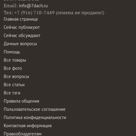
Email:
info@7dach.ru
Тел: +7 (916) 710-7449 (семена не продаем!)
Главная страница
Сейчас публикуют
Сейчас обсуждают
Дачные вопросы
Помощь
Все товары
Все фото
Все вопросы
Все статьи
Все тэги
Правила общения
Пользовательское соглашение
Политика конфиденциальности
Контактная информация
Правообладателям