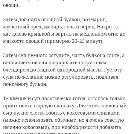
овощи.
Затем добавить овощной бульон, розмарин,
мускатный орех, имбирь, соль и перец. Накрыть
кастрюлю крышкой и варить на медленном огне до
мягкости овощей (примерно 20-25 минут).
Затем суп немного остудить, часть бульона слить, а
оставшиеся овощи пюрировать погружным
блендером до гладкой однородной массы. Густоту
супа по желанию можно регулировать, подливая
понемногу бульон.
Тыквенный суп практически готов, осталось только
приготовить сырную шапочку. Для этого сливочный
сыр нужно слегка взбить с кокосовыми сливками
(можно использовать обычные, но я очень советую
именно кокосовые), при необходимости добавить