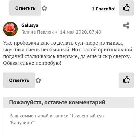
✿
Ответить
1
Спасибо!
Galusya
Галина Павлюк
14 мая 2020, 07:40
Уже пробовала как-то делать суп-пюре из тыквы,
вкус был очень необычный. Но с такой оригинальной
подачей сталкиваюсь впервые, да ещё и сыр сверху.
Обязательно попробую!
✿
Ответить
Пожалуйста, оставьте комментарий