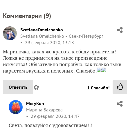
Комментарии (
9
)
SvetlanaOmelchenko
Svetlana Omelchenko
Санкт-Петербург
29 февраля 2020, 13:18
Мариночка, какая же красота к обеду прилетела!
Ложка не прднимется на такое произведение
искусства! Обязательно попробую, как только тыкв
нарастим вкусных и полезных! Спасибо!
✿
Ответить
1
Спасибо!
MeryKon
Марина Бахарева
29 февраля 2020, 14:47
Света, пользуйся с удовольствием!!!