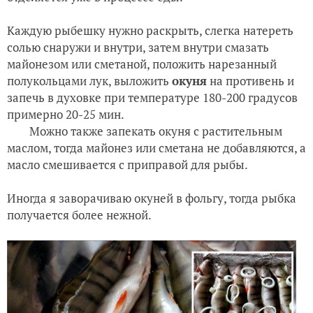
Каждую рыбешку нужно раскрыть, слегка натереть
солью снаружи и внутри, затем внутри смазать
майонезом или сметаной, положить нарезанный
полукольцами лук, выложить
окуня
на противень и
запечь в духовке при температуре 180-200 градусов
примерно 20-25 мин.
Можно также запекать окуня с растительным
маслом, тогда майонез или сметана не добавляются, а
масло смешивается с приправой для рыбы.
Иногда я заворачиваю окуней в фольгу, тогда рыбка
получается более нежной.