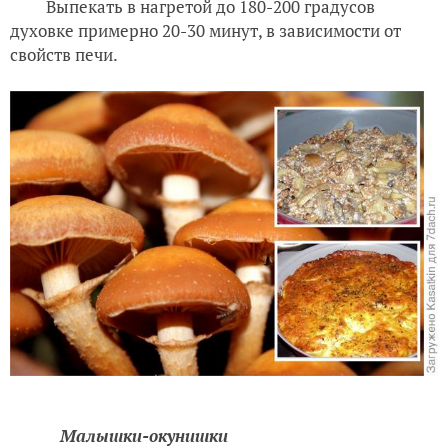
Выпекать в нагретой до 180-200 градусов
духовке примерно 20-30 минут, в зависимости от
свойств печи.
Малышки-окунишки