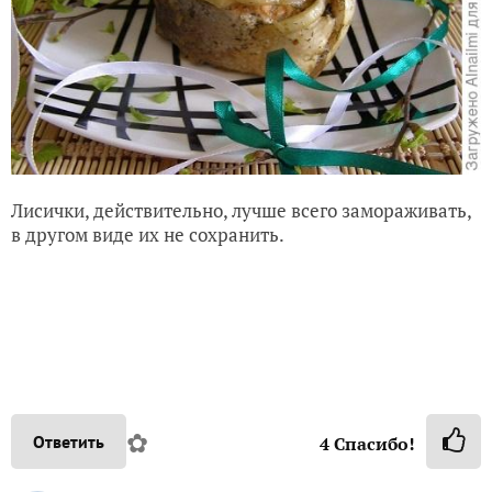
Лисички, действительно, лучше всего замораживать,
в другом виде их не сохранить.
✿
Ответить
4
Спасибо!