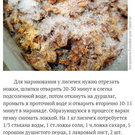
Для маринования у лисичек нужно отрезать
ножки, шляпки отварить 20-30 минут в слегка
подсоленной воде, потом откинуть на дуршлаг,
промыть в проточной воде и отварить вторично 10-15
минут в маринаде. Образующуюся в процессе варки
пенку снимать ложкой. На 1 кг лисичек потребуется
1/3 стакана воды, 1 ст.ложка соли, 1 ч.ложка сахара, 5
горошин душистого перца, 1 лавровый лист, 2 шт.