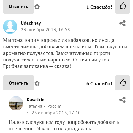
✿
Ответить
1
Спасибо!
Udachnay
23 октября 2013, 16:58
Мы тоже варим варенье из кабачков, но иногда
вместо лимона добавляем апельсины. Тоже вкусно и
ароматно получается. Замечательные пироги
получаются с этим вареньем. Отличный улов!
Грибная запеканка — сказка!
✿
Ответить
6
Спасибо!
Kasatkin
Татьяна
Россия
23 октября 2013, 17:10
Надо в следующем году попробовать добавить
апельсины. Я как-то не догадалась