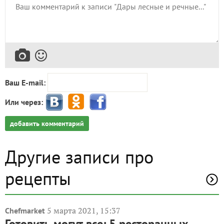
Ваш E-mail:
Или через:
добавить комментарий
Другие записи про
рецепты
5 марта 2021, 15:37
Chefmarket
Готовить могут все: 5 ресторанных