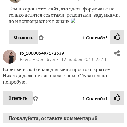
Тем и хорош этот сайт, что здесь форумчане не
только делятся советами, рецептами, задумками,
но и воплощают их в жизнь
✿
Ответить
1
Спасибо!
fb_100005497172339
Елена
Оренбург
12 ноября 2013, 22:11
Варенье из кабачков для меня просто открытие!
Никогда даже не слышала о нем! Обязательно
попробую!
✿
Ответить
1
Спасибо!
Пожалуйста, оставьте комментарий