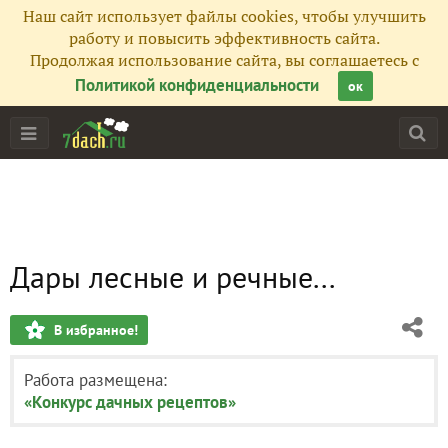
Наш сайт использует файлы cookies, чтобы улучшить
работу и повысить эффективность сайта.
Продолжая использование сайта, вы соглашаетесь с
Политикой конфиденциальности
ок
Дары лесные и речные...
В избранное!
Работа размещена:
«Конкурс дачных рецептов»