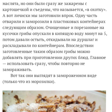
маслята, но они были сразу же зажарены с
картошечкой и съедены, что называется, «в охотку».
А вот личиски мы заготовили впрок. Одну часть
отварили и заморозили в пластиковых контейнерах
следующим образом. Очищенные и порезанные на
кусочки грибы опускали в кипящую воду минут на 5,
потом давали остыть, откидывали на дуршлаг и
раскладывали по контейнерам. Впоследствии
заготовленные таким образом грибы можно
добавлять при приготовлении других блюд. Главное
— использовать сразу, чтобы повторно не
замораживать.
Вот так они выглядят в замороженном виде
(только что из морозилки).