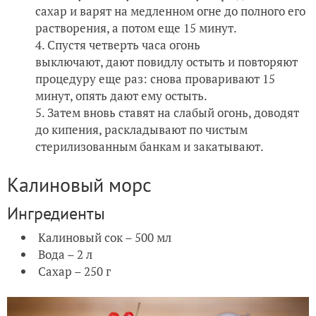
сахар и варят на медленном огне до полного его
растворения, а потом еще 15 минут.
Спустя четверть часа огонь
выключают, дают повидлу остыть и повторяют
процедуру еще раз: снова проваривают 15
минут, опять дают ему остыть.
Затем вновь ставят на слабый огонь, доводят
до кипения, раскладывают по чистым
стерилизованным банкам и закатывают.
Калиновый морс
Ингредиенты
Калиновый сок – 500 мл
Вода – 2 л
Сахар – 250 г