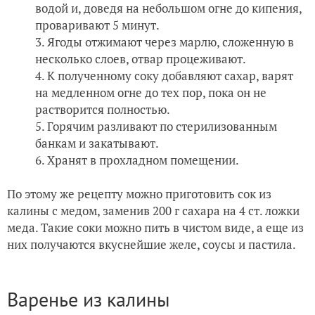
водой и, доведя на небольшом огне до кипения,
проваривают 5 минут.
Ягоды отжимают через марлю, сложенную в
несколько слоев, отвар процеживают.
К полученному соку добавляют сахар, варят
на медленном огне до тех пор, пока он не
растворится полностью.
Горячим разливают по стерилизованным
банкам и закатывают.
Хранят в прохладном помещении.
По этому же рецепту можно приготовить сок из
калины с медом, заменив 200 г сахара на 4 ст. ложки
меда. Такие соки можно пить в чистом виде, а еще из
них получаются вкуснейшие желе, соусы и пастила.
Варенье из калины