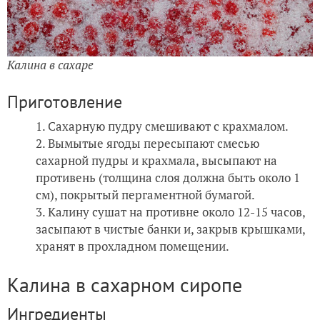
Калина в сахаре
Приготовление
Сахарную пудру смешивают с крахмалом.
Вымытые ягоды пересыпают смесью
сахарной пудры и крахмала, высыпают на
противень (толщина слоя должна быть около 1
см), покрытый пергаментной бумагой.
Калину сушат на противне около 12-15 часов,
засыпают в чистые банки и, закрыв крышками,
хранят в прохладном помещении.
Калина в сахарном сиропе
Ингредиенты