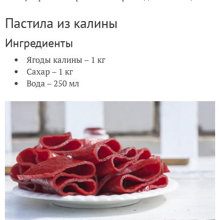
Пастила из калины
Ингредиенты
Ягоды калины – 1 кг
Сахар – 1 кг
Вода – 250 мл