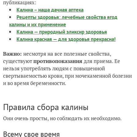
публикациях:
Калина – наша дачная аптека
Рецепты здоровья: лечебные свойства ягод
калины и их применение
Калина — природный эликсир здоровья
Калина красная — для здоровья прекрасна!
Важно:
несмотря на все полезные свойства,
существуют
противопоказания
для приема. Ее
нельзя употреблять людям с повышенной
свертываемостью крови, при мочекаменной болезни
и во время беременности.
Правила сбора калины
Они очень просты, но соблюдать их необходимо.
Всему свое время