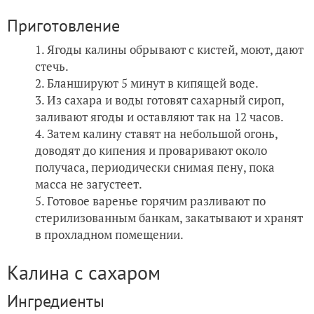
Приготовление
Ягоды калины обрывают с кистей, моют, дают
стечь.
Бланшируют 5 минут в кипящей воде.
Из сахара и воды готовят сахарный сироп,
заливают ягоды и оставляют так на 12 часов.
Затем калину ставят на небольшой огонь,
доводят до кипения и проваривают около
получаса, периодически снимая пену, пока
масса не загустеет.
Готовое варенье горячим разливают по
стерилизованным банкам, закатывают и хранят
в прохладном помещении.
Калина с сахаром
Ингредиенты