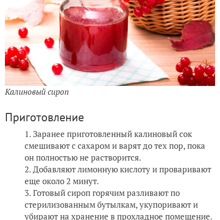
Калиновый сироп
Приготовление
Заранее приготовленный калиновый сок
смешивают с сахаром и варят до тех пор, пока
он полностью не растворится.
Добавляют лимонную кислоту и проваривают
еще около 2 минут.
Готовый сироп горячим разливают по
стерилизованным бутылкам, укупоривают и
убирают на хранение в прохладное помещение.