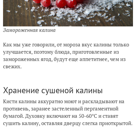
Замороженная калина
Как мы уже говорили, от мороза вкус калины только
улучшается, поэтому блюда, приготовленные из
замороженных ягод, будут еще аппетитнее, чем из
свежих.
Хранение сушеной калины
Кисти калины аккуратно моют и раскладывают на
противень, заранее застеленный пергаментной
бумагой. Духовку включают на 50-60°С и ставят
сушить калину, оставляя дверцу слегка приоткрытой.