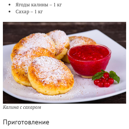
Ягоды калины – 1 кг
Сахар – 1 кг
Калина с сахаром
Приготовление