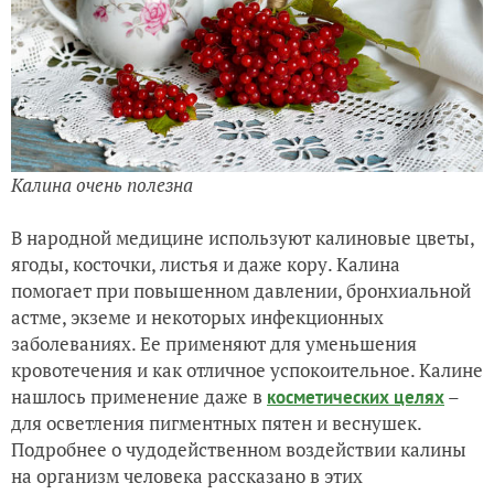
Калина очень полезна
В народной медицине используют калиновые цветы,
ягоды, косточки, листья и даже кору. Калина
помогает при повышенном давлении, бронхиальной
астме, экземе и некоторых инфекционных
заболеваниях. Ее применяют для уменьшения
кровотечения и как отличное успокоительное. Калине
нашлось применение даже в
–
косметических целях
для осветления пигментных пятен и веснушек.
Подробнее о чудодейственном воздействии калины
на организм человека рассказано в этих