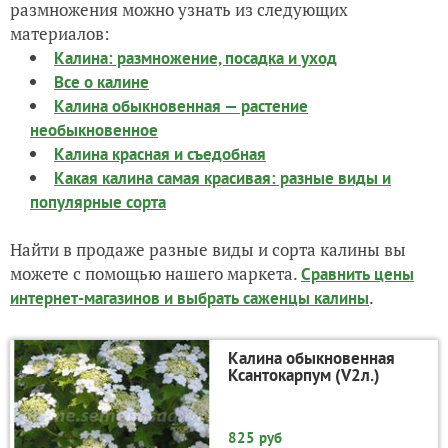
размножения можно узнать из следующих
материалов:
Калина: размножение, посадка и уход
Все о калине
Калина обыкновенная — растение
необыкновенное
Калина красная и съедобная
Какая калина самая красивая: разные виды и
популярные сорта
Найти в продаже разные виды и сорта калины вы
можете с помощью нашего маркета.
Сравнить цены
.
интернет-магазинов и выбрать саженцы калины
Калина обыкновенная
Ксантокарпум (V2л.)
825 руб