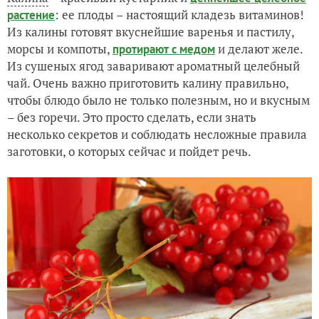
: ее плоды – настоящий кладезь витаминов!
растение
Из калины готовят вкуснейшие варенья и пастилу,
морсы и компоты,
и делают желе.
протирают с медом
Из сушеных ягод заваривают ароматный целебный
чай. Очень важно приготовить калину правильно,
чтобы блюдо было не только полезным, но и вкусным
– без горечи. Это просто сделать, если знать
несколько секретов и соблюдать несложные правила
заготовки, о которых сейчас и пойдет речь.