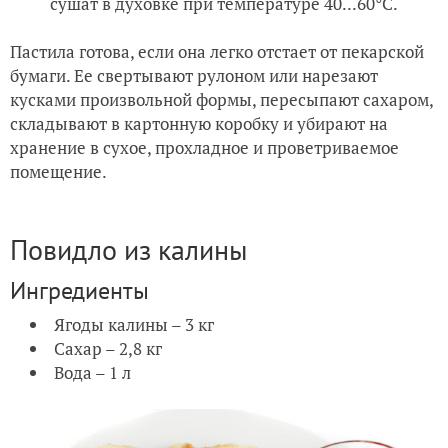
сушат в духовке при температуре 40...60°С.
Пастила готова, если она легко отстает от пекарской
бумаги. Ее свертывают рулоном или нарезают
кусками произвольной формы, пересыпают сахаром,
складывают в картонную коробку и убирают на
хранение в сухое, прохладное и проветриваемое
помещение.
Повидло из калины
Ингредиенты
Ягоды калины – 3 кг
Сахар – 2,8 кг
Вода – 1 л