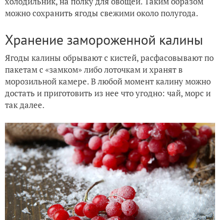
холодильник, на полку для овощей. Таким образом
можно сохранить ягоды свежими около полугода.
Хранение замороженной калины
Ягоды калины обрывают с кистей, расфасовывают по
пакетам с «замком» либо лоточкам и хранят в
морозильной камере. В любой момент калину можно
достать и приготовить из нее что угодно: чай, морс и
так далее.