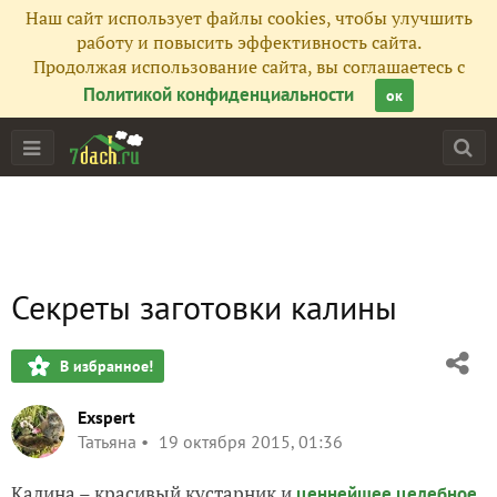
Наш сайт использует файлы cookies, чтобы улучшить
работу и повысить эффективность сайта.
Продолжая использование сайта, вы соглашаетесь с
Политикой конфиденциальности
ок
Секреты заготовки калины
В избранное!
Exspert
Татьяна
19 октября 2015, 01:36
Калина
– красивый кустарник и
ценнейшее целебное