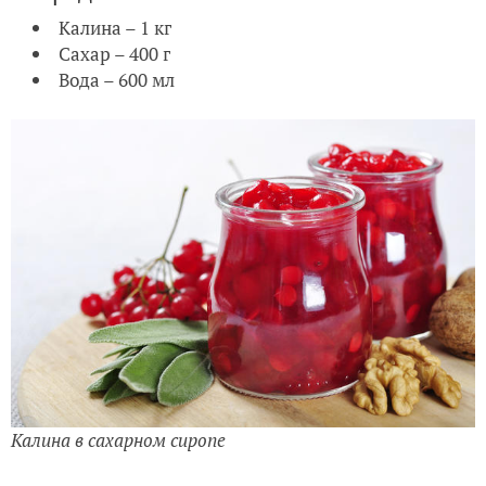
Калина – 1 кг
Сахар – 400 г
Вода – 600 мл
Калина в сахарном сиропе