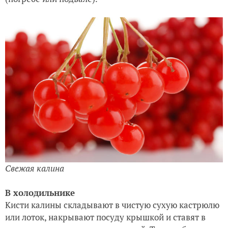
Свежая калина
В холодильнике
Кисти калины складывают в чистую сухую кастрюлю
или лоток, накрывают посуду крышкой и ставят в