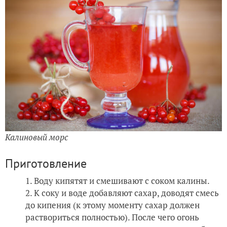
Калиновый морс
Приготовление
Воду кипятят и смешивают с соком калины.
К соку и воде добавляют сахар, доводят смесь
до кипения (к этому моменту сахар должен
раствориться полностью). После чего огонь