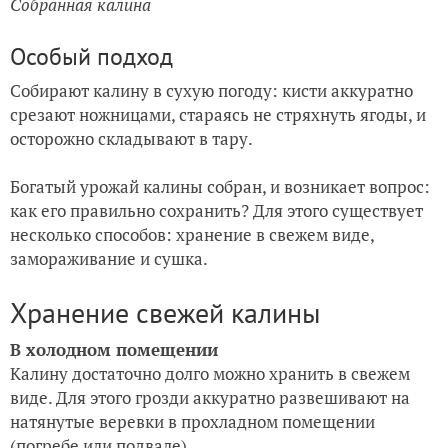
Собранная калина
Особый подход
Собирают калину в сухую погоду: кисти аккуратно
срезают ножницами, стараясь не стряхнуть ягоды, и
осторожно складывают в тару.
Богатый урожай калины собран, и возникает вопрос:
как его правильно сохранить? Для этого существует
несколько способов: хранение в свежем виде,
замораживание и сушка.
Хранение свежей калины
В холодном помещении
Калину достаточно долго можно хранить в свежем
виде. Для этого грозди аккуратно развешивают на
натянутые веревки в прохладном помещении
(погребе или подвале).