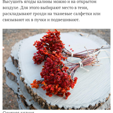
Высушить ягоды калины можно и на открытом
воздухе. Для этого выбирают место в тени,
раскладывают грозди на тканевые салфетки или
связывают их в пучки и подвешивают.
Сушеная калина