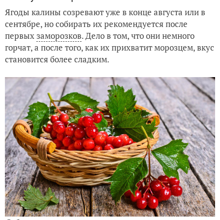
Ягоды калины созревают уже в конце августа или в
сентябре, но собирать их рекомендуется после
первых
заморозков
. Дело в том, что они немного
горчат, а после того, как их прихватит морозцем, вкус
становится более сладким.