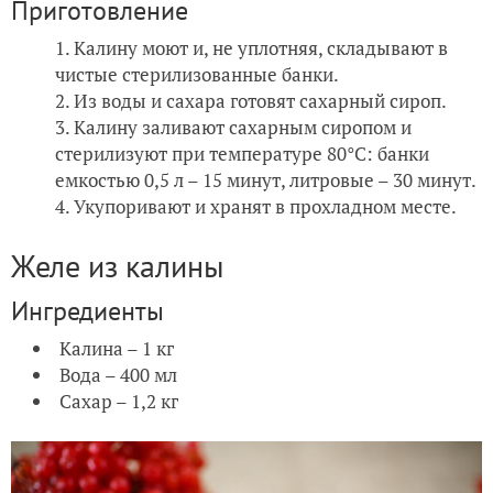
Приготовление
Калину моют и, не уплотняя, складывают в
чистые стерилизованные банки.
Из воды и сахара готовят сахарный сироп.
Калину заливают сахарным сиропом и
стерилизуют при температуре 80°С: банки
емкостью 0,5 л – 15 минут, литровые – 30 минут.
Укупоривают и хранят в прохладном месте.
Желе из калины
Ингредиенты
Калина – 1 кг
Вода – 400 мл
Сахар – 1,2 кг