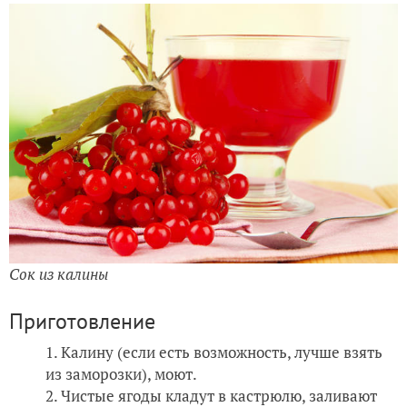
Сок из калины
Приготовление
Калину (если есть возможность, лучше взять
из заморозки), моют.
Чистые ягоды кладут в кастрюлю, заливают