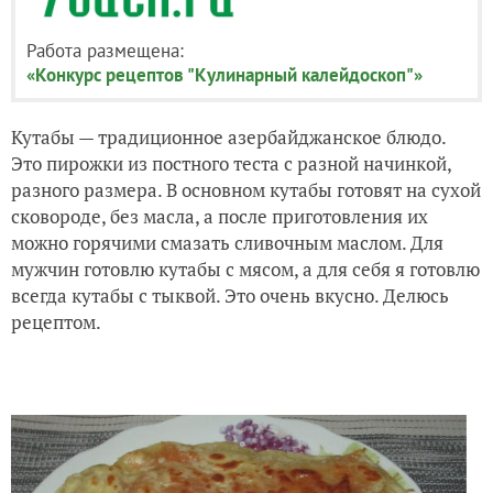
Работа размещена:
«Конкурс рецептов "Кулинарный калейдоскоп"»
Кутабы — традиционное азербайджанское блюдо.
Это пирожки из постного теста с разной начинкой,
разного размера. В основном кутабы готовят на сухой
сковороде, без масла, а после приготовления их
можно горячими смазать сливочным маслом. Для
мужчин готовлю кутабы с мясом, а для себя я готовлю
всегда кутабы с тыквой. Это очень вкусно. Делюсь
рецептом.