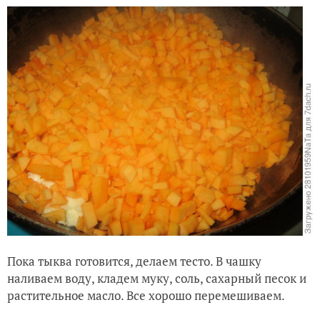
Пока тыква готовится, делаем тесто. В чашку
наливаем воду, кладем муку, соль, сахарный песок и
растительное масло. Все хорошо перемешиваем.