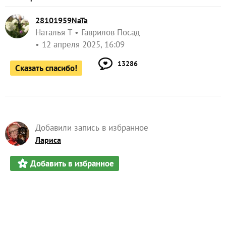
28101959NaTa
Наталья Т
Гаврилов Посад
12 апреля 2025, 16:09
13286
Сказать спасибо!
Добавили запись в избранное
Лариса
Добавить в избранное