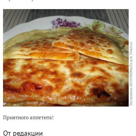
Приятного аппетита!
От редакции