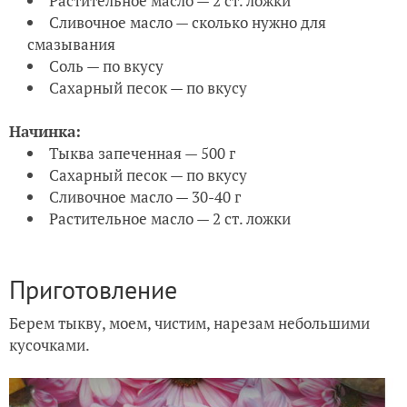
Растительное масло — 2 ст. ложки
Сливочное масло — сколько нужно для
смазывания
Соль — по вкусу
Сахарный песок — по вкусу
Начинка:
Тыква запеченная — 500 г
Сахарный песок — по вкусу
Сливочное масло — 30-40 г
Растительное масло — 2 ст. ложки
Приготовление
Берем тыкву, моем, чистим, нарезам небольшими
кусочками.