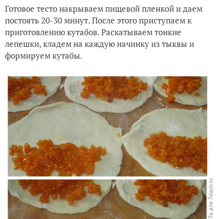
Готовое тесто накрываем пищевой пленкой и даем
постоять 20-30 минут. После этого приступаем к
приготовлению кутабов. Раскатываем тонкие
лепешки, кладем на каждую начинку из тыквы и
формируем кутабы.