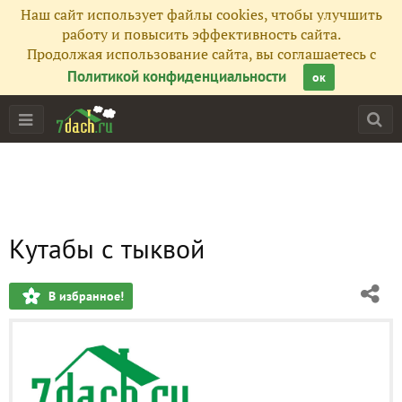
Наш сайт использует файлы cookies, чтобы улучшить
работу и повысить эффективность сайта.
Продолжая использование сайта, вы соглашаетесь с
Политикой конфиденциальности
ок
Кутабы с тыквой
В избранное!