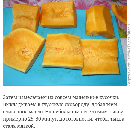
Затем измельчаем на совсем маленькие кусочки.
Выкладываем в глубокую сковороду, добавляем
сливочное масло. На небольшом огне томим тыкву
примерно 25-30 минут, до готовности, чтобы тыква
стала мягкой.