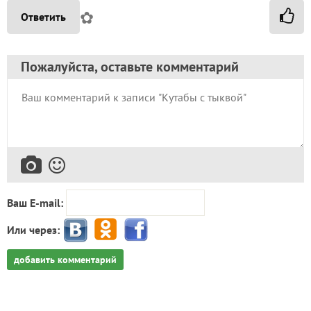
✿
Ответить
Пожалуйста, оставьте комментарий
Ваш E-mail:
Или через:
добавить комментарий