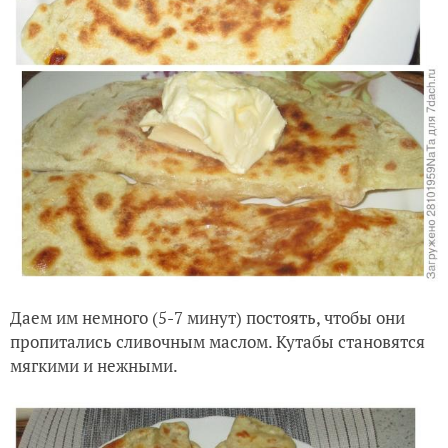
Даем им немного (5-7 минут) постоять, чтобы они
пропитались сливочным маслом. Кутабы становятся
мягкими и нежными.