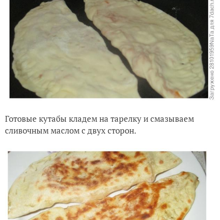
Готовые кутабы кладем на тарелку и смазываем
сливочным маслом с двух сторон.