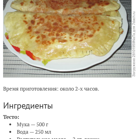
Время приготовления: около 2-х часов.
Ингредиенты
Тесто:
Мука — 500 г
Вода — 250 мл