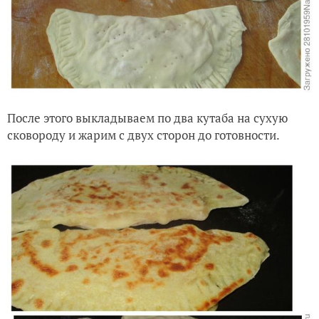
После этого выкладываем по два кутаба на сухую
сковороду и жарим с двух сторон до готовности.