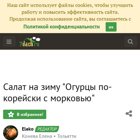
Наш сайт использует файлы cookies, чтобы улучшить
работу и повысить эффективность сайта.
Продолжая использование сайта, вы соглашаетесь с
Политикой конфиденциальности
ок
Салат на зиму "Огурцы по-
корейски с морковью"
В избранное!
Eleko
РЕДАКТОР
Конева Елена
Тольятти