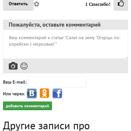
✿
Ответить
1
Спасибо!
Пожалуйста, оставьте комментарий
Ваш E-mail:
Или через:
добавить комментарий
Другие записи про