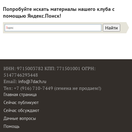
Попробуйте искать материалы нашего клуба с
помощью Яндекс.Поиск!
ИНН: 9715003782 КПП: 771501001 ОГРН:
5147746293448
Email:
info@7dach.ru
Тел: +7 (916) 710-7449 (семена не продаем!)
Главная страница
Сейчас публикуют
Сейчас обсуждают
Дачные вопросы
Помощь