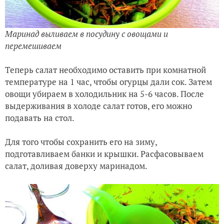
Маринад выливаем в посудину с овощами и
перемешиваем
Теперь салат необходимо оставить при комнатной
температуре на 1 час, чтобы огурцы дали сок. Затем
овощи убираем в холодильник на 5-6 часов. После
выдерживания в холоде салат готов, его можно
подавать на стол.
Для того чтобы сохранить его на зиму,
подготавливаем банки и крышки. Расфасовываем
салат, доливая доверху маринадом.