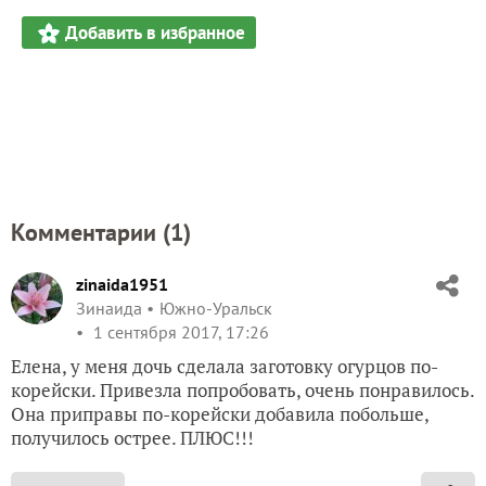
Добавить в избранное
Комментарии (
1
)
zinaida1951
Зинаида
Южно-Уральск
1 сентября 2017, 17:26
Елена, у меня дочь сделала заготовку огурцов по-
корейски. Привезла попробовать, очень понравилось.
Она приправы по-корейски добавила побольше,
получилось острее. ПЛЮС!!!