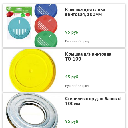
Крышка для слива
винтовая, 100мм
95 руб
Русский Огород
Крышка п/э винтовая
ТО-100
45 руб
Русский Огород
Стерилизатор для банок d
100мм
95 руб