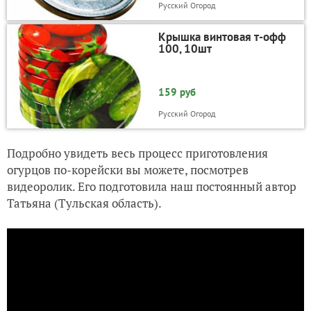
Русский Огород
Крышка винтовая т-офф
100, 10шт
159 руб
Русский Огород
Подробно увидеть весь процесс приготовления
огурцов по-корейски вы можете, посмотрев
видеоролик. Его подготовила наш постоянный автор
Татьяна (Тульская область).