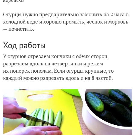
Огурцы нужно предварительно замочить на 2 часа в
холодной воде и хорошо промыть, чеснок и морковь
— почистить.
Ход работы
У огурцов отрезаем кончики с обеих сторон,
разрезаем вдоль на четвертинки и режем
их поперёк пополам. Если огурцы крупные, то
каждый можно разрезать вдоль и на 8 частей.