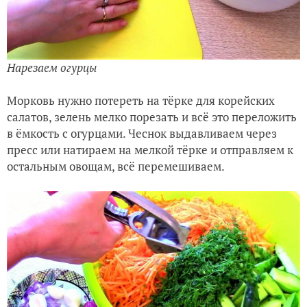
Нарезаем огурцы
Морковь нужно потереть на тёрке для корейских
салатов, зелень мелко порезать и всё это переложить
в ёмкость с огурцами. Чеснок выдавливаем через
пресс или натираем на мелкой тёрке и отправляем к
остальным овощам, всё перемешиваем.