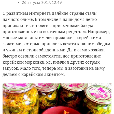
26 августа 2017, 12:49
С развитием Интернета далёкие страны стали
намного ближе. В том числе в наши дома легко
проникают и становятся привычными блюда,
приготовленные по восточным рецептам. Например,
многие магазины имеют прилавки с корейскими
салатами, которые пришлись кстати к нашим обедам
и ужинам и стали обыденными. Да и сами хозяйки
быстро освоили самостоятельное приготовление
корейской морковки, хе, кимчи и других острых
закусок. Мало того, теперь мы и заготовки на зиму
делаем с корейским акцентом.