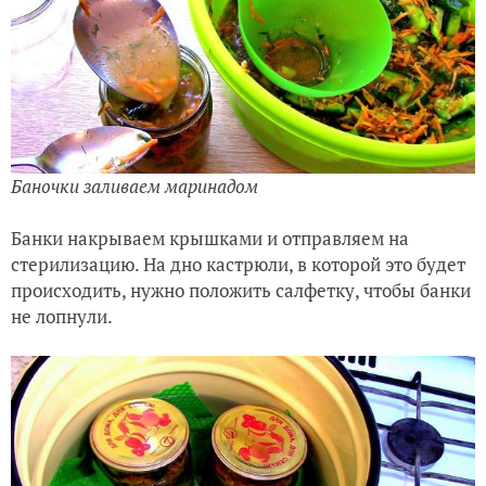
Баночки заливаем маринадом
Банки накрываем крышками и отправляем на
стерилизацию. На дно кастрюли, в которой это будет
происходить, нужно положить салфетку, чтобы банки
не лопнули.