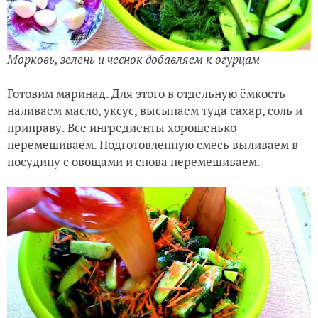
Морковь, зелень и чеснок добавляем к огурцам
Готовим маринад. Для этого в отдельную ёмкость
наливаем масло, уксус, высыпаем туда сахар, соль и
приправу. Все ингредиенты хорошенько
перемешиваем. Подготовленную смесь выливаем в
посудину с овощами и снова перемешиваем.