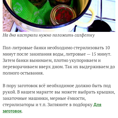
На дно кастрюли нужно положить салфетку
Пол-литровые банки необходимо стерилизовать 10
минут после закипания воды, литровые — 15 минут.
Затем банки вынимаем, плотно укупориваем и
переворачиваем вверх дном. Так их выдерживаем до
полного остывания.
В пору заготовок всё необходимое должно быть под
рукой. В нашем маркете вы можете выбрать крышки,
закаточные машинки, мерные ёмкости,
стерилизаторы и т.п. Загляните в подборку
Для
.
заготовок