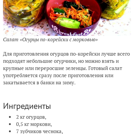
Салат «Огурцы по-корейски с морковью»
Для приготовления огурцов по-корейски лучше всего
подходят небольшие огурчики, но можно взять и
крупные или переросшие зеленцы. Готовый салат
употребляется сразу после приготовления или
закатывается в банки на зиму.
Ингредиенты
2 кг огурцов,
0,5 кг моркови,
7 зубчиков чеснока,