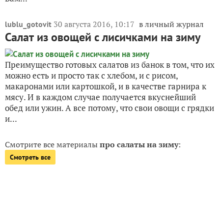
30 августа 2016, 10:17
в личный журнал
lublu_gotovit
Салат из овощей с лисичками на зиму
Преимущество готовых салатов из банок в том, что их
можно есть и просто так с хлебом, и с рисом,
макаронами или картошкой, и в качестве гарнира к
мясу. И в каждом случае получается вкуснейший
обед или ужин. А все потому, что свои овощи с грядки
и...
Смотрите все материалы
про салаты на зиму
:
Смотреть все