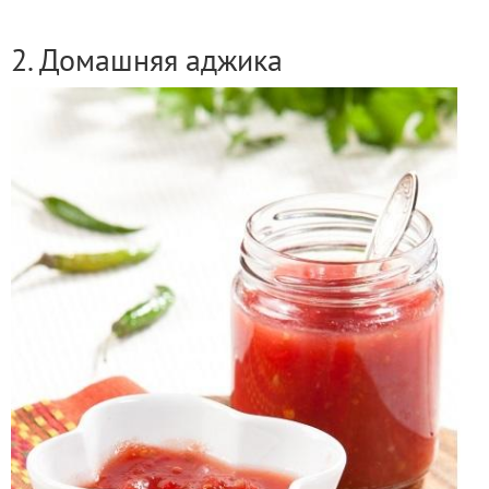
2. Домашняя аджика