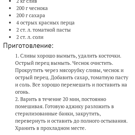
2 кг слив
200 г чеснока
200 г сахара
4 острых красных перца
2 ст. л. томатной пасты
2 ст. л. соли
Приготовление:
Сливы хорошо вымыть, удалить косточки.
Острый перец вымыть. Чеснок очистить.
Прокрутить через мясорубку сливы, чеснок и
острый перец. Добавить сахар, томатную пасту
и соль. Все хорошо перемешать и поставить на
огонь.
Варить в течение 20 мин, постоянно
помешивая. Готовую аджику разложить в
стерилизованные банки, закрутить,
перевернуть и оставить до полного остывания.
Хранить в прохладном месте.