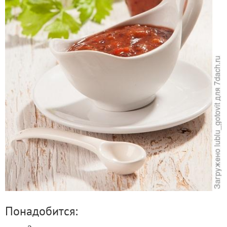
Понадобится: