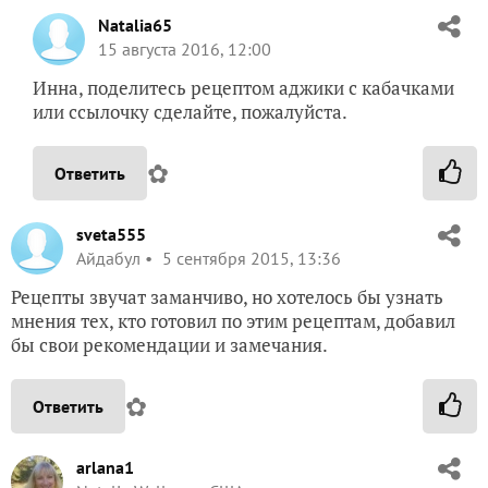
Natalia65
15 августа 2016, 12:00
Инна, поделитесь рецептом аджики с кабачками
или ссылочку сделайте, пожалуйста.
✿
Ответить
sveta555
Айдабул
5 сентября 2015, 13:36
Рецепты звучат заманчиво, но хотелось бы узнать
мнения тех, кто готовил по этим рецептам, добавил
бы свои рекомендации и замечания.
✿
Ответить
arlana1