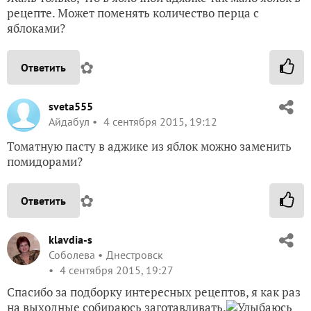
рецепте. Может поменять количество перца с
яблоками?
✿
Ответить
sveta555
Айдабул
4 сентября 2015, 19:12
Томатную пасту в аджике из яблок можно заменить
помидорами?
✿
Ответить
klavdia-s
Соболева
Днестровск
4 сентября 2015, 19:27
Спасибо за подборку интересных рецептов, я как раз
на выходные собираюсь заготавливать.