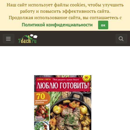
Наш сайт использует файлы cookies, чтобы улучшить
работу и повысить эффективность сайта.
Продолжая использование сайта, вы соглашаетесь с
Политикой конфиденциальности
ок
Главная
Подписчики
246
Все публикации
288
Сейчас обсуждают