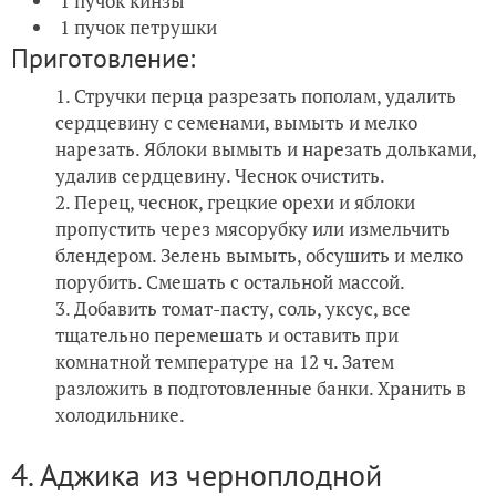
1 пучок кинзы
1 пучок петрушки
Приготовление:
Стручки перца разрезать пополам, удалить
сердцевину с семенами, вымыть и мелко
нарезать. Яблоки вымыть и нарезать дольками,
удалив сердцевину. Чеснок очистить.
Перец, чеснок, грецкие орехи и яблоки
пропустить через мясорубку или измельчить
блендером. Зелень вымыть, обсушить и мелко
порубить. Смешать с остальной массой.
Добавить томат-пасту, соль, уксус, все
тщательно перемешать и оставить при
комнатной температуре на 12 ч. Затем
разложить в подготовленные банки. Хранить в
холодильнике.
4. Аджика из черноплодной