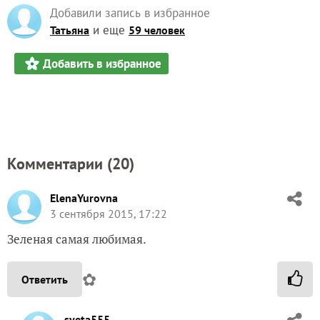
Добавили запись в избранное
и еще
Татьяна
59 человек
Добавить в избранное
Комментарии (
20
)
ElenaYurovna
3 сентября 2015, 17:22
Зеленая самая любимая.
✿
Ответить
sveta555