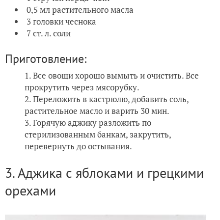
0,5 мл растительного масла
3 головки чеснока
7 ст. л. соли
Приготовление:
Все овощи хорошо вымыть и очистить. Все
прокрутить через мясорубку.
Переложить в кастрюлю, добавить соль,
растительное масло и варить 30 мин.
Горячую аджику разложить по
стерилизованным банкам, закрутить,
перевернуть до остывания.
3. Аджика с яблоками и грецкими
орехами