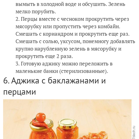
вымыть в холодной воде и обсушить. Зелень
мелко порубить.
Перцы вместе с чесноком прокрутить через
мясорубку или пропустить через комбайн.
Смешать с кориандром и прокрутить еще раз.
Смешать с солью, уксусом, понемногу добавлять
крупно нарубленную зелень в мясорубку и
прокрутить еще 2 раза.
Готовую аджику можно переложить в
маленькие банки (стерилизованные).
6. Аджика с баклажанами и
перцами