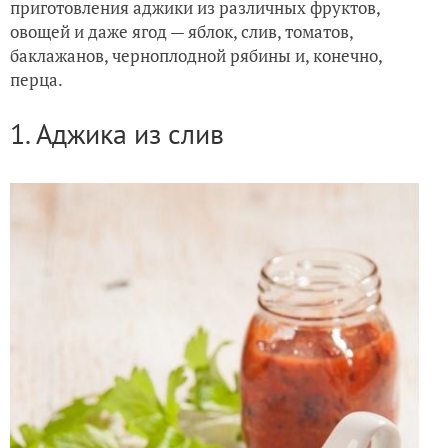
приготовления аджики из различных фруктов,
овощей и даже ягод — яблок, слив, томатов,
баклажанов, черноплодной рябины и, конечно,
перца.
1. Аджика из слив