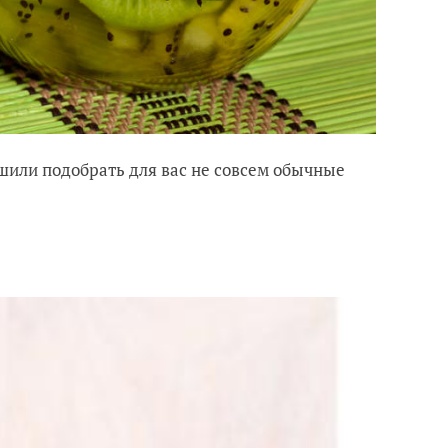
ешили подобрать для вас не совсем обычные