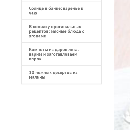
Солнце в банке: варенье к
чаю
В копилку оригинальных
рецептов: мясные блюда с
ягодами
Компоты из даров лета:
варим и заготавливаем
впрок
10 нежных десертов из
малины