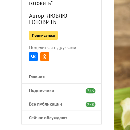
готовить"
Автор:
ЛЮБЛЮ
ГОТОВИТЬ
Подписаться
Поделиться с друзьями
Главная
Подписчики
246
Все публикации
288
Сейчас обсуждают