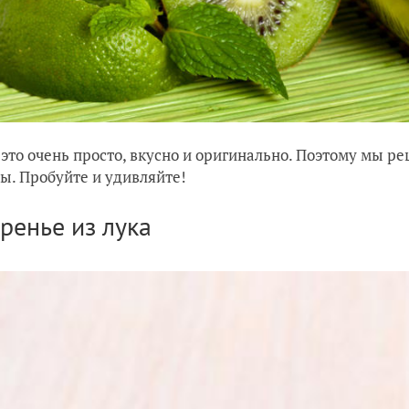
 это очень просто, вкусно и оригинально. Поэтому мы р
ы. Пробуйте и удивляйте!
аренье из лука