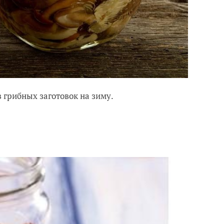
 грибных заготовок на зиму.