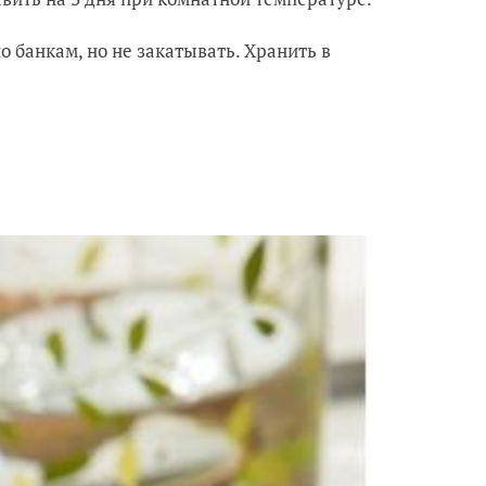
о банкам, но не закатывать. Хранить в