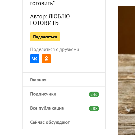
готовить"
Автор:
ЛЮБЛЮ
ГОТОВИТЬ
Подписаться
Поделиться с друзьями
Главная
Подписчики
246
Все публикации
288
Сейчас обсуждают