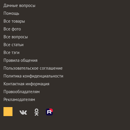
Дачные вопросы
Помощь
Все товары
Все фото
Все вопросы
Все статьи
Все тэги
Правила общения
Пользовательское соглашение
Политика конфиденциальности
Контактная информация
Правообладателям
Рекламодателям