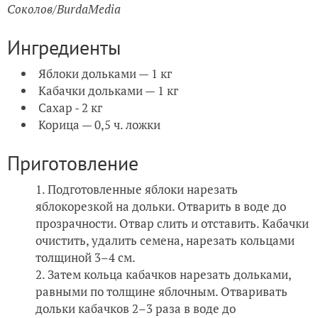
Соколов/BurdaMedia
Ингредиенты
Яблоки дольками — 1 кг
Кабачки дольками — 1 кг
Сахар - 2 кг
Корица — 0,5 ч. ложки
Приготовление
Подготовленные яблоки нарезать
яблокорезкой на дольки. Отварить в воде до
прозрачности. Отвар слить и отставить. Кабачки
очистить, удалить семена, нарезать кольцами
толщиной 3–4 см.
Затем кольца кабачков нарезать дольками,
равными по толщине яблочным. Отваривать
дольки кабачков 2–3 раза в воде до