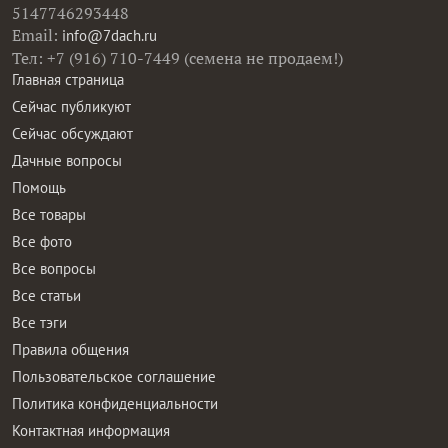
5147746293448
Email:
info@7dach.ru
Тел: +7 (916) 710-7449 (семена не продаем!)
Главная страница
Сейчас публикуют
Сейчас обсуждают
Дачные вопросы
Помощь
Все товары
Все фото
Все вопросы
Все статьи
Все тэги
Правила общения
Пользовательское соглашение
Политика конфиденциальности
Контактная информация