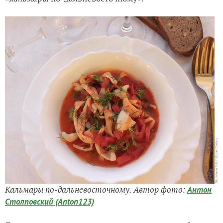
Кальмары по-дальневосточному. Автор фото:
Антон
Столповский (Anton123)