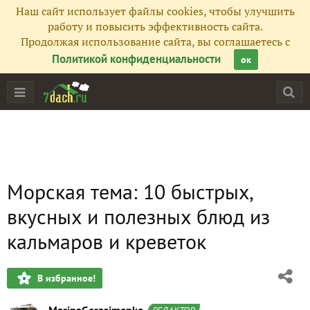
Наш сайт использует файлы cookies, чтобы улучшить
работу и повысить эффективность сайта.
Продолжая использование сайта, вы соглашаетесь с
Политикой конфиденциальности
ок
Морская тема: 10 быстрых,
вкусных и полезных блюд из
кальмаров и креветок
В избранное!