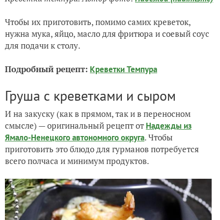
Чтобы их приготовить, помимо самих креветок,
нужна мука, яйцо, масло для фритюра и соевый соус
для подачи к столу.
Подробный рецепт:
Креветки Темпура
Груша с креветками и сыром
И на закуску (как в прямом, так и в переносном
смысле) — оригинальный рецепт от
Надежды из
. Чтобы
Ямало-Ненецкого автономного округа
приготовить это блюдо для гурманов потребуется
всего полчаса и минимум продуктов.