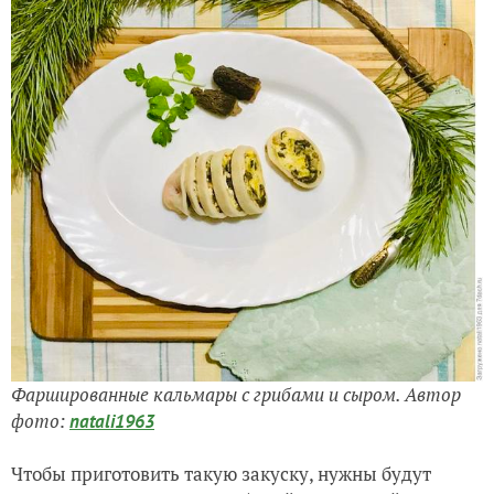
Фаршированные кальмары с грибами и сыром. Автор
фото:
natali1963
Чтобы приготовить такую закуску, нужны будут