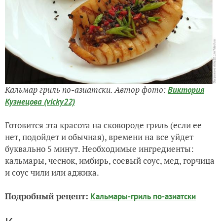
Кальмар гриль по-азиатски. Автор фото:
Виктория
Кузнецова (vicky22)
Готовится эта красота на сковороде гриль (если ее
нет, подойдет и обычная), времени на все уйдет
буквально 5 минут. Необходимые ингредиенты:
кальмары, чеснок, имбирь, соевый соус, мед, горчица
и соус чили или аджика.
Подробный рецепт:
Кальмары-гриль по-азиатски