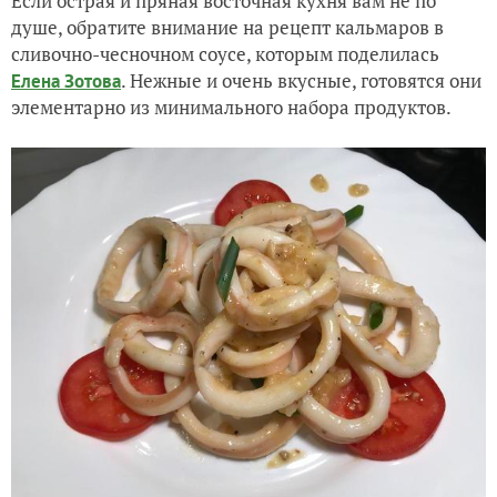
Если острая и пряная восточная кухня вам не по
душе, обратите внимание на рецепт кальмаров в
сливочно-чесночном соусе, которым поделилась
. Нежные и очень вкусные, готовятся они
Елена Зотова
элементарно из минимального набора продуктов.