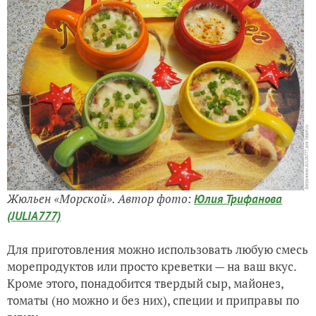
Жюльен «Морской». Автор фото:
Юлия Трифанова
(JULIA777)
Для приготовления можно использовать любую смесь
морепродуктов или просто креветки — на ваш вкус.
Кроме этого, понадобится твердый сыр, майонез,
томаты (но можно и без них), специи и приправы по