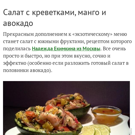
Салат с креветками, манго и
авокадо
Прекрасным дополнением к «экзотическому» меню
станет салат с южными фруктами, рецептом которого
поделилась
. Все очень
Надежда Екимкина из Москвы
просто и быстро, но при этом вкусно, сочно и
эффектно (особенно если разложить готовый салат в
половинки авокадо).