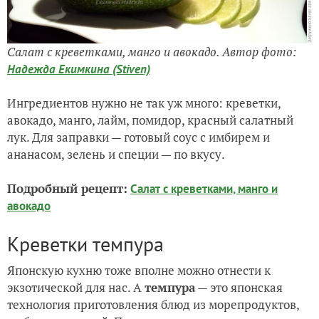
Салат с креветками, манго и авокадо. Автор фото:
Надежда Екимкина (Stiven)
Ингредиентов нужно не так уж много: креветки,
авокадо, манго, лайм, помидор, красный салатный
лук. Для заправки — готовый соус с имбирем и
ананасом, зелень и специи — по вкусу.
Подробный рецепт:
Салат с креветками, манго и
авокадо
Креветки темпура
Японскую кухню тоже вполне можно отнести к
экзотической для нас. А
темпура
— это японская
технология приготовления блюд из морепродуктов,