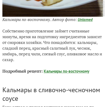
Кальмары по-восточному. Автор фото:
Untamed
Собственно приготовление займет считанные
минуты, время на подготовку ингредиентов зависит
от сноровки хозяйки. Что понадобится: кальмары,
сладкий перец, красный салатный лук, чеснок,
имбирь, перец чили, соевый соус, оливковое масло и
сахар.
Подробный рецепт:
Кальмары по-восточному
Кальмары в сливочно-чесночном
соусе