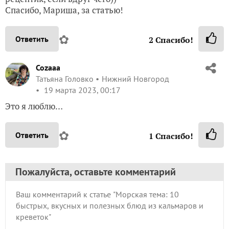
Спасибо, Мариша, за статью!
✿
Ответить
2
Спасибо!
Cozaaa
Татьяна Головко
Нижний Новгород
19 марта 2023, 00:17
Это я люблю…
✿
Ответить
1
Спасибо!
Пожалуйста, оставьте комментарий