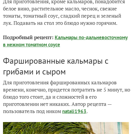
Для приготовления, кроме кальмаров, понадобится
белое вино, растительное масло, чеснок, свежие
томаты, томатный соус, сладкий перец и зеленый
лук. Подавать на стол это блюдо нужно горячим.
Подробный рецепт:
Кальмары по-дальневосточному
в нежном томатном соусе
Фаршированные кальмары с
грибами и сыром
Для приготовления фаршированных кальмаров
времени, конечно, придется потратить не 5 минут, но
блюдо того стоит, да и сложностей в его
приготовлении нет никаких. Автор рецепта —
пользователь под ником
.
natali1963