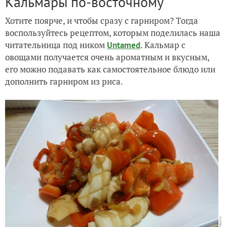
Кальмары по-восточному
Хотите поярче, и чтобы сразу с гарниром? Тогда
воспользуйтесь рецептом, которым поделилась наша
читательница под ником
. Кальмар с
Untamed
овощами получается очень ароматным и вкусным,
его можно подавать как самостоятельное блюдо или
дополнить гарниром из риса.