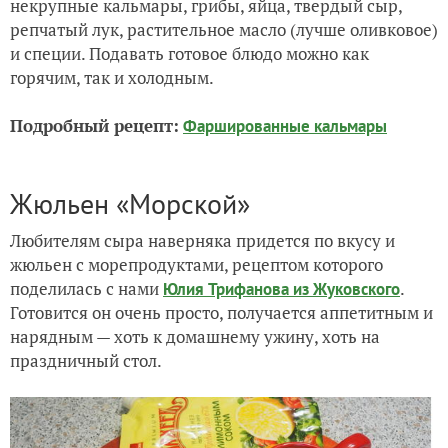
некрупные кальмары, грибы, яйца, твердый сыр,
репчатый лук, растительное масло (лучше оливковое)
и специи. Подавать готовое блюдо можно как
горячим, так и холодным.
Подробный рецепт:
Фаршированные кальмары
Жюльен «Морской»
Любителям сыра наверняка придется по вкусу и
жюльен с морепродуктами, рецептом которого
поделилась с нами
.
Юлия Трифанова из Жуковского
Готовится он очень просто, получается аппетитным и
нарядным — хоть к домашнему ужину, хоть на
праздничный стол.