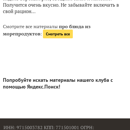
Получится очень вкусно. Не забывайте включать в
свой рацион...
Смотрите все материалы
про блюда из
морепродуктов
:
Смотреть все
Попробуйте искать материалы нашего клуба с
помощью Яндекс.Поиск!
ИНН: 9715003782 КПП: 771501001 ОГРН: