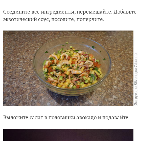
Соедините все ингредиенты, перемешайте. Добавьте
экзотический соус, посолите, поперчите.
Выложите салат в половинки авокадо и подавайте.