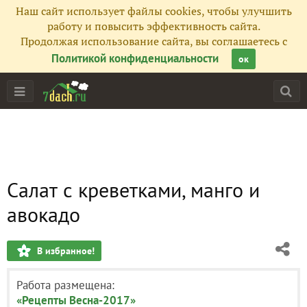
Наш сайт использует файлы cookies, чтобы улучшить
работу и повысить эффективность сайта.
Продолжая использование сайта, вы соглашаетесь с
Политикой конфиденциальности
ок
Салат с креветками, манго и
авокадо
В избранное!
Работа размещена:
«Рецепты Весна-2017»