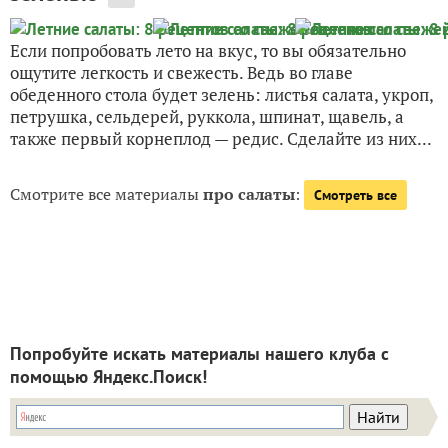
Если попробовать лето на вкус, то вы обязательно
ощутите легкость и свежесть. Ведь во главе
обеденного стола будет зелень: листья салата, укроп,
петрушка, сельдерей, руккола, шпинат, щавель, а
также первый корнеплод — редис. Сделайте из них...
Смотрите все материалы
про салаты
:
Смотреть все
Попробуйте искать материалы нашего клуба с
помощью Яндекс.Поиск!