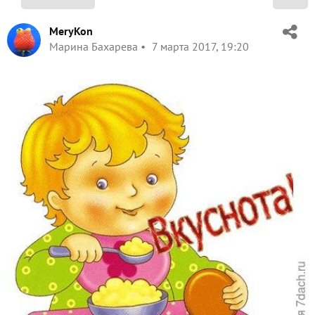
MeryKon
Марина Бахарева
7 марта 2017, 19:20