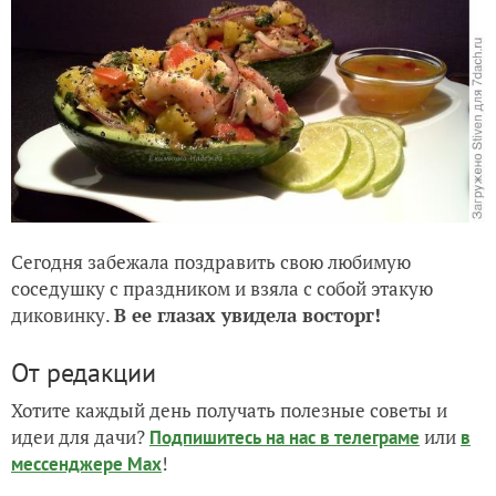
Сегодня забежала поздравить свою любимую
соседушку с праздником и взяла с собой этакую
диковинку.
В ее глазах увидела восторг!
От редакции
Хотите каждый день получать полезные советы и
идеи для дачи?
или
Подпишитесь на нас
в телеграме
в
!
мессенджере Max