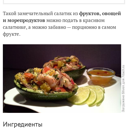
Такой замечательный салатик из
фруктов, овощей
и морепродуктов
можно подать в красивом
салатнике, а можно забавно — порционно в самом
фрукте.
Ингредиенты