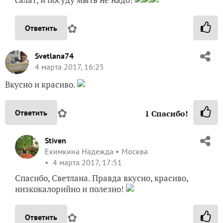
✿
Ответить
Svetlana74
4 марта 2017, 16:25
Вкусно и красиво.
✿
Ответить
1
Спасибо!
Stiven
Екимкина Надежда
Москва
4 марта 2017, 17:51
Спасибо, Светлана. Правда вкусно, красиво,
низкокалорийно и полезно!
✿
Ответить