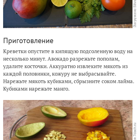
Приготовление
Креветки опустите в кипящую подсоленную воду на
несколько минут. Авокадо разрежьте пополам,
удалите косточки. Аккуратно извлеките мякоть из
каждой половинки, кожуру не выбрасывайте.
Нарежьте мякоть кубиками, сбрызните соком лайма.
Кубиками нарежьте манго.