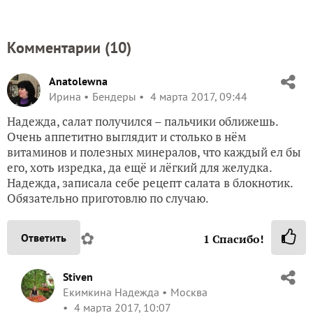
Комментарии (
10
)
Anatolewna
Ирина
Бендеры
4 марта 2017, 09:44
Надежда, салат получился – пальчики оближешь.
Очень аппетитно выглядит и столько в нём
витаминов и полезных минералов, что каждый ел бы
его, хоть изредка, да ещё и лёгкий для желудка.
Надежда, записала себе рецепт салата в блокнотик.
Обязательно приготовлю по случаю.
✿
Ответить
1
Спасибо!
Stiven
Екимкина Надежда
Москва
4 марта 2017, 10:07