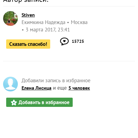
Stiven
Екимкина Надежда
Москва
3 марта 2017, 23:41
15725
Сказать спасибо!
Добавили запись в избранное
и еще
Елена Лисица
5 человек
Добавить в избранное