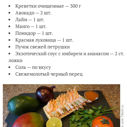
Креветки очищенные — 300 г
Авокадо — 2 шт.
Лайм — 1 шт.
Манго — 1 шт.
Помидор — 1 шт.
Красная луковица — 1 шт.
Пучок свежей петрушки
Экзотический соус с имбирем и ананасом — 2 ст.
ложки
Соль — по вкусу
Свежемолотый черный перец