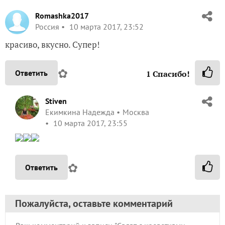
Romashka2017
Россия
10 марта 2017, 23:52
красиво, вкусно. Супер!
✿
Ответить
1
Спасибо!
Stiven
Екимкина Надежда
Москва
10 марта 2017, 23:55
✿
Ответить
Пожалуйста, оставьте комментарий