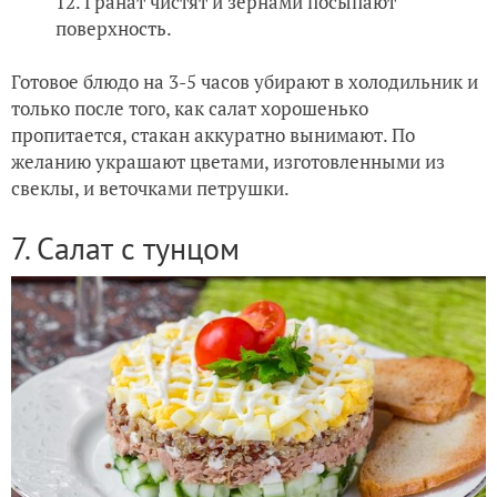
Гранат чистят и зернами посыпают
поверхность.
Готовое блюдо на 3-5 часов убирают в холодильник и
только после того, как салат хорошенько
пропитается, стакан аккуратно вынимают. По
желанию украшают цветами, изготовленными из
свеклы, и веточками петрушки.
7. Салат с тунцом