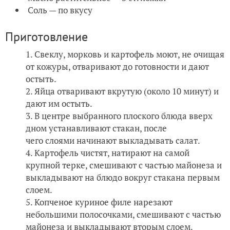
Соль — по вкусу
Приготовление
Свеклу, морковь и картофель моют, не очищая
от кожуры, отваривают до готовности и дают
остыть.
Яйца отваривают вкрутую (около 10 минут) и
дают им остыть.
В центре выбранного плоского блюда вверх
дном устанавливают стакан, после
чего слоями начинают выкладывать салат.
Картофель чистят, натирают на самой
крупной терке, смешивают с частью майонеза и
выкладывают на блюдо вокруг стакана первым
слоем.
Копченое куриное филе нарезают
небольшими полосочками, смешивают с частью
майонеза и выкладывают вторым слоем.