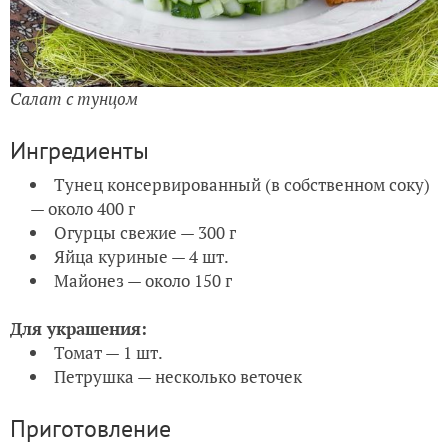
Салат с тунцом
Ингредиенты
Тунец консервированный (в собственном соку)
— около 400 г
Огурцы свежие — 300 г
Яйца куриные — 4 шт.
Майонез — около 150 г
Для украшения:
Томат — 1 шт.
Петрушка — несколько веточек
Приготовление