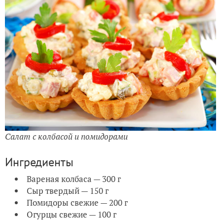
Салат с колбасой и помидорами
Ингредиенты
Вареная колбаса — 300 г
Сыр твердый — 150 г
Помидоры свежие — 200 г
Огурцы свежие — 100 г