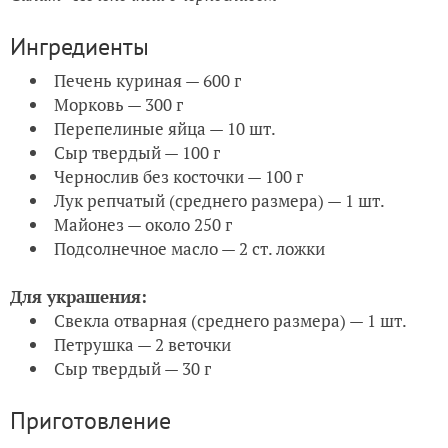
Ингредиенты
Печень куриная — 600 г
Морковь — 300 г
Перепелиные яйца — 10 шт.
Сыр твердый — 100 г
Чернослив без косточки — 100 г
Лук репчатый (среднего размера) — 1 шт.
Майонез — около 250 г
Подсолнечное масло — 2 ст. ложки
Для украшения:
Свекла отварная (среднего размера) — 1 шт.
Петрушка — 2 веточки
Сыр твердый — 30 г
Приготовление