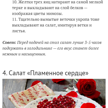
Желтки трех яиц натирают на самой мелкой
терке и выкладывают на слой белков —
изображая цветы мимозы.
Тщательно вымытые веточки укропа тоже
выкладывают на салат, имитируя ветки и
листья.
Совет:
Перед подачей на стол салат лучше 3-5 часов
подержать в холодильнике — его вкус станет более
нежным и насыщенным.
4. Салат «Пламенное сердце»