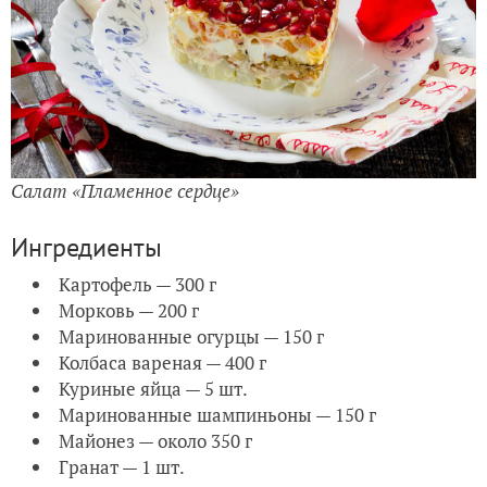
Салат «Пламенное сердце»
Ингредиенты
Картофель — 300 г
Морковь — 200 г
Маринованные огурцы — 150 г
Колбаса вареная — 400 г
Куриные яйца — 5 шт.
Маринованные шампиньоны — 150 г
Майонез — около 350 г
Гранат — 1 шт.