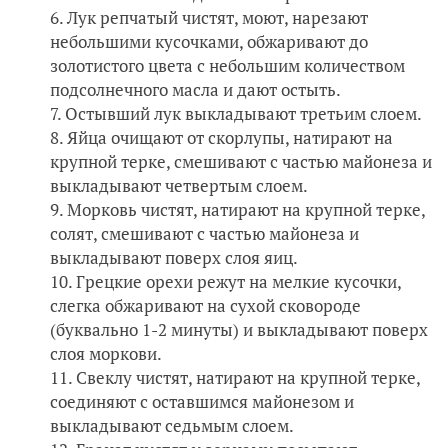
Лук репчатый чистят, моют, нарезают
небольшими кусочками, обжаривают до
золотистого цвета с небольшим количеством
подсолнечного масла и дают остыть.
Остывший лук выкладывают третьим слоем.
Яйца очищают от скорлупы, натирают на
крупной терке, смешивают с частью майонеза и
выкладывают четвертым слоем.
Морковь чистят, натирают на крупной терке,
солят, смешивают с частью майонеза и
выкладывают поверх слоя яиц.
Грецкие орехи режут на мелкие кусочки,
слегка обжаривают на сухой сковороде
(буквально 1-2 минуты) и выкладывают поверх
слоя моркови.
Свеклу чистят, натирают на крупной терке,
соединяют с оставшимся майонезом и
выкладывают седьмым слоем.