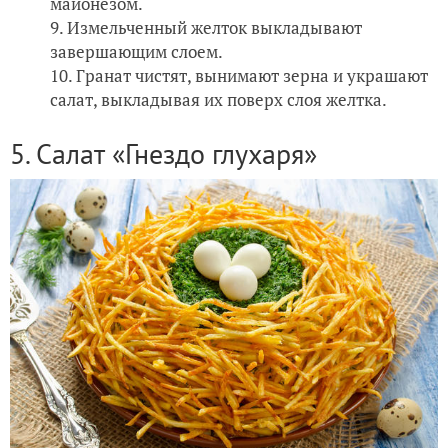
майонезом.
Измельченный желток выкладывают
завершающим слоем.
Гранат чистят, вынимают зерна и украшают
салат, выкладывая их поверх слоя желтка.
5. Салат «Гнездо глухаря»