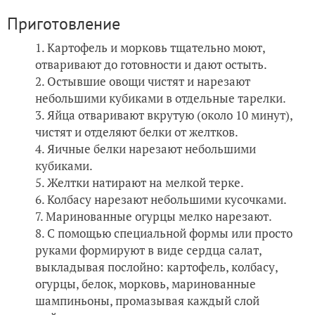
Приготовление
Картофель и морковь тщательно моют,
отваривают до готовности и дают остыть.
Остывшие овощи чистят и нарезают
небольшими кубиками в отдельные тарелки.
Яйца отваривают вкрутую (около 10 минут),
чистят и отделяют белки от желтков.
Яичные белки нарезают небольшими
кубиками.
Желтки натирают на мелкой терке.
Колбасу нарезают небольшими кусочками.
Маринованные огурцы мелко нарезают.
С помощью специальной формы или просто
руками формируют в виде сердца салат,
выкладывая послойно: картофель, колбасу,
огурцы, белок, морковь, маринованные
шампиньоны, промазывая каждый слой