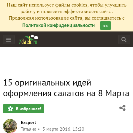
Наш сайт использует файлы cookies, чтобы улучшить
работу и повысить эффективность сайта.
Продолжая использование сайта, вы соглашаетесь с
Политикой конфиденциальности
ок
15 оригинальных идей
оформления салатов на 8 Марта
В избранное!
Exspert
Татьяна
5 марта 2016, 15:20