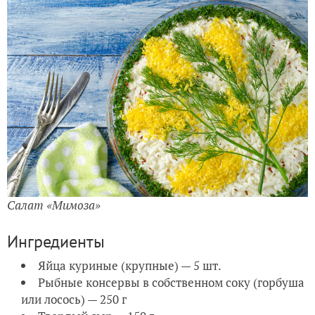
Салат «Мимоза»
Ингредиенты
Яйца куриные (крупные) — 5 шт.
Рыбные консервы в собственном соку (горбуша
или лосось) — 250 г