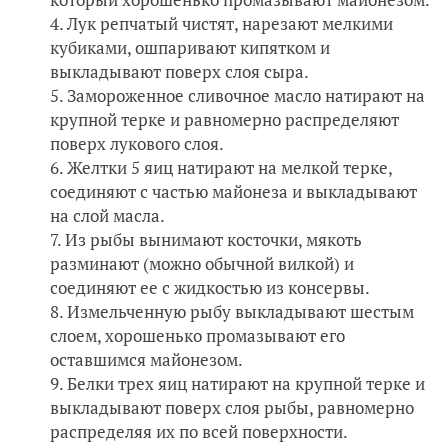
Лук репчатый чистят, нарезают мелкими
кубиками, ошпаривают кипятком и
выкладывают поверх слоя сыра.
Замороженное сливочное масло натирают на
крупной терке и равномерно распределяют
поверх лукового слоя.
Желтки 5 яиц натирают на мелкой терке,
соединяют с частью майонеза и выкладывают
на слой масла.
Из рыбы вынимают косточки, мякоть
разминают (можно обычной вилкой) и
соединяют ее с жидкостью из консервы.
Измельченную рыбу выкладывают шестым
слоем, хорошенько промазывают его
оставшимся майонезом.
Белки трех яиц натирают на крупной терке и
выкладывают поверх слоя рыбы, равномерно
распределяя их по всей поверхности.