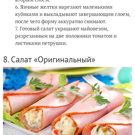
Яичные желтки нарезают маленькими
кубиками и выкладывают завершающим слоем,
после чего форму аккуратно снимают.
Готовый салат украшают майонезом,
разрезанным на две половинки томатом и
листиками петрушки.
8. Салат «Оригинальный»