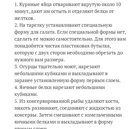
Куриные яйца отваривают вкрутую около 10
минут, дают им остыть и отделяют белки от
желтков.
На тарелку устанавливают специальную
форму для салата. Если специальной формы нет,
сделать ее можно самостоятельно. Для этого вам
понадобится чистая пластиковая бутылка,
которую с двух сторон необходимо обрезать до
нужного вам размера.
Огурцы тщательно моют, нарезают
небольшими кубиками и выкладывают в
заранее установленную форму первым слоем.
Яичные белки нарезают небольшими
кубиками.
Из консервированной рыбы удаляют кости,
мякоть разминают, соединяют с жидкостью из
консервы. Затем смешивают с измельченными
яичными белками и выкладывают в форму
вторым слоем.