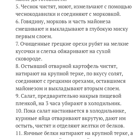
Чеснок чистят, моют, измельчают с помощью
чеснокодавилки и соединяют с морковкой.
Говядину, морковь и часть майонеза
смешивают и выкладывают в глубокую миску
первым слоем.
Очищенные грецкие орехи рубят на мелкие
кусочки и слегка обжаривают на сухой
сковороде.
Остывший отварной картофель чистят,
натирают на крупной терке, по вкусу солят,
соединяют с грецкими орехами, оставшимся
майонезом и выкладывают вторым слоем.
Салат, предварительно накрыв пищевой
пленкой, на 3 часа убирают в холодильник.
Пока салат настаивается в холодильнике,
куриные яйца отваривают вкрутую, дают им
остыть, чистят и отделяют желтки от белков.
Яичные белки натирают на крупной терке, а