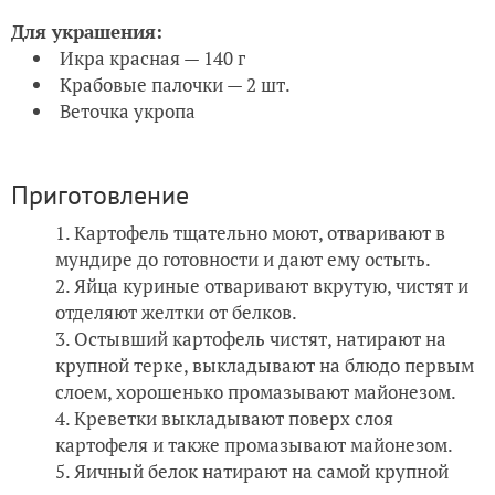
Для украшения:
Икра красная — 140 г
Крабовые палочки — 2 шт.
Веточка укропа
Приготовление
Картофель тщательно моют, отваривают в
мундире до готовности и дают ему остыть.
Яйца куриные отваривают вкрутую, чистят и
отделяют желтки от белков.
Остывший картофель чистят, натирают на
крупной терке, выкладывают на блюдо первым
слоем, хорошенько промазывают майонезом.
Креветки выкладывают поверх слоя
картофеля и также промазывают майонезом.
Яичный белок натирают на самой крупной