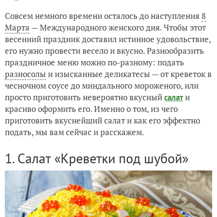
Совсем немного времени осталось до наступления
8
Марта
— Международного женского дня. Чтобы этот
весенний праздник доставил истинное удовольствие,
его нужно провести весело и вкусно. Разнообразить
праздничное меню можно по-разному: подать
разносолы
и изысканные деликатесы — от креветок в
чесночном соусе до миндального мороженого, или
просто приготовить невероятно вкусный
и
салат
красиво оформить его. Именно о том, из чего
приготовить вкуснейший салат и как его эффектно
подать, мы вам сейчас и расскажем.
1. Салат «Креветки под шубой»