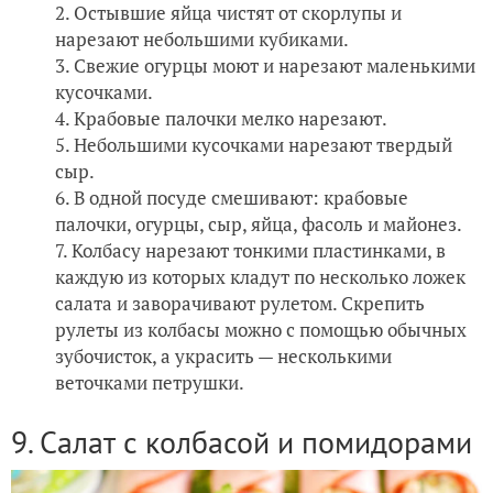
Остывшие яйца чистят от скорлупы и
нарезают небольшими кубиками.
Свежие огурцы моют и нарезают маленькими
кусочками.
Крабовые палочки мелко нарезают.
Небольшими кусочками нарезают твердый
сыр.
В одной посуде смешивают: крабовые
палочки, огурцы, сыр, яйца, фасоль и майонез.
Колбасу нарезают тонкими пластинками, в
каждую из которых кладут по несколько ложек
салата и заворачивают рулетом. Скрепить
рулеты из колбасы можно с помощью обычных
зубочисток, а украсить — несколькими
веточками петрушки.
9. Салат с колбасой и помидорами