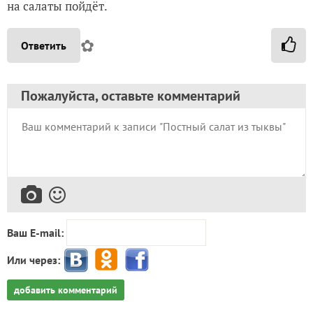
на салаты пойдёт.
✿
Ответить
Пожалуйста, оставьте комментарий
Ваш E-mail:
Или через:
добавить комментарий