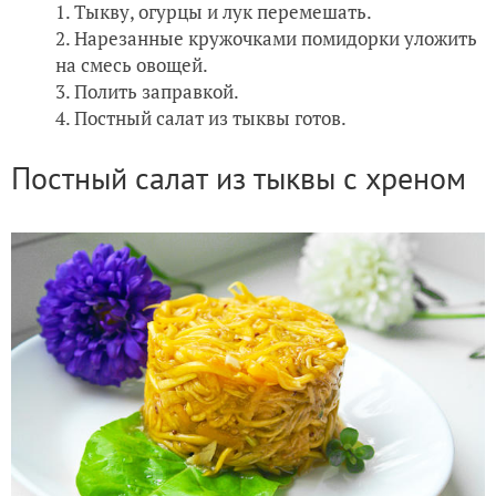
Тыкву, огурцы и лук перемешать.
Нарезанные кружочками помидорки уложить
на смесь овощей.
Полить заправкой.
Постный салат из тыквы готов.
Постный салат из тыквы с хреном