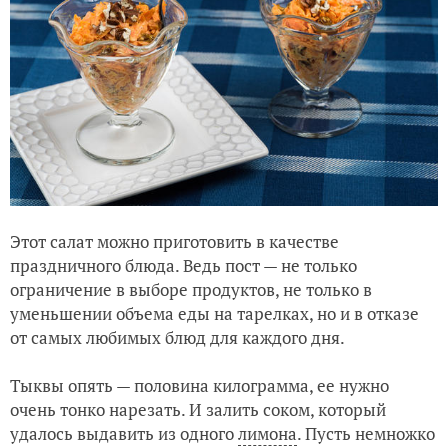
Этот салат можно приготовить в качестве
праздничного блюда. Ведь пост — не только
ограничение в выборе продуктов, не только в
уменьшении объема еды на тарелках, но и в отказе
от самых любимых блюд для каждого дня.
Тыквы опять — половина килограмма, ее нужно
очень тонко нарезать. И залить соком, который
удалось выдавить из одного
лимона
. Пусть немножко