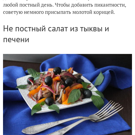
любой постный день. Чтобы добавить пикантности,
советую немного присыпать молотой корицей.
Не постный салат из тыквы и
печени