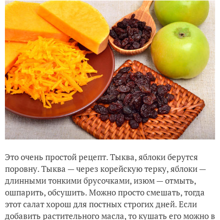
Это очень простой рецепт. Тыква, яблоки берутся
поровну. Тыква — через корейскую терку, яблоки —
длинными тонкими брусочками, изюм — отмыть,
ошпарить, обсушить. Можно просто смешать, тогда
этот салат хорош для постных строгих дней. Если
добавить растительного масла, то кушать его можно в