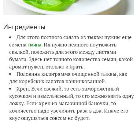
Ингредиенты
Для этого постного салата из тыквы нужны еще
семена
. Их нужно немного поутюжить
тмина
скалкой, положить для этого между листами
бумаги. Здесь нет точного количества семян, какой
аромат нужен, столько и брать.
Половина килограмма очищенной тыквы, как
для корейских салатов нашинкованной.
Хрен
. Если свежий, то есть замороженный
кусочком и измельченный, то его можно взять одну
ложку. Если хрен из магазинной баночки, то
количество надо увеличить раза в два. Иначе его
вкус ощущаться совсем не будет.