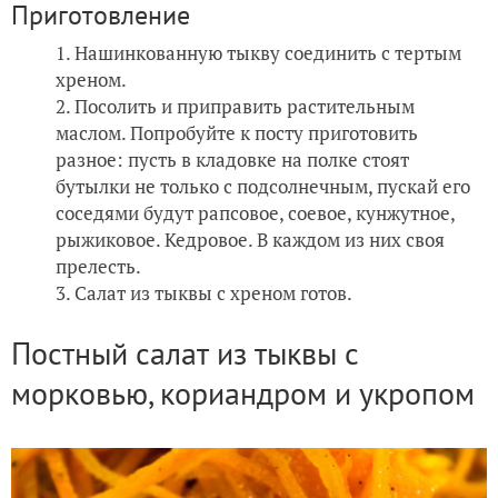
Приготовление
Нашинкованную тыкву соединить с тертым
хреном.
Посолить и приправить растительным
маслом. Попробуйте к посту приготовить
разное: пусть в кладовке на полке стоят
бутылки не только с подсолнечным, пускай его
соседями будут рапсовое, соевое, кунжутное,
рыжиковое. Кедровое. В каждом из них своя
прелесть.
Салат из тыквы с хреном готов.
Постный салат из тыквы с
морковью, кориандром и укропом