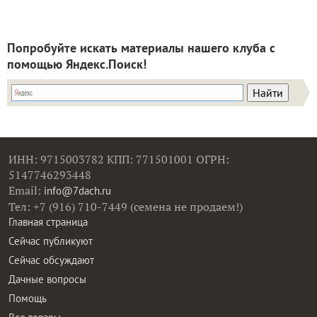
Попробуйте искать материалы нашего клуба с
помощью Яндекс.Поиск!
ИНН: 9715003782 КПП: 771501001 ОГРН:
5147746293448
Email:
info@7dach.ru
Тел: +7 (916) 710-7449 (семена не продаем!)
Главная страница
Сейчас публикуют
Сейчас обсуждают
Дачные вопросы
Помощь