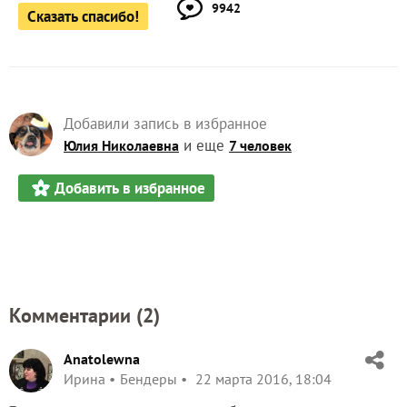
9942
Сказать спасибо!
Добавили запись в избранное
и еще
Юлия Николаевна
7 человек
Добавить в избранное
Комментарии (
2
)
Anatolewna
Ирина
Бендеры
22 марта 2016, 18:04