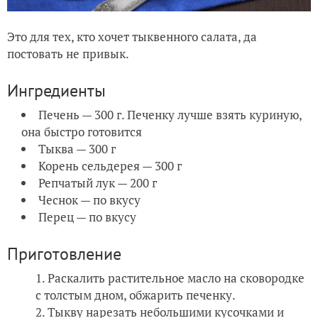
Это для тех, кто хочет тыквенного салата, да
постовать не привык.
Ингредиенты
Печень — 300 г. Печенку лучше взять куриную,
она быстро готовится
Тыква — 300 г
Корень сельдерея — 300 г
Репчатый лук — 200 г
Чеснок — по вкусу
Перец — по вкусу
Приготовление
Раскалить растительное масло на сковородке
с толстым дном, обжарить печенку.
Тыкву нарезать небольшими кусочками и