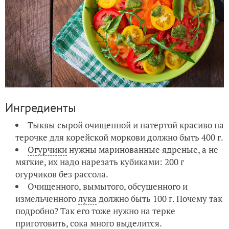
Ингредиенты
Тыквы сырой очищенной и натертой красиво на
терочке для корейской моркови должно быть 400 г.
Огурчики
нужны маринованные ядреные, а не
мягкие, их надо нарезать кубиками: 200 г
огурчиков без рассола.
Очищенного, вымытого, обсушенного и
измельченного
лука
должно быть 100 г. Почему так
подробно? Так его тоже нужно на терке
приготовить, сока много выделится.