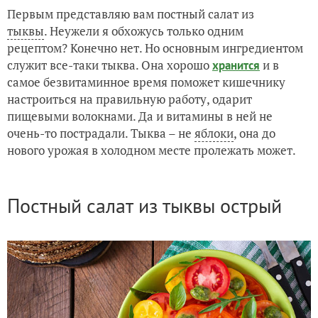
Первым представляю вам постный салат из
тыквы
. Неужели я обхожусь только одним
рецептом? Конечно нет. Но основным ингредиентом
служит все-таки тыква. Она хорошо
и в
хранится
самое безвитаминное время поможет кишечнику
настроиться на правильную работу, одарит
пищевыми волокнами. Да и витамины в ней не
очень-то пострадали. Тыква – не
яблоки
, она до
нового урожая в холодном месте пролежать может.
Постный салат из тыквы острый