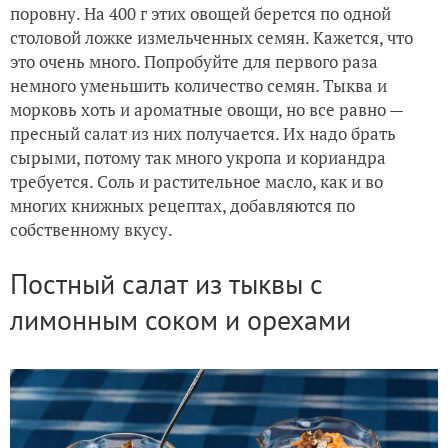
поровну. На 400 г этих овощей берется по одной
столовой ложке измельченных семян. Кажется, что
это очень много. Попробуйте для первого раза
немного уменьшить количество семян. Тыква и
морковь хоть и ароматные овощи, но все равно —
пресный салат из них получается. Их надо брать
сырыми, потому так много укропа и кориандра
требуется. Соль и растительное масло, как и во
многих книжных рецептах, добавляются по
собственному вкусу.
Постный салат из тыквы с
лимонным соком и орехами