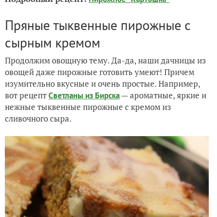
Пряные тыквенные пирожные с
сырным кремом
Продолжим овощную тему. Да-да, наши дачницы из
овощей даже пирожные готовить умеют! Причем
изумительно вкусные и очень простые. Например,
вот рецепт
— ароматные, яркие и
Светланы из Бирска
нежные тыквенные пирожные с кремом из
сливочного сыра.