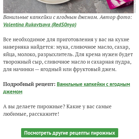
Ванильные капкейки с ягодным джемом. Автор фото:
Valentina Rukavtsova (RedS0nya)
Все необходимое для приготовления у вас на кухне
наверняка найдется: мука, сливочное масло, сахар,
яйца, молоко, разрыхлитель. Для крема нужен будет
творожный сыр, сливочное масло и сахарная пудра,
для начинки — ягодный или фруктовый джем.
Подробный рецепт:
Ванильные капкейки с ягодным
джемом
А вы делаете пирожные? Какие у вас самые
любимые, расскажите!
Посмотреть другие рецепты пирожных