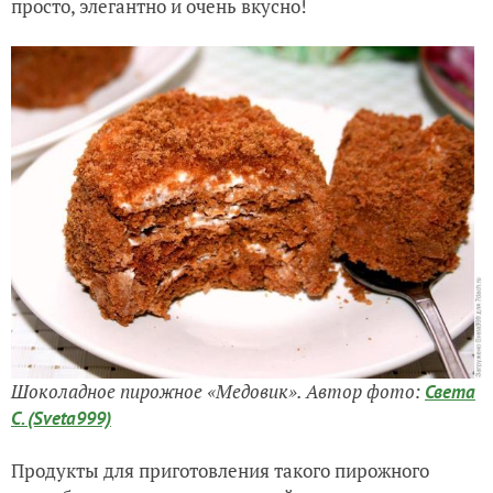
просто, элегантно и очень вкусно!
Шоколадное пирожное «Медовик». Автор фото:
Света
С. (Sveta999)
Продукты для приготовления такого пирожного