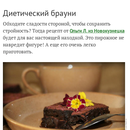
Диетический брауни
Обходите сладости стороной, чтобы сохранить
стройность? Тогда рецепт от
Ольги Л. из Новокузнецка
будет для вас настоящей находкой. Это пирожное не
навредит фигуре! А еще его очень легко
приготовить.