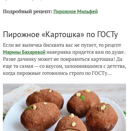
Подробный рецепт:
Пирожное Мильфей
Пирожное «Картошка» по ГОСТу
Если же выпечка бисквита вас не пугает, то рецепт
наверняка придется вам по душе.
Марины Бахаревой
Разве дачнику может не понравиться картошка! Да
еще та самая — со вкусом, запомнившимся с детства,
когда пирожные готовились строго по ГОСТу...