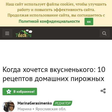
Наш сайт использует файлы cookies, чтобы улучшить
работу и повысить эффективность сайта.
Продолжая использование сайта, вы соглашаетесь с
Политикой конфиденциальности
ок
Когда хочется вкусненького: 10
рецептов домашних пирожных
В избранное!
MarinaGerasimenko
РЕДАКТОР
Марина
Ярославская обл.