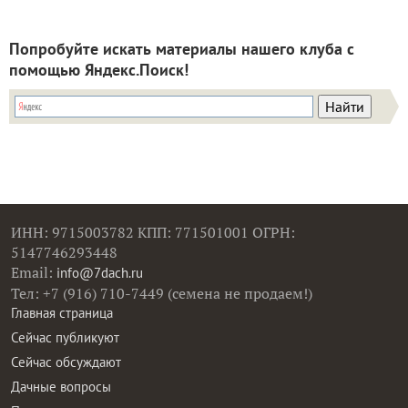
Попробуйте искать материалы нашего клуба с
помощью Яндекс.Поиск!
ИНН: 9715003782 КПП: 771501001 ОГРН:
5147746293448
Email:
info@7dach.ru
Тел: +7 (916) 710-7449 (семена не продаем!)
Главная страница
Сейчас публикуют
Сейчас обсуждают
Дачные вопросы