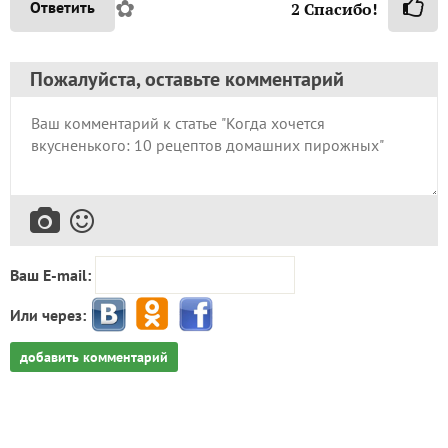
✿
Ответить
2
Спасибо!
Пожалуйста, оставьте комментарий
Ваш E-mail:
Или через:
добавить комментарий