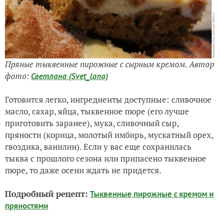
Пряные тыквенные пирожные с сырным кремом. Автор
фото:
Светлана (Svet_lana)
Готовится легко, ингредиенты доступные: сливочное
масло, сахар, яйца, тыквенное пюре (его лучше
приготовить заранее), мука, сливочный сыр,
пряности (корица, молотый имбирь, мускатный орех,
гвоздика, ванилин). Если у вас еще сохранилась
тыква с прошлого сезона или припасено тыквенное
пюре, то даже осени ждать не придется.
Подробный рецепт:
Тыквенные пирожные с кремом и
пряностями