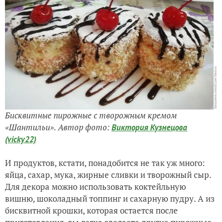
Бисквитные пирожные с творожным кремом
«Шантильи». Автор фото:
Виктория Кузнецова
(vicky22)
И продуктов, кстати, понадобится не так уж много:
яйца, сахар, мука, жирные сливки и творожный сыр.
Для декора можно использовать коктейльную
вишню, шоколадный топпинг и сахарную пудру. А из
бисквитной крошки, которая остается после