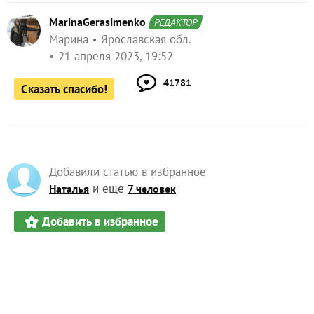
MarinaGerasimenko
РЕДАКТОР
Марина
Ярославская обл.
21 апреля 2023, 19:52
41781
Сказать спасибо!
Добавили статью в избранное
и еще
Наталья
7 человек
Добавить в избранное