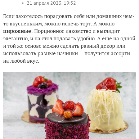
21 апреля 2023, 19:52
Если захотелось порадовать себя или домашних чем-
то вкусненьким, можно испечь торт. А можно —
пирожные
! Порционное лакомство и выглядит
элегантно, и на стол подавать удобно. А еще на одной
и той же основе можно сделать разный декор или
использовать разные начинки — получится ассорти
на любой вкус.