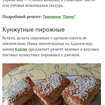
или готовая шоколадная глазурь.
Подробный рецепт:
Пирожное "Панчо"
Кунжутные пирожные
Кстати, делать пирожные с кремом совсем не
обязательно. Наша читательница из Адыгеи под
ником
предлагает рецепт нежных и вкусных
Kulinar
постных кунжутных пирожных с джемом.