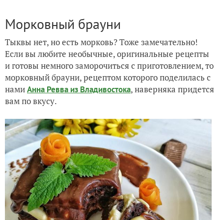
Морковный брауни
Тыквы нет, но есть морковь? Тоже замечательно!
Если вы любите необычные, оригинальные рецепты
и готовы немного заморочиться с приготовлением, то
морковный брауни, рецептом которого поделилась с
нами
, наверняка придется
Анна Ревва из Владивостока
вам по вкусу.