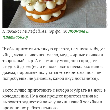
Пирожное Мильфей. Автор фото:
Людмила Б.
(Ludmila5820)
Чтобы приготовить такую красоту, нам нужны будут
яйца, мука, сливочное масло, мед, жирные сливки и
творожный сыр. А изюминку угощению придаст
ягодный джем (если использовать несколько видов
джема, пирожные получатся «с секретом»: пока не
попробуешь, не узнаешь, какой вкус достанется).
Тесто лучше приготовить с вечера и убрать на ночь в
холодильник. Ну а сам процесс приготовления не
вызовет трудностей даже у начинающей хозяйки и
времени потребует немного.