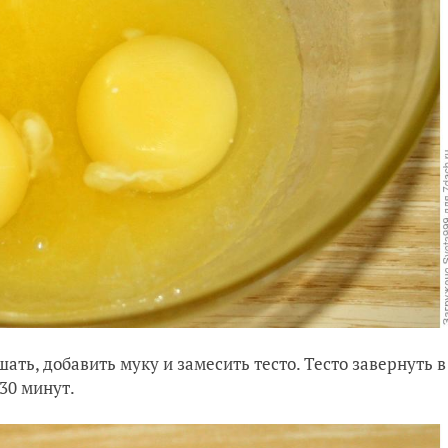
ать, добавить муку и замесить тесто. Тесто завернуть в
30 минут.