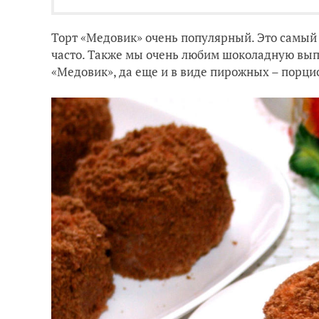
Торт «Медовик» очень популярный. Это самый 
часто. Также мы очень любим шоколадную вып
«Медовик», да еще и в виде пирожных – порци