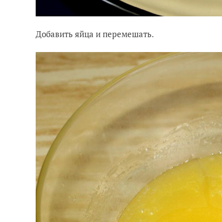
Добавить яйца и перемешать.