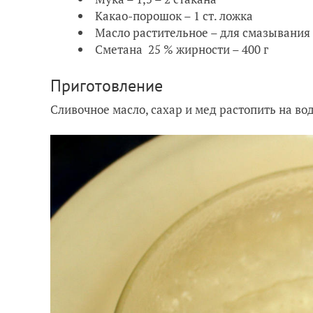
Какао-порошок – 1 ст. ложка
Масло растительное – для смазывания
Сметана 25 % жирности – 400 г
Приготовление
Сливочное масло, сахар и мед растопить на во