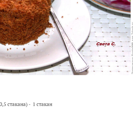
 0,5 стакана) - 1 стакан