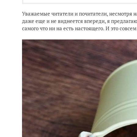
Уважаемые читатели и почитатели, несмотря на
даже еще и не виднеется впереди, я предлагаю
самого что ни на есть настоящего. И это совсе