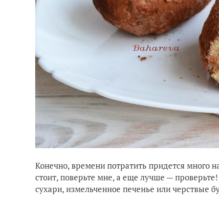
Конечно, времени потратить придется много н
стоит, поверьте мне, а еще лучше — проверьт
сухари, измельченное печенье или черствые бул