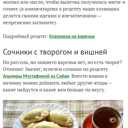
молоко или масло, чтобы выпечка получилась мягче и
сочнее (в комментариях к рецепту наши хозяюшки
делятся своими идеями и впечатлениями —
непременно загляните).
Подробный рецепт:
Коврижка на варенье
Сочники с творогом и вишней
Ни рассола, ни лишнего варенья нет, но есть творог?
Отлично! Значит, испечем сочники по рецепту
. Вместо вишни в
Альмиры Мустафиной из Сибая
начинку можно добавить любые другие ягоды —
какие найдутся и какие вам больше по вкусу.