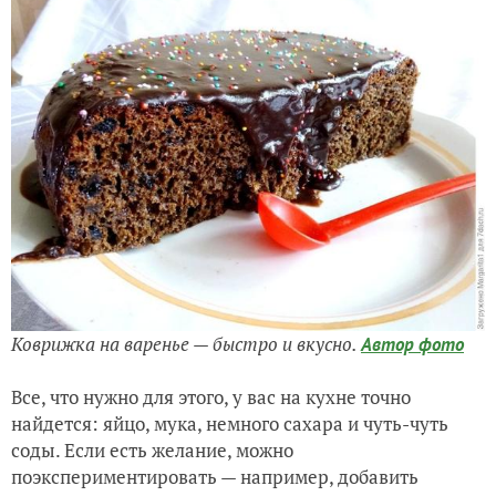
Коврижка на варенье — быстро и вкусно.
Автор фото
Все, что нужно для этого, у вас на кухне точно
найдется: яйцо, мука, немного сахара и чуть-чуть
соды. Если есть желание, можно
поэкспериментировать — например, добавить