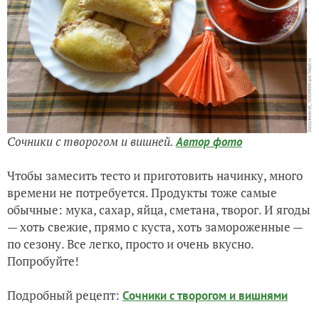
Сочники с творогом и вишней.
Автор фото
Чтобы замесить тесто и приготовить начинку, много
времени не потребуется. Продукты тоже самые
обычные: мука, сахар, яйца, сметана, творог. И ягоды
— хоть свежие, прямо с куста, хоть замороженные —
по сезону. Все легко, просто и очень вкусно.
Попробуйте!
Подробный рецепт:
Сочники с творогом и вишнями