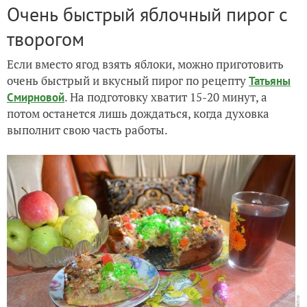
Очень быстрый яблочный пирог с
творогом
Если вместо ягод взять яблоки, можно приготовить
очень быстрый и вкусный пирог по рецепту
Татьяны
. На подготовку хватит 15-20 минут, а
Смирновой
потом останется лишь дождаться, когда духовка
выполнит свою часть работы.