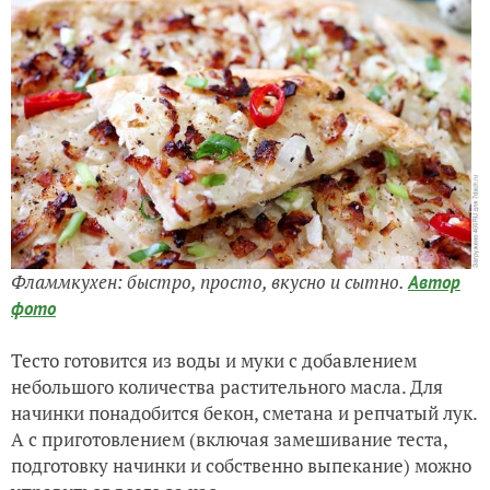
Фламмкухен: быстро, просто, вкусно и сытно.
Автор
фото
Тесто готовится из воды и муки с добавлением
небольшого количества растительного масла. Для
начинки понадобится бекон, сметана и репчатый лук.
А с приготовлением (включая замешивание теста,
подготовку начинки и собственно выпекание) можно