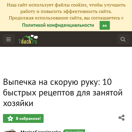
Наш сайт использует файлы cookies, чтобы улучшить
работу и повысить эффективность сайта.
Продолжая использование сайта, вы соглашаетесь с
Политикой конфиденциальности
ок
Выпечка на скорую руку: 10
быстрых рецептов для занятой
хозяйки
В избранное!