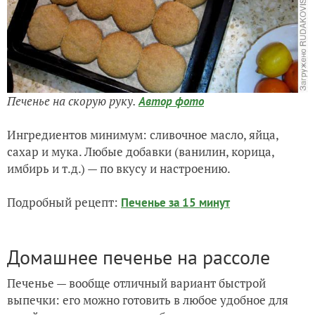
Печенье на скорую руку.
Автор фото
Ингредиентов минимум: сливочное масло, яйца,
сахар и мука. Любые добавки (ванилин, корица,
имбирь и т.д.) — по вкусу и настроению.
Подробный рецепт:
Печенье за 15 минут
Домашнее печенье на рассоле
Печенье — вообще отличный вариант быстрой
выпечки: его можно готовить в любое удобное для