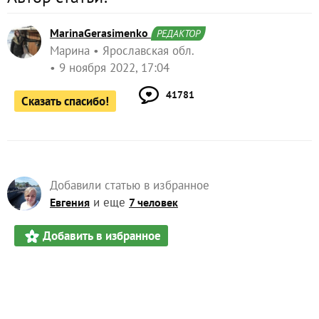
MarinaGerasimenko
РЕДАКТОР
Марина
Ярославская обл.
9 ноября 2022, 17:04
41781
Сказать спасибо!
Добавили статью в избранное
и еще
Евгения
7 человек
Добавить в избранное