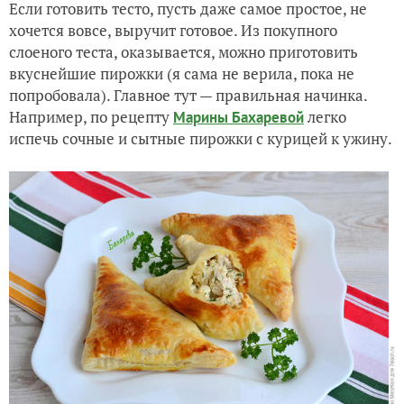
Если готовить тесто, пусть даже самое простое, не
хочется вовсе, выручит готовое. Из покупного
слоеного теста, оказывается, можно приготовить
вкуснейшие пирожки (я сама не верила, пока не
попробовала). Главное тут — правильная начинка.
Например, по рецепту
легко
Марины Бахаревой
испечь сочные и сытные пирожки с курицей к ужину.