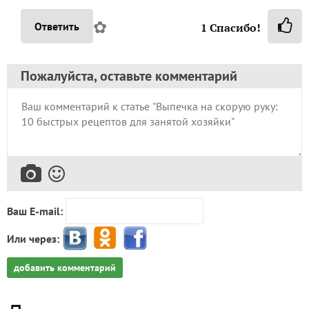
✿
Ответить
1
Спасибо!
Пожалуйста, оставьте комментарий
Ваш E-mail:
Или через:
добавить комментарий