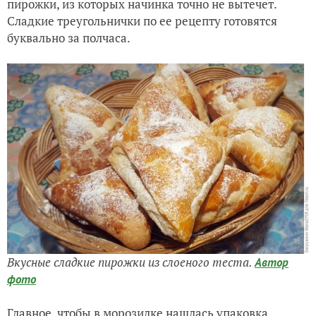
пирожки, из которых начинка точно не вытечет.
Сладкие треугольнички по ее рецепту готовятся
буквально за полчаса.
Вкусные сладкие пирожки из слоеного теста.
Автор
фото
Главное, чтобы в морозилке нашлась упаковка