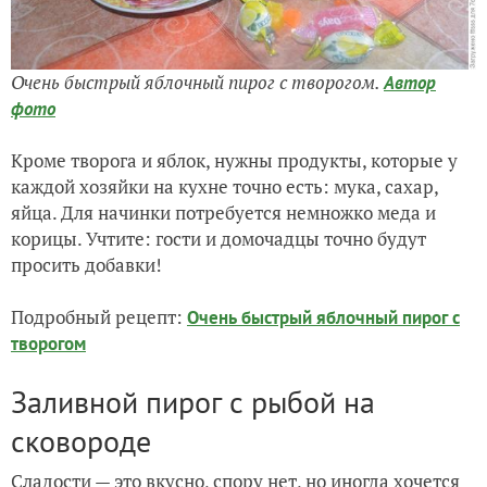
Очень быстрый яблочный пирог с творогом.
Автор
фото
Кроме творога и яблок, нужны продукты, которые у
каждой хозяйки на кухне точно есть: мука, сахар,
яйца. Для начинки потребуется немножко меда и
корицы. Учтите: гости и домочадцы точно будут
просить добавки!
Подробный рецепт:
Очень быстрый яблочный пирог с
творогом
Заливной пирог с рыбой на
сковороде
Сладости — это вкусно, спору нет, но иногда хочется