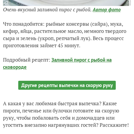
Очень вкусный заливной пирог с рыбой.
Автор фото
Что понадобится: рыбные консервы (сайра), мука,
кефир, яйца, растительное масло, немного твердого
сыра и зелень (укроп, репчатый лук). Весь процесс
приготовления займет 45 минут.
Подробный рецепт:
Заливной пирог с рыбой на
сковороде
Другие рецепты выпечки на скорую руку
А какая у вас любимая быстрая выпечка? Какие
пироги, печенье или булочки готовите на скорую
руку, чтобы побаловать себя и домочадцев или
угостить внезапно нагрянувших гостей? Расскажите!