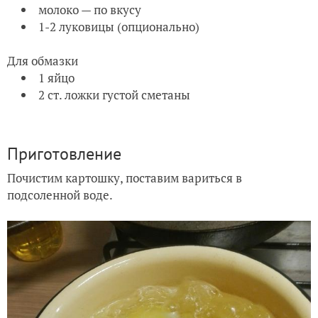
молоко — по вкусу
1-2 луковицы (опционально)
Для обмазки
1 яйцо
2 ст. ложки густой сметаны
Приготовление
Почистим картошку, поставим вариться в
подсоленной воде.