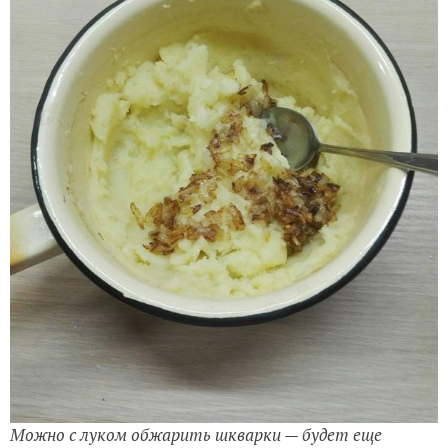
Можно с луком обжарить шкварки — будет еще