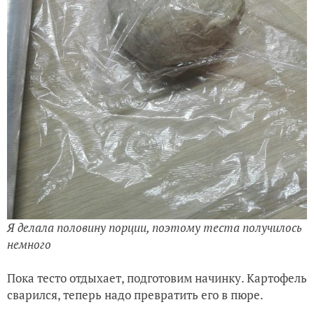
Я делала половину порции, поэтому теста получилось
немного
Пока тесто отдыхает, подготовим начинку. Картофель
сварился, теперь надо превратить его в пюре.