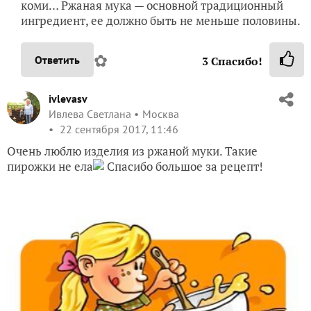
коми… Ржаная мука — основной традиционный
ингредиент, ее должно быть не меньше половины.
✿
Ответить
3
Спасибо!
ivlevasv
Ивлева Светлана
Москва
22 сентября 2017, 11:46
Очень люблю изделия из ржаной муки. Такие
пирожки не ела
Спасибо большое за рецепт!