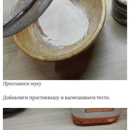
Просеиваем муку
Добавляем простоквашу и вымешиваем тесто.