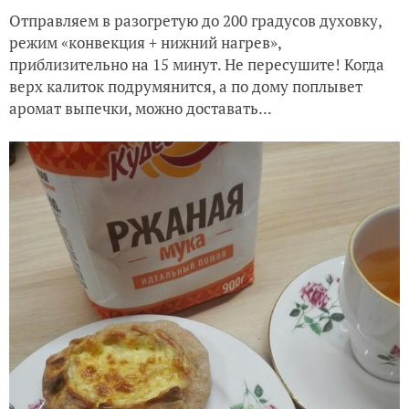
Отправляем в разогретую до 200 градусов духовку,
режим «конвекция + нижний нагрев»,
приблизительно на 15 минут. Не пересушите! Когда
верх калиток подрумянится, а по дому поплывет
аромат выпечки, можно доставать...