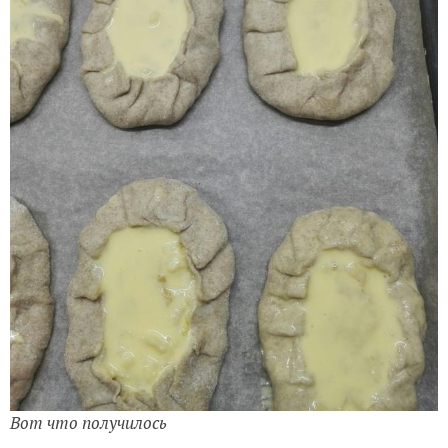
Вот что получилось