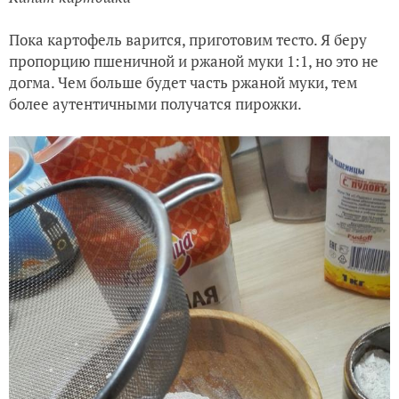
Пока картофель варится, приготовим тесто. Я беру
пропорцию пшеничной и ржаной муки 1:1, но это не
догма. Чем больше будет часть ржаной муки, тем
более аутентичными получатся пирожки.