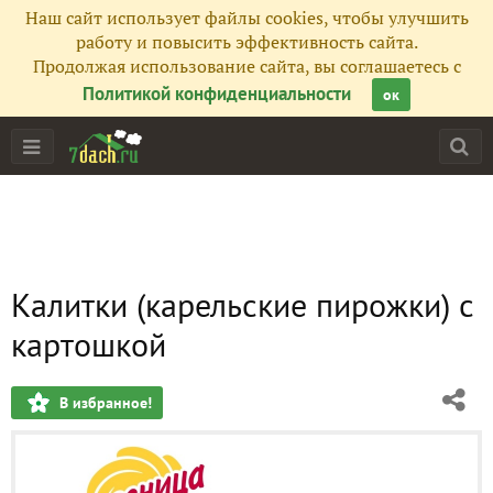
Наш сайт использует файлы cookies, чтобы улучшить
работу и повысить эффективность сайта.
Продолжая использование сайта, вы соглашаетесь с
Политикой конфиденциальности
ок
Калитки (карельские пирожки) с
картошкой
В избранное!