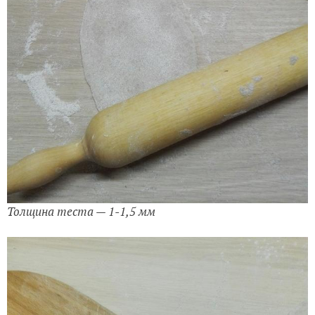
Толщина теста — 1-1,5 мм