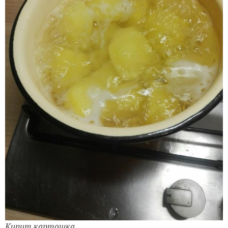
Кипит картошка