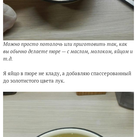
Можно просто потолочь или приготовить так, как
вы обычно делаете пюре — с маслом, молоком, яйцом и
т.д.
Я яйцо в пюре не кладу, а добавляю спассерованный
до золотистого цвета лук.