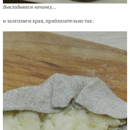
Выкладываем начинку...
и залепляем края, приблизительно так: