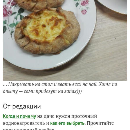
… Накрывать на стол и звать всех на чай. Хотя по
опыту — сами прибегут на запах)))
От редакции
на даче нужен проточный
Когда и почему
воднонагреватель и
. Прочитайте
как его выбрать
редакционный разбор.