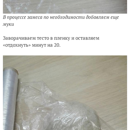
В процессе замеса по необходимости добавляем еще
муки
Заворачиваем тесто в пленку и оставляем
«отдохнуть» минут на 20.