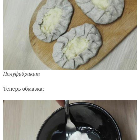
Полуфабрикат
Теперь обмазка: