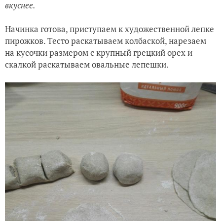
вкуснее.
Начинка готова, приступаем к художественной лепке
пирожков. Тесто раскатываем колбаской, нарезаем
на кусочки размером с крупный грецкий орех и
скалкой раскатываем овальные лепешки.