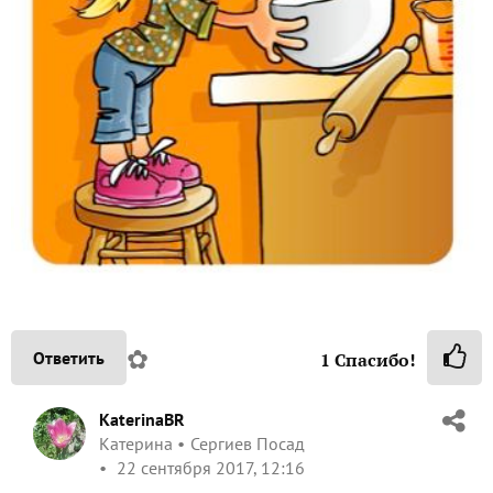
✿
Ответить
1
Спасибо!
KaterinaBR
Катерина
Сергиев Посад
22 сентября 2017, 12:16