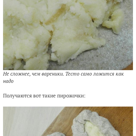
Не сложнее, чем вареники. Тесто само ложится как
надо
Получаются вот такие пирожочки: