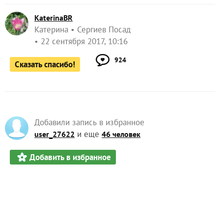
KaterinaBR
Катерина
Сергиев Посад
22 сентября 2017, 10:16
924
Сказать спасибо!
Добавили запись в избранное
и еще
user_27622
46 человек
Добавить в избранное