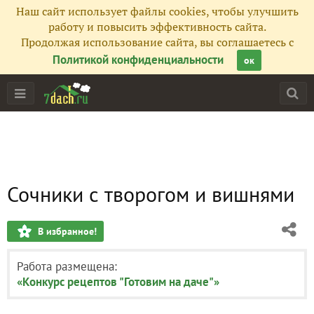
Наш сайт использует файлы cookies, чтобы улучшить
работу и повысить эффективность сайта.
Продолжая использование сайта, вы соглашаетесь с
Политикой конфиденциальности
ок
Сочники с творогом и вишнями
В избранное!
Работа размещена:
«Конкурс рецептов "Готовим на даче"»