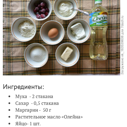
Ингредиенты:
Мука - 2 стакана
Сахар - 0,5 стакана
Маргарин - 50 г
Растительное масло «Олейна»
Яйцо- 1 шт.