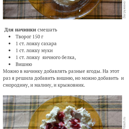
Для начинки
смешать
Творог 150 г
1 ст. ложку сахара
1 ст. ложку муки
1 ст. ложку яичного белка,
Вишню
Можно в начинку добавлять разные ягоды. На этот
раз я решила добавить вишню, но можно добавить и
смородину, и малину, и крыжовник.