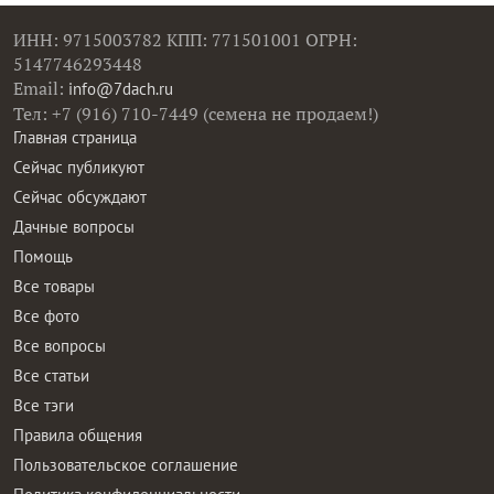
ИНН: 9715003782 КПП: 771501001 ОГРН:
5147746293448
Email:
info@7dach.ru
Тел: +7 (916) 710-7449 (семена не продаем!)
Главная страница
Сейчас публикуют
Сейчас обсуждают
Дачные вопросы
Помощь
Все товары
Все фото
Все вопросы
Все статьи
Все тэги
Правила общения
Пользовательское соглашение