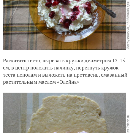
Раскатать тесто, вырезать кружки диаметром 12-15
см, в центр положить начинку, перегнуть кружок
теста пополам и выложить на противень, смазанный
растительным маслом «Олейна»