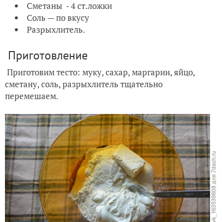
Сметаны - 4 ст.ложки
Соль — по вкусу
Разрыхлитель.
Приготовление
Приготовим тесто: муку, сахар, маргарин, яйцо,
сметану, соль, разрыхлитель тщательно
перемешаем.