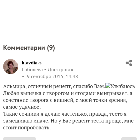
Комментарии (
9
)
klavdia-s
Соболева
Днестровск
9 сентября 2015, 14:48
Альмира, отличный рецепт, спасибо Вам.
Любая выпечка с творогом и ягодами выигрывает, а
сочетание творога с вишней, с моей точки зрения,
самое удачное.
Такие сочники я делаю частенько, правда, тесто я
замешиваю иначе. Но у Вас рецепт теста проще, мне
стоит попробовать.