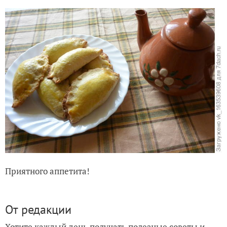
Приятного аппетита!
От редакции
Хотите каждый день получать полезные советы и