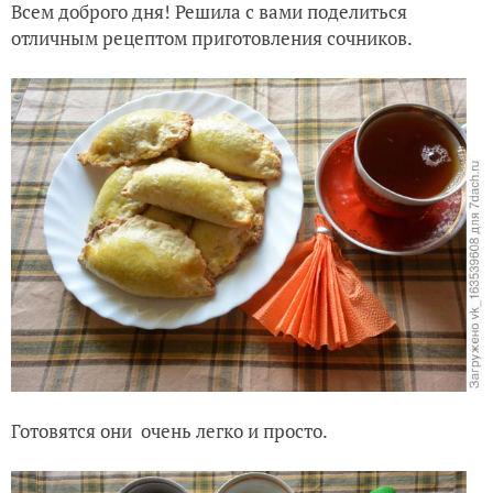
Всем доброго дня! Решила с вами поделиться
отличным рецептом приготовления сочников.
Готовятся они очень легко и просто.