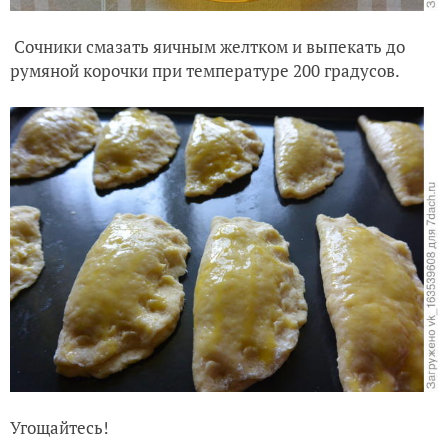
Сочники смазать яичным желтком и выпекать до
румяной корочки при температуре 200 градусов.
Угощайтесь!