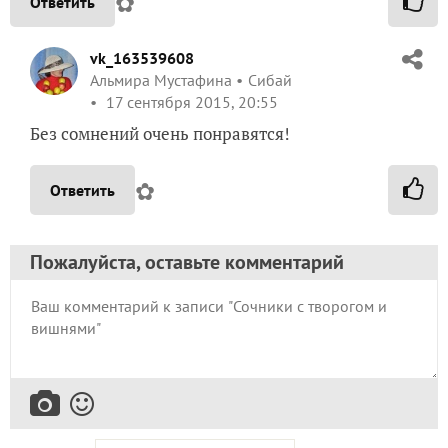
✿
Ответить
vk_163539608
Альмира Мустафина
Сибай
17 сентября 2015, 20:55
Без сомнений очень понравятся!
✿
Ответить
Пожалуйста, оставьте комментарий