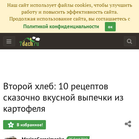
Наш сайт использует файлы cookies, чтобы улучшить
работу и повысить эффективность сайта.
Продолжая использование сайта, вы соглашаетесь с
Политикой конфиденциальности
ок
Второй хлеб: 10 рецептов
сказочно вкусной выпечки из
картофеля
В избранное!