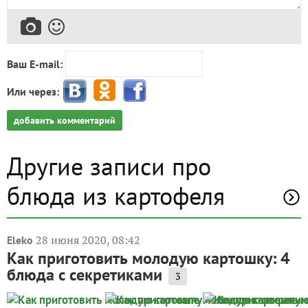
Ваш E-mail:
Или через:
добавить комментарий
Другие записи про
блюда из картофеля
28 июня 2020, 08:42
Eleko
Как приготовить молодую картошку: 4
блюда с секретиками
3