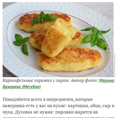
Картофельные пирожки с сыром. Автор фото:
Марина
Бахарева (MeryKon)
Понадобится всего 4 ингредиента, которые
наверняка есть у вас на кухне: картошка, яйцо, сыр и
мука. Духовка не нужна: пирожки жарятся на