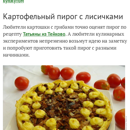
кунжутом
Картофельный пирог с лисичками
Любители картошки с грибами точно оценят пирог по
рецепту
. А любители кулинарных
Татьяны из Тейково
экспериментов непременно возьмут идею на заметку
и попробуют приготовить такой пирог с разными
начинками.