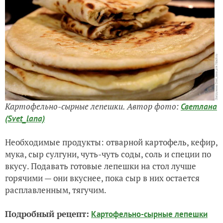
Картофельно-сырные лепешки. Автор фото:
Светлана
(Svet_lana)
Необходимые продукты: отварной картофель, кефир,
мука, сыр сулгуни, чуть-чуть соды, соль и специи по
вкусу. Подавать готовые лепешки на стол лучше
горячими — они вкуснее, пока сыр в них остается
расплавленным, тягучим.
Подробный рецепт:
Картофельно-сырные лепешки