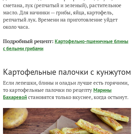
сметана, лук (репчатый и зеленый), растительное
масло. Для начинки — грибы, яйца, картофель,
репчатый лук. Времени на приготовление уйдет
около часа.
Подробный рецепт:
Картофельно-пшеничные блины
с белыми грибами
Картофельные палочки с кунжутом
Если лепешки, блины и оладьи лучше есть горячими,
то картофельные палочки по рецепту
Марины
становятся только вкуснее, когда остынут.
Бахаревой