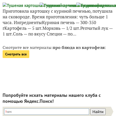
Приготовила картошку с куриной печенью, потушила
на сковороде. Время приготовления: чуть больше 1
часа. ИнгредиентыКуриная печень — 300-350
гКартофель — 5 шт.Морковь — 1/2 шт.Репчатый лук —
1 шт.Соль — по вкусу Специи — по...
Смотрите все материалы
про блюда из картофеля
:
Смотреть все
Попробуйте искать материалы нашего клуба с
помощью Яндекс.Поиск!