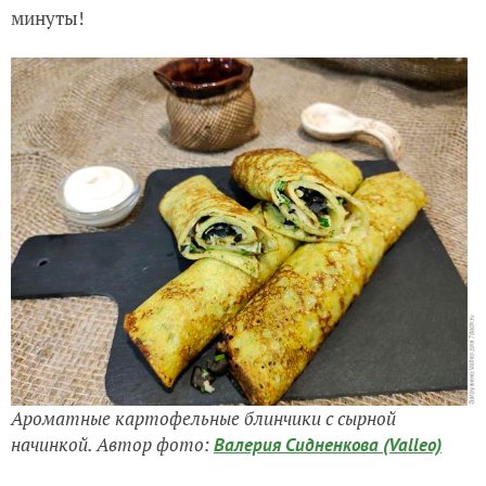
минуты!
Ароматные картофельные блинчики с сырной
начинкой. Автор фото:
Валерия Сидненкова (Valleo)