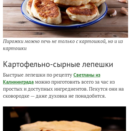
Пирожки можно печь не только с картошкой, но и из
картошки
Картофельно-сырные лепешки
Быстрые лепешки по рецепту
Светланы из
можно приготовить всего за час из
Калининграда
простых и доступных ингредиентов. Пекутся они на
сковородке — даже духовка не понадобится.