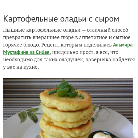
Картофельные оладьи с сыром
Пышные картофельные оладьи — отличный способ
превратить вчерашнее пюре в аппетитное и сытное
горячее блюдо. Рецепт, которым поделилась
Альмира
, предельно прост, а все, что
Мустафина из Сибая
необходимо для таких оладушек, наверняка найдется
у вас на кухне.