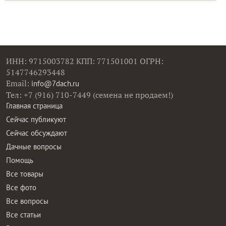
ИНН: 9715003782 КПП: 771501001 ОГРН:
5147746293448
Email:
info@7dach.ru
Тел: +7 (916) 710-7449 (семена не продаем!)
Главная страница
Сейчас публикуют
Сейчас обсуждают
Дачные вопросы
Помощь
Все товары
Все фото
Все вопросы
Все статьи