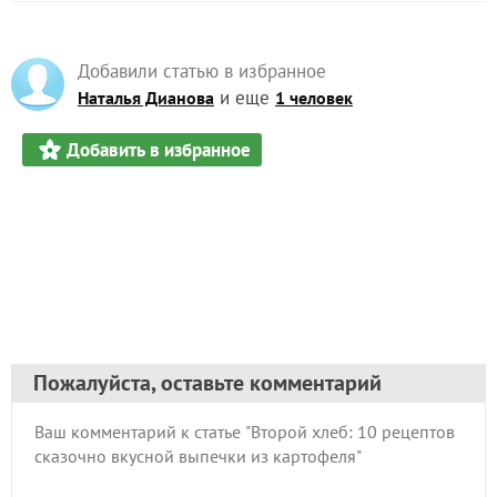
Добавили статью в избранное
и еще
Наталья Дианова
1 человек
Добавить в избранное
Пожалуйста, оставьте комментарий