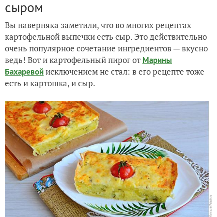
сыром
Вы наверняка заметили, что во многих рецептах
картофельной выпечки есть сыр. Это действительно
очень популярное сочетание ингредиентов — вкусно
ведь! Вот и картофельный пирог от
Марины
исключением не стал: в его рецепте тоже
Бахаревой
есть и картошка, и сыр.