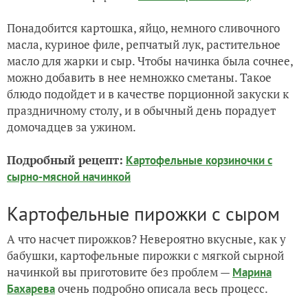
Понадобится картошка, яйцо, немного сливочного
масла, куриное филе, репчатый лук, растительное
масло для жарки и сыр. Чтобы начинка была сочнее,
можно добавить в нее немножко сметаны. Такое
блюдо подойдет и в качестве порционной закуски к
праздничному столу, и в обычный день порадует
домочадцев за ужином.
Подробный рецепт:
Картофельные корзиночки с
сырно-мясной начинкой
Картофельные пирожки с сыром
А что насчет пирожков? Невероятно вкусные, как у
бабушки, картофельные пирожки с мягкой сырной
начинкой вы приготовите без проблем —
Марина
очень подробно описала весь процесс.
Бахарева