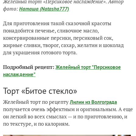
Желейный торт «Персиковое наслаждение». Автор
фото:
Наташа (Natasha777)
Для приготовления такой сказочной красоты
понадобится печенье, сливочное масло,
консервированные персики, персиковый сок,
жирные сливки, творог, сахар, желатин и шоколад
для украшения готового торта.
Подробный рецепт:
Желейный торт "Персиковое
наслаждение"
Торт «Битое стекло»
Желейный торт по рецепту
Лилии из Волгограда
получается очень эффектным и оригинальным. А еще
он легкий во всех смыслах — и по приготовлению, и
по текстуре, и по калориям.