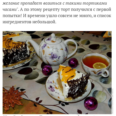
желание пропадает возиться с такими тортиками
часами
". А по этому рецепту торт получился с первой
попытки! И времени ушло совсем не много, и список
ингредиентов небольшой.