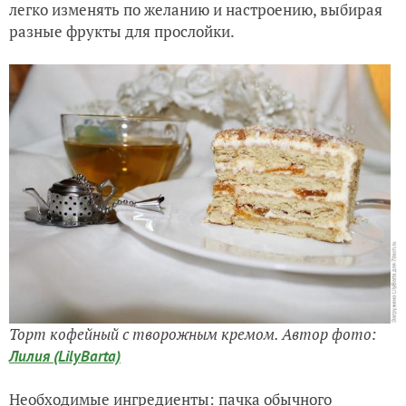
легко изменять по желанию и настроению, выбирая
разные фрукты для прослойки.
Торт кофейный с творожным кремом. Автор фото:
Лилия (LilyBarta)
Необходимые ингредиенты: пачка обычного