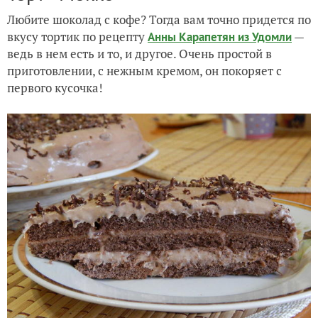
Любите шоколад с кофе? Тогда вам точно придется по
вкусу тортик по рецепту
—
Анны Карапетян из Удомли
ведь в нем есть и то, и другое. Очень простой в
приготовлении, с нежным кремом, он покоряет с
первого кусочка!