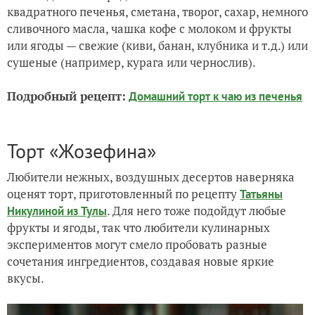
квадратного печенья, сметана, творог, сахар, немного
сливочного масла, чашка кофе с молоком и фрукты
или ягоды — свежие (киви, банан, клубника и т.д.) или
сушеные (например, курага или чернослив).
Подробный рецепт:
Домашний торт к чаю из печенья
Торт «Жозефина»
Любители нежных, воздушных десертов наверняка
оценят торт, приготовленный по рецепту
Татьяны
. Для него тоже подойдут любые
Никулиной из Тулы
фрукты и ягоды, так что любители кулинарных
экспериментов могут смело пробовать разные
сочетания ингредиентов, создавая новые яркие
вкусы.