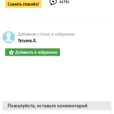
41781
Сказать спасибо!
Добавили статью в избранное
Татьяна Д.
Добавить в избранное
Пожалуйста, оставьте комментарий