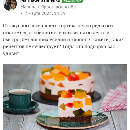
MarinaGerasimenko
РЕДАКТОР
Марина
Ярославская обл.
7 марта 2024, 14:39
От вкусного домашнего тортика к чаю редко кто
откажется, особенно если готовится он легко и
быстро, без лишних усилий и хлопот. Скажете, таких
рецептов не существует? Тогда эта подборка вас
удивит!