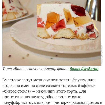
Торт «Битое стекло». Автор фото:
Лилия (LilyBarta)
Вместо желе тут можно использовать фрукты или
ягоды, но именно желе создает тот самый эффект
«битого стекла» — изюминку этого торта. Для
приготовления желе удобно взять готовые
полуфабрикаты, в идеале — четырех разных цветов и