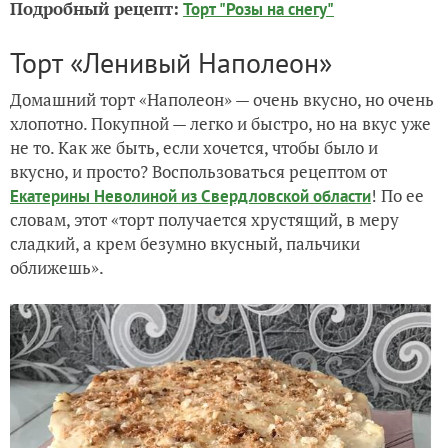
Подробный рецепт:
Торт "Розы на снегу"
Торт «Ленивый Наполеон»
Домашний торт «Наполеон» — очень вкусно, но очень
хлопотно. Покупной — легко и быстро, но на вкус уже
не то. Как же быть, если хочется, чтобы было и
вкусно, и просто? Воспользоваться рецептом от
! По ее
Екатерины Неволиной из Свердловской области
словам, этот «т
орт получается хрустящий, в меру
сладкий, а крем безумно вкусный, пальчики
оближешь».