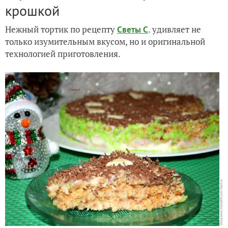
крошкой
Нежный тортик по рецепту
. удивляет не
Светы С
только изумительным вкусом, но и оригинальной
технологией приготовления.