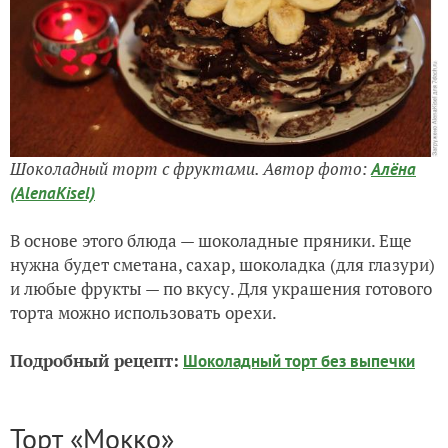
Шоколадный торт с фруктами. Автор фото:
Алёна
(AlenaKisel)
В основе этого блюда — шоколадные пряники. Еще
нужна будет сметана, сахар, шоколадка (для глазури)
и любые фрукты — по вкусу. Для украшения готового
торта можно использовать орехи.
Подробный рецепт:
Шоколадный торт без выпечки
Торт «Мокко»