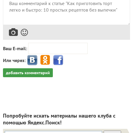
Ваш E-mail:
Или через:
добавить комментарий
Попробуйте искать материалы нашего клуба с
помощью Яндекс.Поиск!