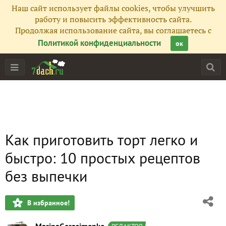
Наш сайт использует файлы cookies, чтобы улучшить
работу и повысить эффективность сайта.
Продолжая использование сайта, вы соглашаетесь с
Политикой конфиденциальности
ок
Как приготовить торт легко и
быстро: 10 простых рецептов
без выпечки
В избранное!