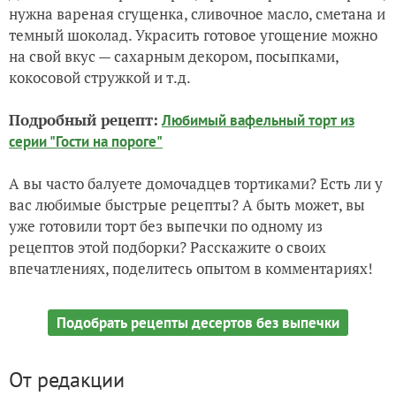
нужна вареная сгущенка, сливочное масло, сметана и
темный шоколад. Украсить готовое угощение можно
на свой вкус — сахарным декором, посыпками,
кокосовой стружкой и т.д.
Подробный рецепт:
Любимый вафельный торт из
серии "Гости на пороге"
А вы часто балуете домочадцев тортиками? Есть ли у
вас любимые быстрые рецепты? А быть может, вы
уже готовили торт без выпечки по одному из
рецептов этой подборки? Расскажите о своих
впечатлениях, поделитесь опытом в комментариях!
Подобрать рецепты десертов без выпечки
От редакции