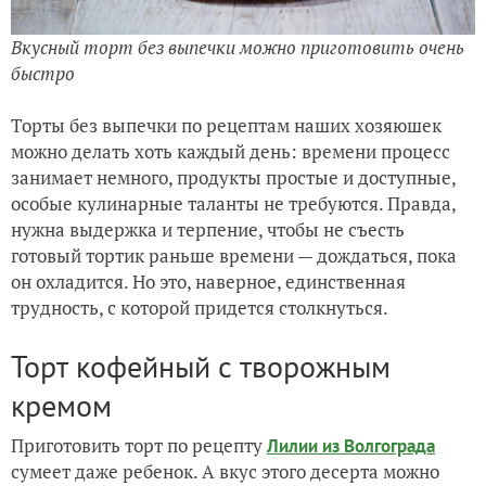
Вкусный торт без выпечки можно приготовить очень
быстро
Торты без выпечки по рецептам наших хозяюшек
можно делать хоть каждый день: времени процесс
занимает немного, продукты простые и доступные,
особые кулинарные таланты не требуются. Правда,
нужна выдержка и терпение, чтобы не съесть
готовый тортик раньше времени — дождаться, пока
он охладится. Но это, наверное, единственная
трудность, с которой придется столкнуться.
Торт кофейный с творожным
кремом
Приготовить торт по рецепту
Лилии из Волгограда
сумеет даже ребенок. А вкус этого десерта можно