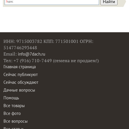
ИНН: 9715003782 КПП: 771501001 ОГРН:
5147746293448
Email:
info@7dach.ru
Тел: +7 (916) 710-7449 (семена не продаем!)
Главная страница
Сейчас публикуют
Сейчас обсуждают
Дачные вопросы
Помощь
Все товары
Все фото
Все вопросы
Все статьи