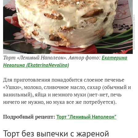
Торт «Ленивый Наполеон». Автор фото:
Екатерина
Неволина (EkaterinaNevolina)
Для приготовления понадобится слоеное печенье
«Ушки», молоко, сливочное масло, сахар (обычный и
ванильный), яйца и немного муки (нет-нет, печь
ничего не нужно, но мука все же потребуется).
Подробный рецепт:
Торт "Ленивый Наполеон"
Торт без выпечки с жареной