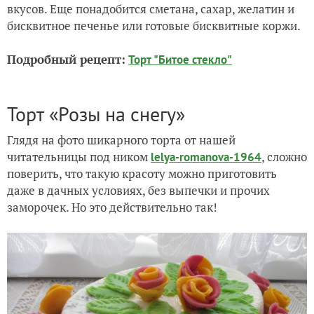
вкусов. Еще понадобится сметана, сахар, желатин и
бисквитное печенье или готовые бисквитные коржи.
Подробный рецепт:
Торт "Битое стекло"
Торт «Розы на снегу»
Глядя на фото шикарного торта от нашей
читательницы под ником
, сложно
lelya-romanova-1964
поверить, что такую красоту можно приготовить
даже в дачных условиях, без выпечки и прочих
заморочек. Но это действительно так!