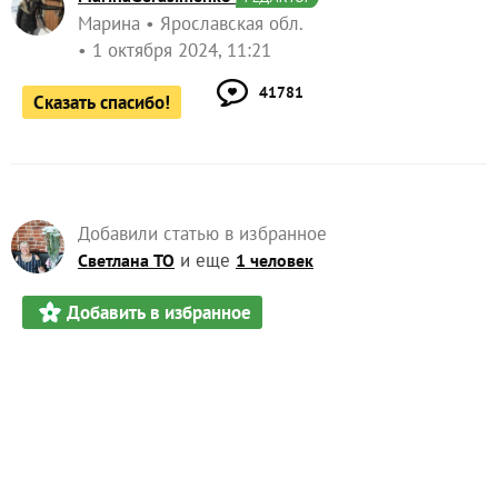
Марина
Ярославская обл.
1 октября 2024, 11:21
41781
Сказать спасибо!
Добавили статью в избранное
и еще
Светлана ТО
1 человек
Добавить в избранное