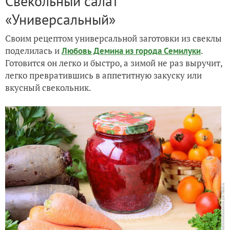
Свекольный салат
«Универсальный»
Своим рецептом универсальной заготовки из свеклы
поделилась и
.
Любовь Демина из города Семилуки
Готовится он легко и быстро, а зимой не раз выручит,
легко превратившись в аппетитную закуску или
вкусный свекольник.