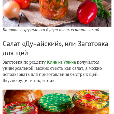
Баночки-выручалочки будут очень кстати зимой
Салат «Дунайский», или Заготовка
для щей
Заготовка по рецепту
получается
Юлии из Углича
универсальной: можно съесть как салат, а можно
использовать для приготовления быстрых щей.
Вкусно будет и так, и этак.