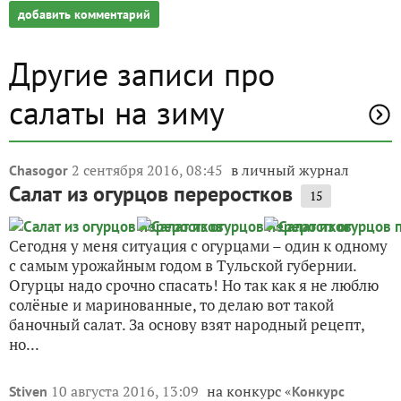
добавить комментарий
Другие записи про
салаты на зиму
2 сентября 2016, 08:45
в личный журнал
Chasogor
Салат из огурцов переростков
15
Сегодня у меня ситуация с огурцами – один к одному
с самым урожайным годом в Тульской губернии.
Огурцы надо срочно спасать! Но так как я не люблю
солёные и маринованные, то делаю вот такой
баночный салат. За основу взят народный рецепт,
но...
10 августа 2016, 13:09
на конкурс «
Stiven
Конкурс