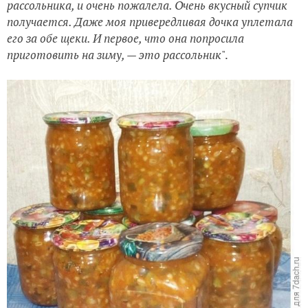
рассольника, и очень пожалела. Очень вкусный супчик
получается. Даже моя привередливая дочка уплетала
его за обе щеки. И первое, что она попросила
приготовить на зиму, — это рассольник
".