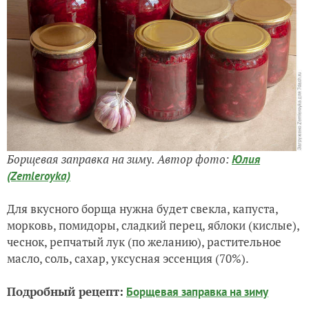
Борщевая заправка на зиму. Автор фото:
Юлия
(Zemleroyka)
Для вкусного борща нужна будет свекла, капуста,
морковь, помидоры, сладкий перец, яблоки (кислые),
чеснок, репчатый лук (по желанию), растительное
масло, соль, сахар, уксусная эссенция (70%).
Подробный рецепт:
Борщевая заправка на зиму