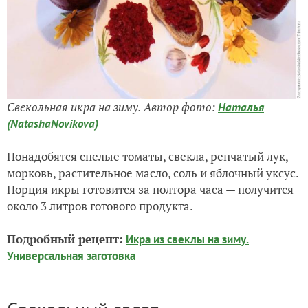
Свекольная икра на зиму. Автор фото:
Наталья
(NatashaNovikova)
Понадобятся спелые томаты, свекла, репчатый лук,
морковь, растительное масло, соль и яблочный уксус.
Порция икры готовится за полтора часа — получится
около 3 литров готового продукта.
Подробный рецепт:
Икра из свеклы на зиму.
Универсальная заготовка