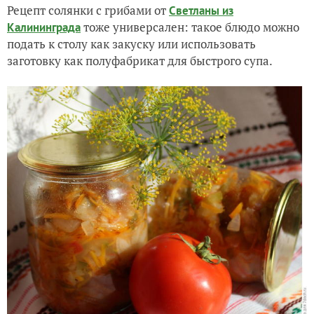
Рецепт солянки с грибами от
Светланы из
тоже универсален: такое блюдо можно
Калининграда
подать к столу как закуску или использовать
заготовку как полуфабрикат для быстрого супа.