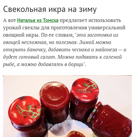
Свекольная икра на зиму
А вот
предлагает использовать
Наталья из Томска
урожай свеклы для приготовления универсальной
овощной икры. По ее словам, "
э
та заготовка из
овощей несложная, но полезная. Зимой можно
открыть баночку, добавить чеснока и майонеза — и
будет готовый салат. Можно подавать к соленой
рыбе, а можно добавлять в борщи
".