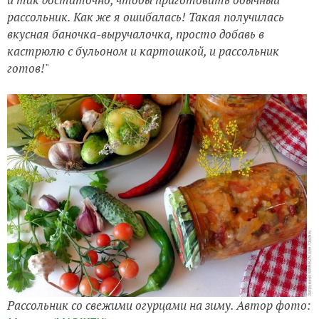
рассольник. Как же я ошибалась! Такая получилась
вкусная баночка-выручалочка, просто добавь в
кастрюлю с бульоном и картошкой, и рассольник
готов!
"
Рассольник со свежими огурцами на зиму. Автор фото: