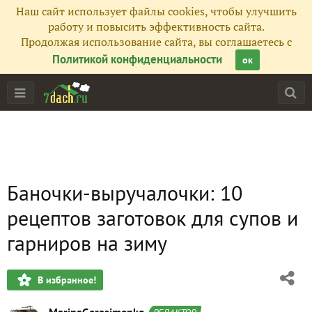
Наш сайт использует файлы cookies, чтобы улучшить
работу и повысить эффективность сайта.
Продолжая использование сайта, вы соглашаетесь с
Политикой конфиденциальности
ок
Баночки-выручалочки: 10
рецептов заготовок для супов и
гарниров на зиму
В избранное!