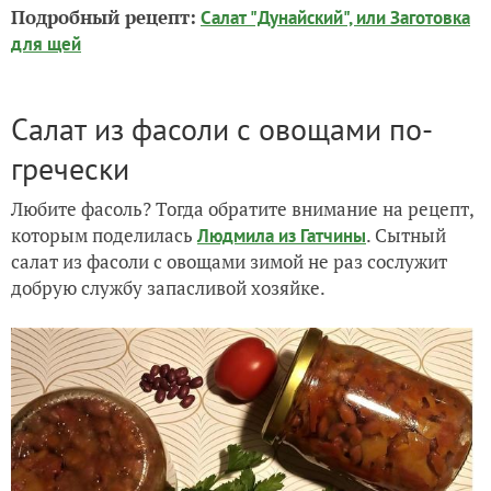
Подробный рецепт:
Салат "Дунайский", или Заготовка
для щей
Салат из фасоли с овощами по-
гречески
Любите фасоль? Тогда обратите внимание на рецепт,
которым поделилась
. Сытный
Людмила из Гатчины
салат из фасоли с овощами зимой не раз сослужит
добрую службу запасливой хозяйке.