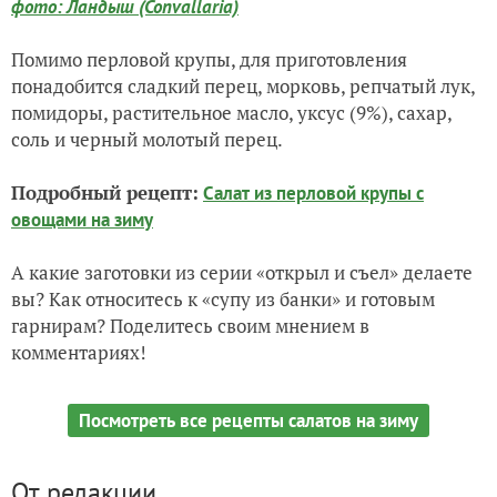
фото: Ландыш (Convallaria)
Помимо перловой крупы, для приготовления
понадобится сладкий перец, морковь, репчатый лук,
помидоры, растительное масло, уксус (9%), сахар,
соль и черный молотый перец.
Подробный рецепт:
Салат из перловой крупы с
овощами на зиму
А какие заготовки из серии «открыл и съел» делаете
вы? Как относитесь к «супу из банки» и готовым
гарнирам? Поделитесь своим мнением в
комментариях!
Посмотреть все рецепты салатов на зиму
От редакции