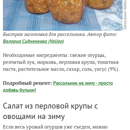
Быстрая заготовка для рассольника. Автор фото:
Валерия Сидненкова (Valleo)
Необходимые ингредиенты: свежие огурцы,
репчатый лук, морковь, перловая крупа, томатная
паста, растительное масло, сахар, соль, уксус (9%).
Подробный рецепт:
Рассольник на зиму - просто
добавь бульон!
Салат из перловой крупы с
овощами на зиму
Если весь урожай огурцов уже съеден, можно