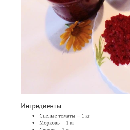
Ингредиенты
Спелые томаты — 1 кг
Морковь — 1 кг
Свекла — 1 кг