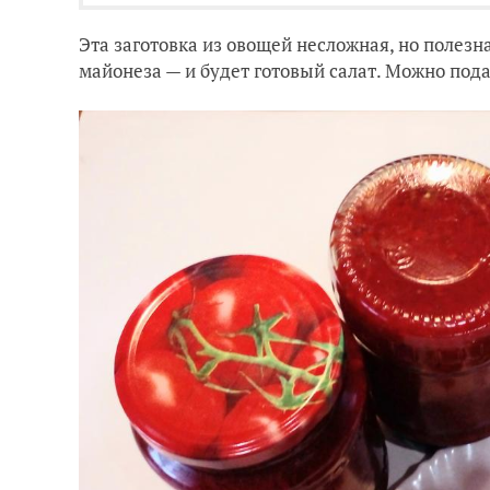
Эта заготовка из овощей несложная, но полезн
майонеза — и будет готовый салат. Можно пода