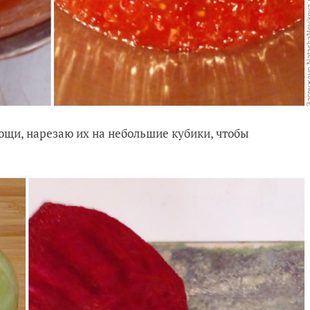
ощи, нарезаю их на небольшие кубики, чтобы