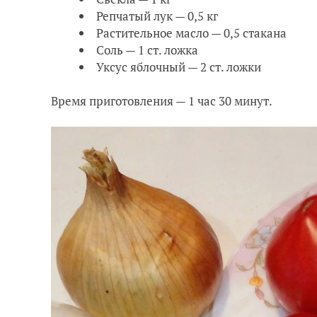
Репчатый лук — 0,5 кг
Растительное масло — 0,5 стакана
Соль — 1 ст. ложка
Уксус яблочный — 2 ст. ложки
Время приготовления — 1 час 30 минут.