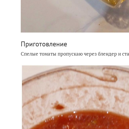
Приготовление
Спелые томаты пропускаю через блендер и ста