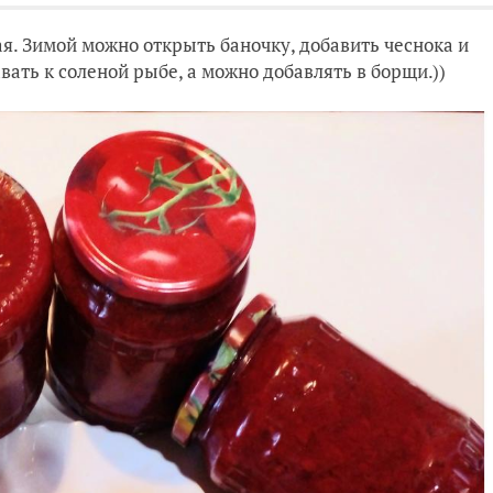
ая. Зимой можно открыть баночку, добавить чеснока и
вать к соленой рыбе, а можно добавлять в борщи.))