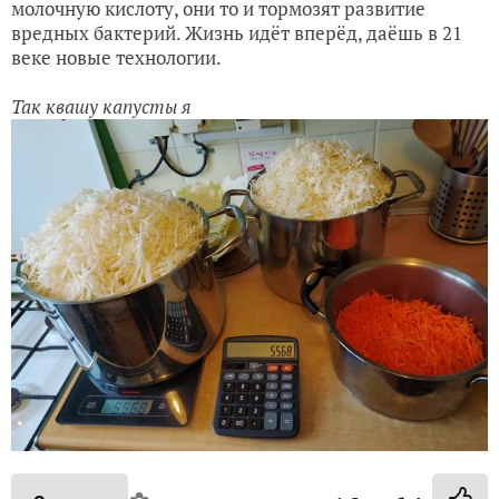
молочную кислоту, они то и тормозят развитие
вредных бактерий. Жизнь идёт вперёд, даёшь в 21
веке новые технологии.
Так квашу капусты я