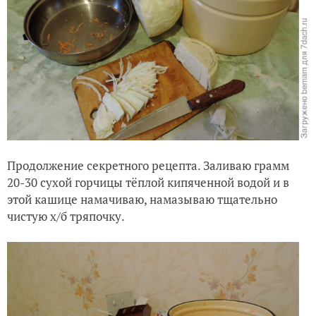
Продолжение секретного рецепта. Заливаю грамм
20-30 сухой горчицы тёплой кипяченной водой и в
этой кашице намачиваю, намазываю тщательно
чистую х/б тряпочку.