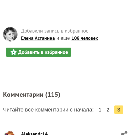
Добавили запись в избранное
и еще
Елена Астанина
108 человек
Добавить в избранное
Комментарии (
115
)
1
2
Читайте все комментарии с начала:
3
Aleksandr14