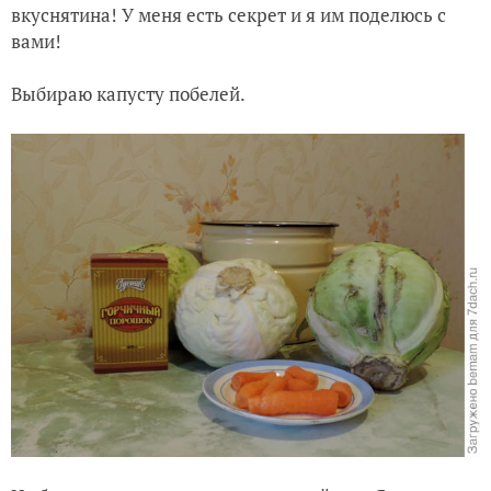
вкуснятина! У меня есть секрет и я им поделюсь с
вами!
Выбираю капусту побелей.