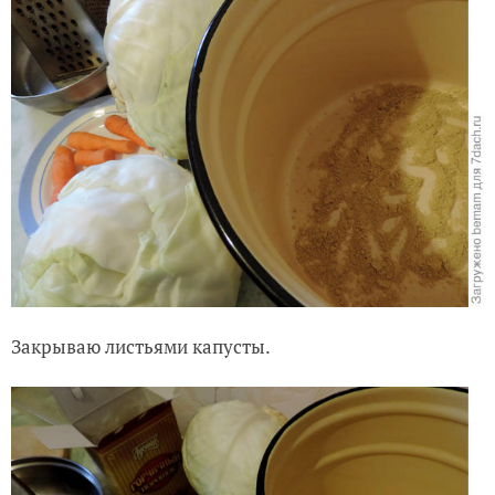
Закрываю листьями капусты.