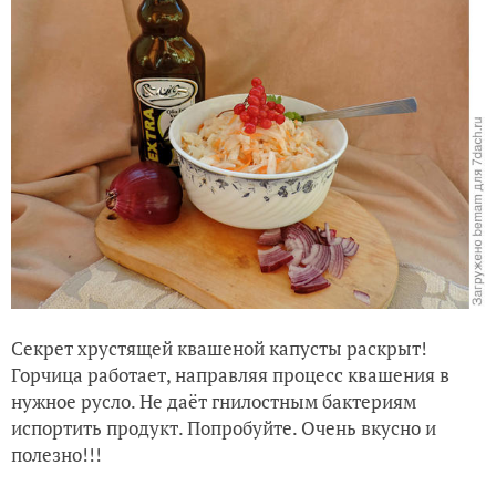
Секрет хрустящей квашеной капусты раскрыт!
Горчица работает, направляя процесс квашения в
нужное русло. Не даёт гнилостным бактериям
испортить продукт. Попробуйте. Очень вкусно и
полезно!!!