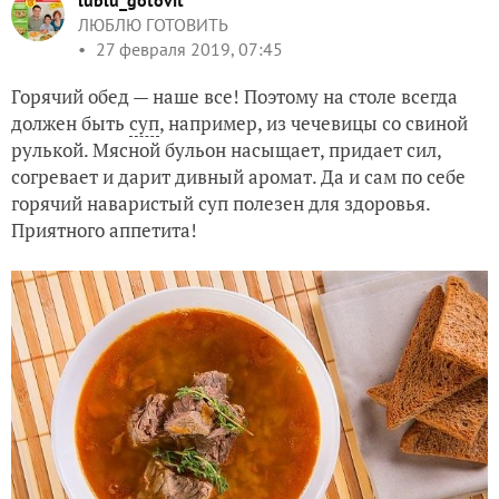
lublu_gotovit
ЛЮБЛЮ ГОТОВИТЬ
27 февраля 2019, 07:45
Горячий обед — наше все! Поэтому на столе всегда
должен быть
суп
, например, из чечевицы со свиной
рулькой. Мясной бульон насыщает, придает сил,
согревает и дарит дивный аромат. Да и сам по себе
горячий наваристый суп полезен для здоровья.
Приятного аппетита!