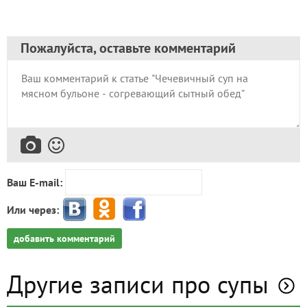
Пожалуйста, оставьте комментарий
Ваш E-mail:
Или через:
добавить комментарий
Другие записи про супы