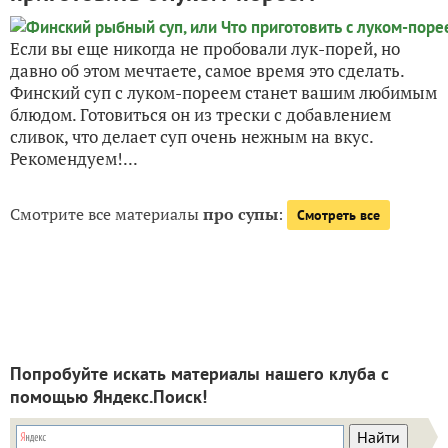
Если вы еще никогда не пробовали лук-порей, но
давно об этом мечтаете, самое время это сделать.
Финский суп с луком-пореем станет вашим любимым
блюдом. Готовиться он из трески с добавлением
сливок, что делает суп очень нежным на вкус.
Рекомендуем!...
Смотрите все материалы
про супы
:
Смотреть все
Попробуйте искать материалы нашего клуба с
помощью Яндекс.Поиск!