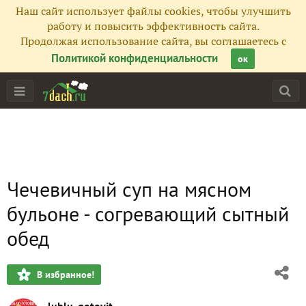
Наш сайт использует файлы cookies, чтобы улучшить
работу и повысить эффективность сайта.
Продолжая использование сайта, вы соглашаетесь с
Политикой конфиденциальности
ок
Чечевичный суп на мясном
бульоне - согревающий сытный
обед
В избранное!