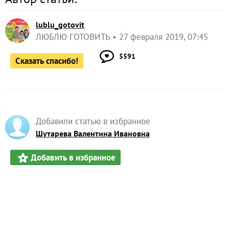
lublu_gotovit
ЛЮБЛЮ ГОТОВИТЬ
27 февраля 2019, 07:45
5591
Сказать спасибо!
Добавили статью в избранное
Шутарева Валентина Ивановна
Добавить в избранное