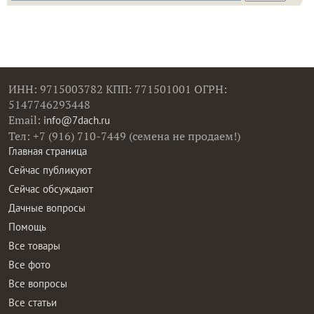
ИНН: 9715003782 КПП: 771501001 ОГРН:
5147746293448
Email:
info@7dach.ru
Тел: +7 (916) 710-7449 (семена не продаем!)
Главная страница
Сейчас публикуют
Сейчас обсуждают
Дачные вопросы
Помощь
Все товары
Все фото
Все вопросы
Все статьи