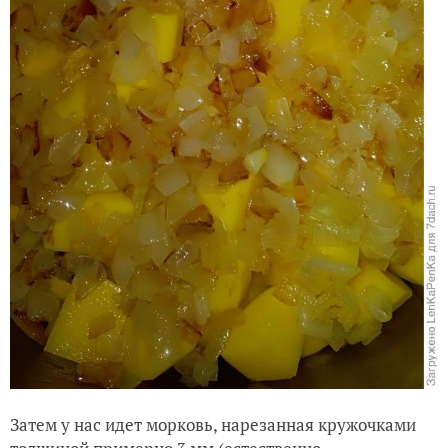
Затем у нас идет морковь, нарезанная кружочками