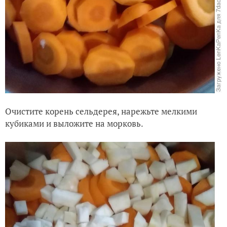
Очистите корень сельдерея, нарежьте мелкими
кубиками и выложите на морковь.