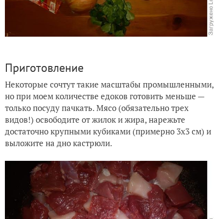
Приготовление
Некоторые сочтут такие масштабы промышленными,
но при моем количестве едоков готовить меньше —
только посуду пачкать. Мясо (обязательно трех
видов!) освободите от жилок и жира, нарежьте
достаточно крупными кубиками (примерно 3х3 см) и
выложите на дно кастрюли.