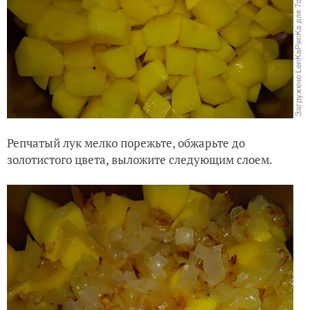
Репчатый лук мелко порежьте, обжарьте до
золотистого цвета, выложите следующим слоем.