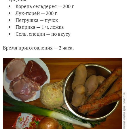
Корень сельдерея — 200 г
Лук-порей — 200 г
Петрушка — пучок
Паприка — 1 ч. ложка
Соль, специи — по вкусу
Время приготовления — 2 часа.