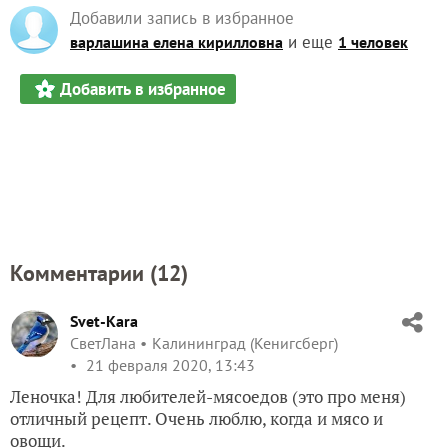
Добавили запись в избранное
и еще
варлашина елена кирилловна
1 человек
Добавить в избранное
Комментарии (
12
)
Svet-Kara
СветЛана
Калининград (Кенигсберг)
21 февраля 2020, 13:43
Леночка! Для любителей-мясоедов (это про меня)
отличный рецепт. Очень люблю, когда и мясо и
овощи.