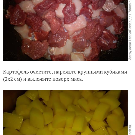
Картофель очистите, нарежьте крупными кубиками
(2х2 см) и выложите поверх мяса.