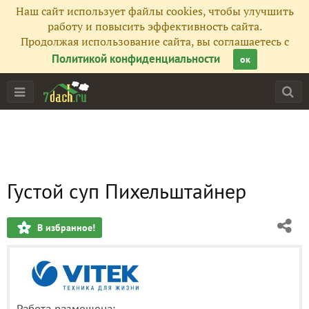
Наш сайт использует файлы cookies, чтобы улучшить
работу и повысить эффективность сайта.
Продолжая использование сайта, вы соглашаетесь с
Политикой конфиденциальности
ок
Густой суп Пихельштайнер
В избранное!
Работа размещена: