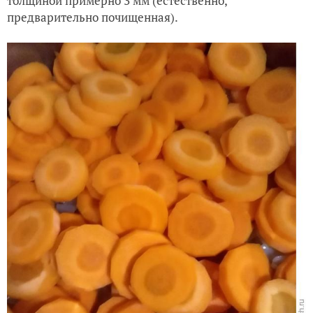
толщиной примерно 3 мм (естественно,
предварительно почищенная).