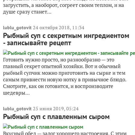
загрустить, а наоборот, согреет своим теплом, и на
душе сразу станет...
24 октября 2018, 11:34
lublu_gotovit
Рыбный суп с секретным ингредиентом
- записывайте рецепт
Готовить нужно просто, но разнообразно — это
главный секрет опытной хозяйки. Вот и обычный
рыбный супчик можно приготовить на сырке и тем
самым привнести новую нотку в привычное блюдо.
Смотрите, как он готовится, и воспроизводите
шедевры...
25 июня 2019, 05:24
lublu_gotovit
Рыбный суп с плавленным сыром
Вкусный обед — залог хорошего настроения. С этим