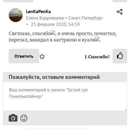
LenKaPenKa
Елена Кудрявцева
Санкт-Петербург
25 февраля 2020, 14:59
Светлана, спасибо
, и очень просто, почистил,
порезал, накидал в кастрюлю и вуаля
.
✿
Ответить
1
Спасибо!
Пожалуйста, оставьте комментарий