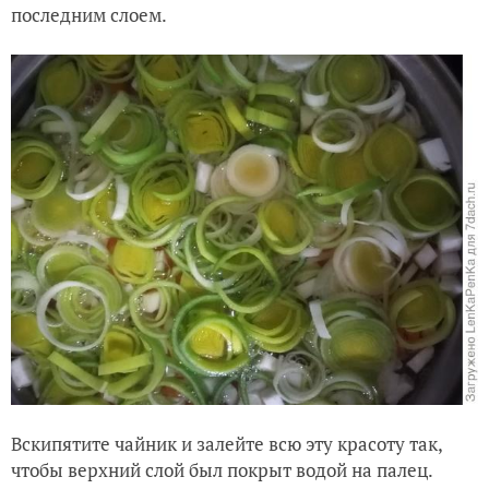
последним слоем.
Вскипятите чайник и залейте всю эту красоту так,
чтобы верхний слой был покрыт водой на палец.