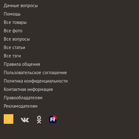
Дачные вопросы
Помощь
Все товары
Все фото
Все вопросы
Все статьи
Все тэги
Правила общения
Пользовательское соглашение
Политика конфиденциальности
Контактная информация
Правообладателям
Рекламодателям