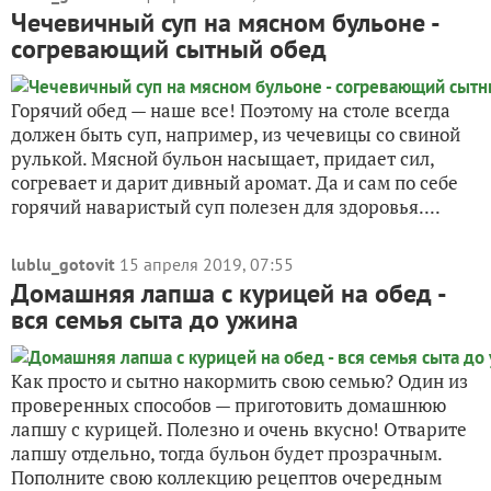
Чечевичный суп на мясном бульоне -
согревающий сытный обед
Горячий обед — наше все! Поэтому на столе всегда
должен быть суп, например, из чечевицы со свиной
рулькой. Мясной бульон насыщает, придает сил,
согревает и дарит дивный аромат. Да и сам по себе
горячий наваристый суп полезен для здоровья....
lublu_gotovit
15 апреля 2019, 07:55
Домашняя лапша с курицей на обед -
вся семья сыта до ужина
Как просто и сытно накормить свою семью? Один из
проверенных способов — приготовить домашнюю
лапшу с курицей. Полезно и очень вкусно! Отварите
лапшу отдельно, тогда бульон будет прозрачным.
Пополните свою коллекцию рецептов очередным