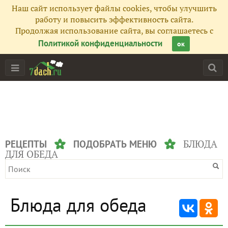
Наш сайт использует файлы cookies, чтобы улучшить
работу и повысить эффективность сайта.
Продолжая использование сайта, вы соглашаетесь с
Политикой конфиденциальности
ок
БЛЮДА
РЕЦЕПТЫ
ПОДОБРАТЬ МЕНЮ
ДЛЯ ОБЕДА
Блюда для обеда