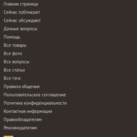
Главная страница
Сейчас публикуют
Сейчас обсуждают
Дачные вопросы
Помощь
Все товары
Все фото
Все вопросы
Все статьи
Все тэги
Правила общения
Пользовательское соглашение
Политика конфиденциальности
Контактная информация
Правообладателям
Рекламодателям