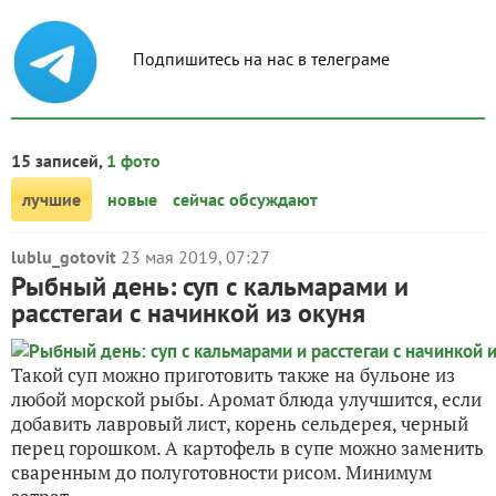
Подпишитесь на нас в телеграме
15 записей,
1 фото
лучшие
новые
сейчас обсуждают
lublu_gotovit
23 мая 2019, 07:27
Рыбный день: суп с кальмарами и
расстегаи с начинкой из окуня
Такой суп можно приготовить также на бульоне из
любой морской рыбы. Аромат блюда улучшится, если
добавить лавровый лист, корень сельдерея, черный
перец горошком. А картофель в супе можно заменить
сваренным до полуготовности рисом. Минимум