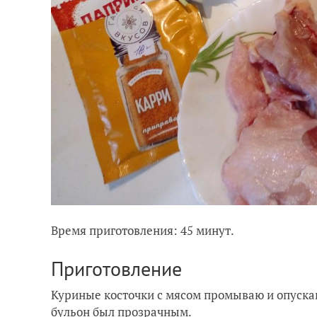
Время приготовления: 45 минут.
Приготовление
Куриные косточки с мясом промываю и опускаю
бульон был прозрачным.