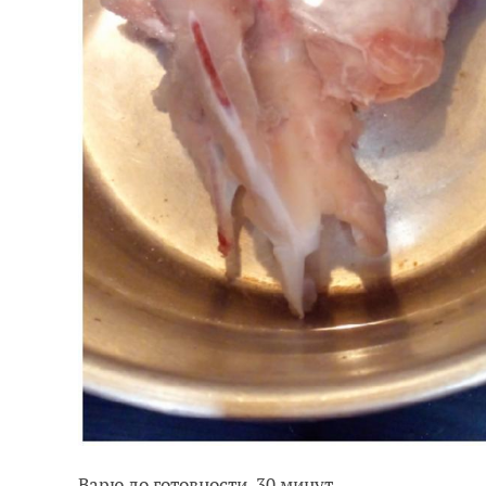
Варю до готовности, 30 минут.