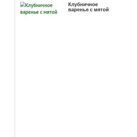
Клубничное
варенье с мятой