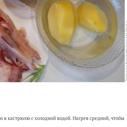
 в кастрюлю с холодной водой. Нагрев средний, чтобы