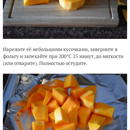
Нарежьте её небольшими кусочками, заверните в
фольгу и запекайте при 200°С 25 минут, до мягкости
(или отварите). Полностью остудите.