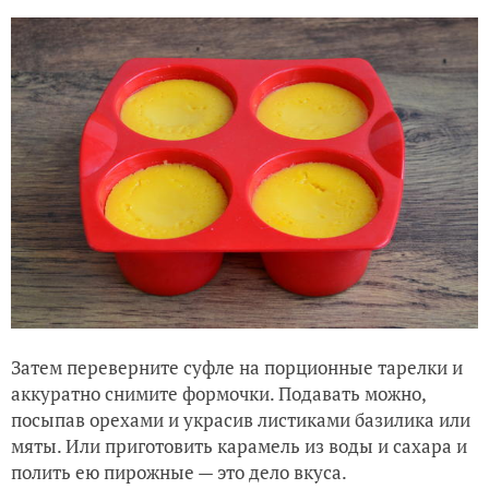
Затем переверните суфле на порционные тарелки и
аккуратно снимите формочки. Подавать можно,
посыпав орехами и украсив листиками базилика или
мяты. Или приготовить карамель из воды и сахара и
полить ею пирожные — это дело вкуса.