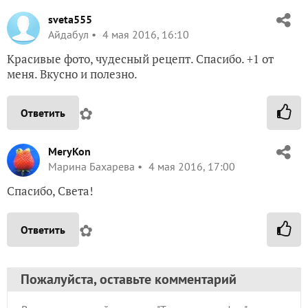
sveta555
Айдабул
4 мая 2016, 16:10
Красивые фото, чудесный рецепт. Спасибо. +1 от
меня. Вкусно и полезно.
✿
Ответить
MeryKon
Марина Бахарева
4 мая 2016, 17:00
Спасибо, Света!
✿
Ответить
Пожалуйста, оставьте комментарий