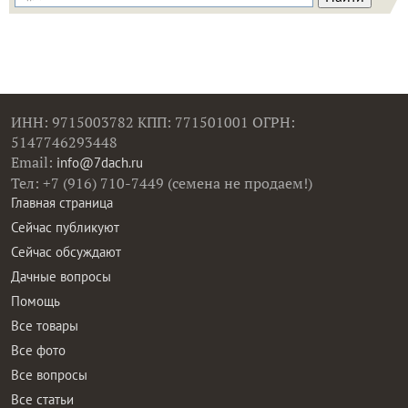
ИНН: 9715003782 КПП: 771501001 ОГРН:
5147746293448
Email:
info@7dach.ru
Тел: +7 (916) 710-7449 (семена не продаем!)
Главная страница
Сейчас публикуют
Сейчас обсуждают
Дачные вопросы
Помощь
Все товары
Все фото
Все вопросы
Все статьи