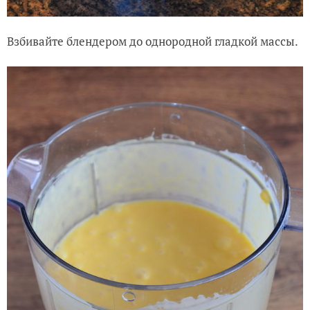
Взбивайте блендером до однородной гладкой массы.