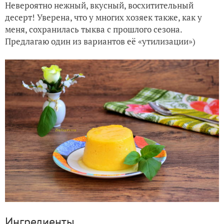
Невероятно нежный, вкусный, восхитительный
десерт! Уверена, что у многих хозяек также, как у
меня, сохранилась тыква с прошлого сезона.
Предлагаю один из вариантов её «утилизации»)
Ингредиенты