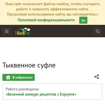
Наш сайт использует файлы cookies, чтобы улучшить
работу и повысить эффективность сайта.
Продолжая использование сайта, вы соглашаетесь с
Политикой конфиденциальности
ок
Тыквенное суфле
В избранное!
Работа размещена:
«Весенний конкурс рецептов с Enjoyme»