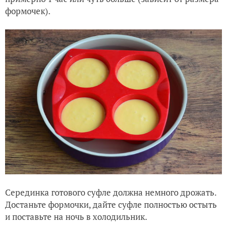
формочек).
Серединка готового суфле должна немного дрожать.
Достаньте формочки, дайте суфле полностью остыть
и поставьте на ночь в холодильник.