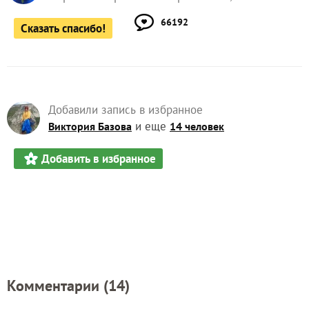
66192
Сказать спасибо!
Добавили запись в избранное
и еще
Виктория Базова
14 человек
Добавить в избранное
Комментарии (
14
)