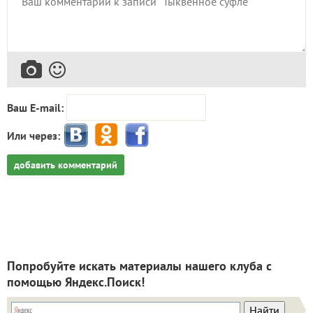
Ваш E-mail:
Или через:
добавить комментарий
Попробуйте искать материалы нашего клуба с
помощью Яндекс.Поиск!