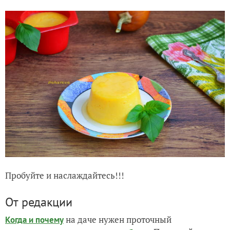
Пробуйте и наслаждайтесь!!!
От редакции
на даче нужен проточный
Когда и почему