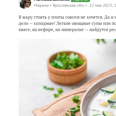
Марина
Ярославская обл.
22 мая 2023, 
В жару стоять у плиты совсем не хочется. Да 
дело — холодные! Легкие овощные супы или по
квасе, на кефире, на минералке — найдутся ре