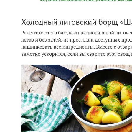
Холодный литовский борщ «Ш
Рецептом этого блюда из национальной литов
легко и без затей, из простых и доступных пр
нашинковать все ингредиенты. Вместе с отвари
заметно ускорится, если вы сварите этот овощ