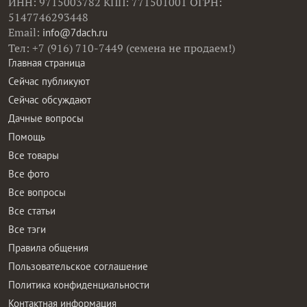
ИНН: 9715003782 КПП: 771501001 ОГРН:
5147746293448
Email:
info@7dach.ru
Тел: +7 (916) 710-7449 (семена не продаем!)
Главная страница
Сейчас публикуют
Сейчас обсуждают
Дачные вопросы
Помощь
Все товары
Все фото
Все вопросы
Все статьи
Все тэги
Правила общения
Пользовательское соглашение
Политика конфиденциальности
Контактная информация