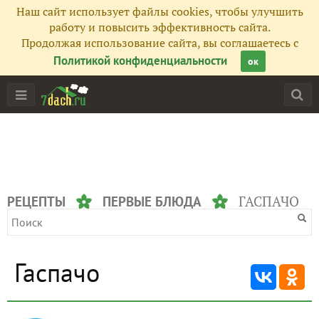
Наш сайт использует файлы cookies, чтобы улучшить
работу и повысить эффективность сайта.
Продолжая использование сайта, вы соглашаетесь с
Политикой конфиденциальности
ок
ГАСПАЧО
РЕЦЕПТЫ
ПЕРВЫЕ БЛЮДА
Гаспачо