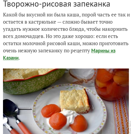
Творожно-рисовая запеканка
Какой бы вкусной ни была каша, порой часть ее так и
остается в кастрюльке — сложно бывает точно
угадать нужное количество блюда, чтобы накормить
всех домочадцев. Но это даже хорошо: если есть
остатки молочной рисовой каши, можно приготовить
очень нежную запеканку по рецепту
Марины из
.
Казани