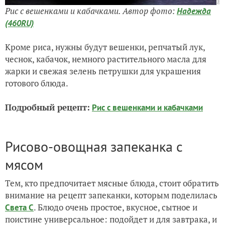
Рис с вешенками и кабачками. Автор фото:
Надежда
(460RU)
Кроме риса, нужны будут вешенки, репчатый лук,
чеснок, кабачок, немного растительного масла для
жарки и свежая зелень петрушки для украшения
готового блюда.
Подробный рецепт:
Рис с вешенками и кабачками
Рисово-овощная запеканка с
мясом
Тем, кто предпочитает мясные блюда, стоит обратить
внимание на рецепт запеканки, которым поделилась
. Блюдо очень простое, вкусное, сытное и
Света С
поистине универсальное: подойдет и для завтрака, и