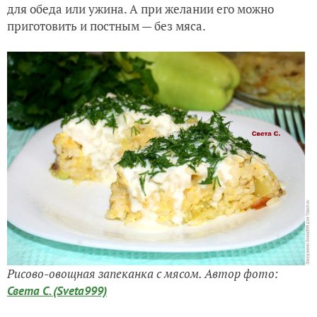
для обеда или ужина. А при желании его можно
приготовить и постным — без мяса.
Рисово-овощная запеканка с мясом. Автор фото:
Света С. (Sveta999)