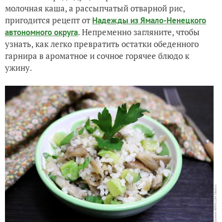
молочная каша, а рассыпчатый отварной рис,
пригодится рецепт от
Надежды из Ямало-Ненецкого
. Непременно загляните, чтобы
автономного округа
узнать, как легко превратить остатки обеденного
гарнира в ароматное и сочное горячее блюдо к
ужину.