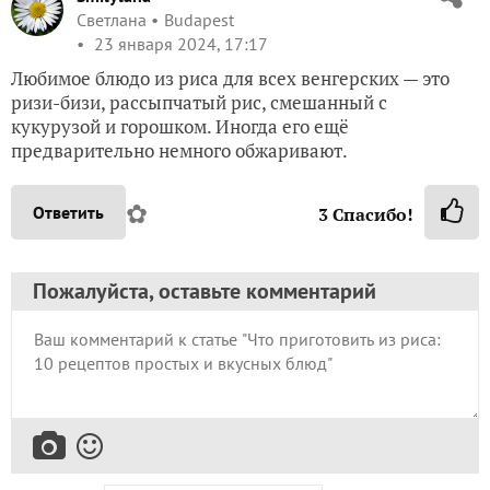
Светлана
Budapest
23 января 2024, 17:17
Любимое блюдо из риса для всех венгерских — это
ризи-бизи, рассыпчатый рис, смешанный с
кукурузой и горошком. Иногда его ещё
предварительно немного обжаривают.
✿
Ответить
3
Спасибо!
Пожалуйста, оставьте комментарий