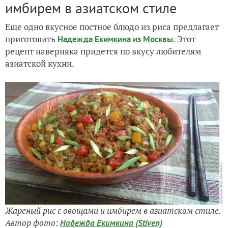
имбирем в азиатском стиле
Еще одно вкусное постное блюдо из риса предлагает
приготовить
. Этот
Надежда Екимкина из Москвы
рецепт наверняка придется по вкусу любителям
азиатской кухни.
Жареный рис с овощами и имбирем в азиатском стиле.
Автор фото:
Надежда Екимкина (Stiven)