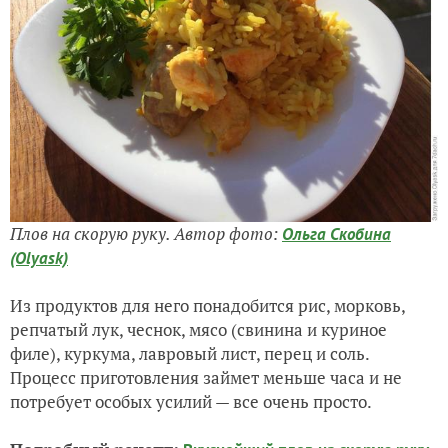
Плов на скорую руку. Автор фото:
Ольга Скобина
(Olyask)
Из продуктов для него понадобится рис, морковь,
репчатый лук, чеснок, мясо (свинина и куриное
филе), куркума, лавровый лист, перец и соль.
Процесс приготовления займет меньше часа и не
потребует особых усилий — все очень просто.