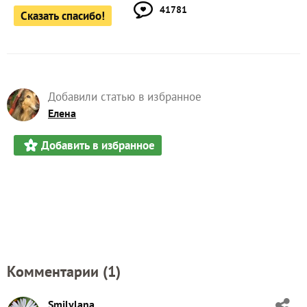
41781
Сказать спасибо!
Добавили статью в избранное
Елена
Добавить в избранное
Комментарии (
1
)
Smilylana