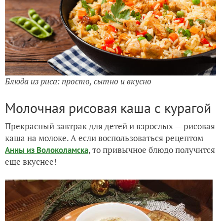
Блюда из риса: просто, сытно и вкусно
Молочная рисовая каша с курагой
Прекрасный завтрак для детей и взрослых — рисовая
каша на молоке. А если воспользоваться рецептом
, то привычное блюдо получится
Анны из Волоколамска
еще вкуснее!