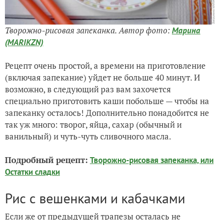
Творожно-рисовая запеканка. Автор фото:
Марина
(MARIKZN)
Рецепт очень простой, а времени на приготовление
(включая запекание) уйдет не больше 40 минут. И
возможно, в следующий раз вам захочется
специально приготовить каши побольше — чтобы на
запеканку осталось! Дополнительно понадобится не
так уж много: творог, яйца, сахар (обычный и
ванильный) и чуть-чуть сливочного масла.
Подробный рецепт:
Творожно-рисовая запеканка, или
Остатки сладки
Рис с вешенками и кабачками
Если же от предыдущей трапезы осталась не