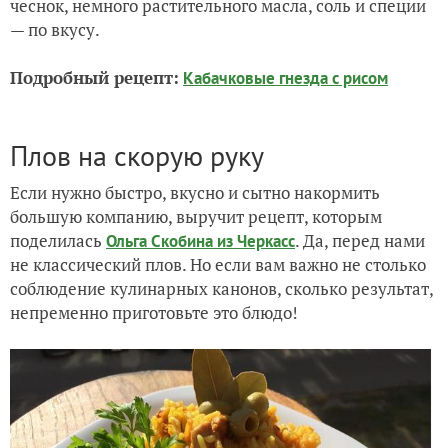
чеснок, немного растительного масла, соль и специи
— по вкусу.
Подробный рецепт:
Кабачковые гнезда с рисом
Плов на скорую руку
Если нужно быстро, вкусно и сытно накормить
большую компанию, выручит рецепт, которым
поделилась
. Да, перед нами
Ольга Скобина из Черкасс
не классический плов. Но если вам важно не столько
соблюдение кулинарных канонов, сколько результат,
непременно приготовьте это блюдо!