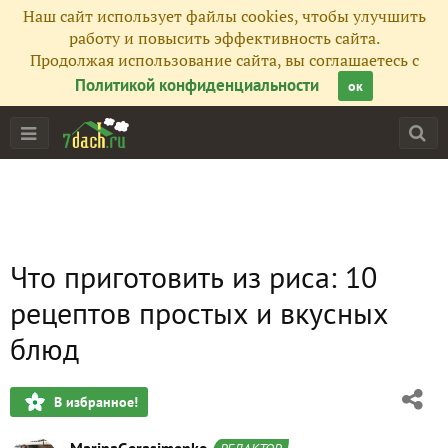
Наш сайт использует файлы cookies, чтобы улучшить
работу и повысить эффективность сайта.
Продолжая использование сайта, вы соглашаетесь с
Политикой конфиденциальности
ок
Что приготовить из риса: 10
рецептов простых и вкусных
блюд
В избранное!