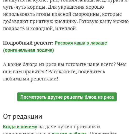
чуть-чуть корицы. Для украшения хорошо
использовать ягоды красной смородины, которые
добавляют приятную кислинку. Готовую кашу можно
подавать и холодной, и теплой.
Подробный рецепт:
Рисовая каша в лаваше
(оригинальная подача)
А какие блюда из риса вы готовите чаще всего? Чем
они вам нравятся? Расскажите, поделитесь
любимыми рецептами!
Посмотреть другие рецепты блюд из риса
От редакции
на даче нужен проточный
Когда и почему
воднонагреватель и
. Прочитайте
как его выбрать