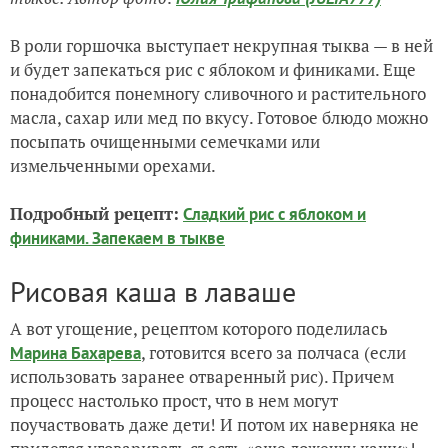
В роли горшочка выступает некрупная тыква — в ней
и будет запекаться рис с яблоком и финиками. Еще
понадобится понемногу сливочного и растительного
масла, сахар или мед по вкусу. Готовое блюдо можно
посыпать очищенными семечками или
измельченными орехами.
Подробный рецепт:
Сладкий рис с яблоком и
финиками. Запекаем в тыкве
Рисовая каша в лаваше
А вот угощение, рецептом которого поделилась
, готовится всего за полчаса (если
Марина Бахарева
использовать заранее отваренный рис). Причем
процесс настолько прост, что в нем могут
поучаствовать даже дети! И потом их наверняка не