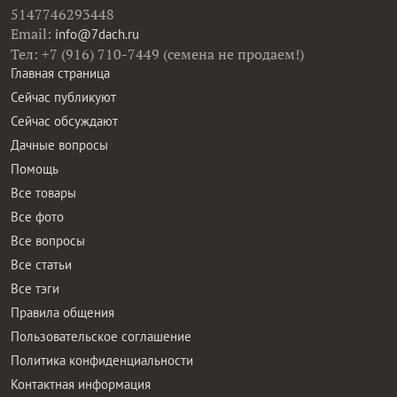
5147746293448
Email:
info@7dach.ru
Тел: +7 (916) 710-7449 (семена не продаем!)
Главная страница
Сейчас публикуют
Сейчас обсуждают
Дачные вопросы
Помощь
Все товары
Все фото
Все вопросы
Все статьи
Все тэги
Правила общения
Пользовательское соглашение
Политика конфиденциальности
Контактная информация