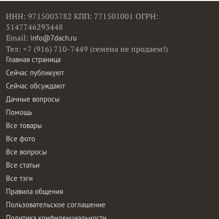
ИНН: 9715003782 КПП: 771501001 ОГРН:
5147746293448
Email:
info@7dach.ru
Тел: +7 (916) 710-7449 (семена не продаем!)
Главная страница
Сейчас публикуют
Сейчас обсуждают
Дачные вопросы
Помощь
Все товары
Все фото
Все вопросы
Все статьи
Все тэги
Правила общения
Пользовательское соглашение
Политика конфиденциальности