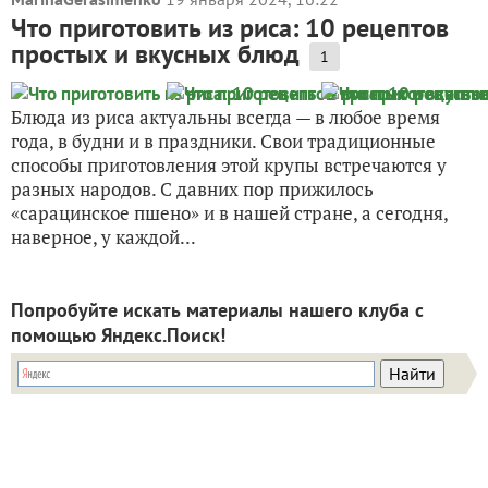
Что приготовить из риса: 10 рецептов
простых и вкусных блюд
1
Блюда из риса актуальны всегда — в любое время
года, в будни и в праздники. Свои традиционные
способы приготовления этой крупы встречаются у
разных народов. С давних пор прижилось
«сарацинское пшено» и в нашей стране, а сегодня,
наверное, у каждой...
Попробуйте искать материалы нашего клуба с
помощью Яндекс.Поиск!