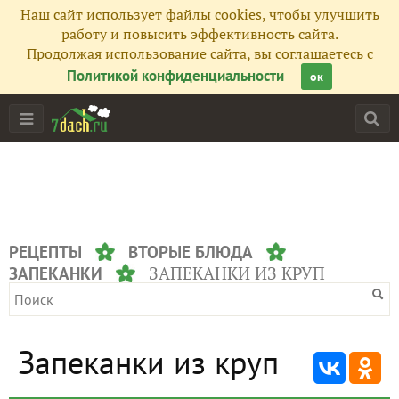
Наш сайт использует файлы cookies, чтобы улучшить
работу и повысить эффективность сайта.
Продолжая использование сайта, вы соглашаетесь с
Политикой конфиденциальности
ок
РЕЦЕПТЫ
ВТОРЫЕ БЛЮДА
ЗАПЕКАНКИ ИЗ КРУП
ЗАПЕКАНКИ
Запеканки из круп