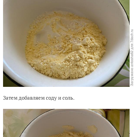
Затем добавляем соду и соль.