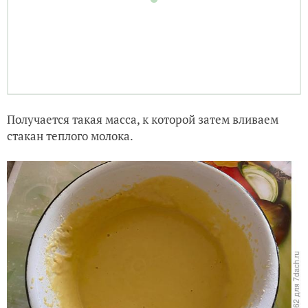
Получается такая масса, к которой затем вливаем
стакан теплого молока.