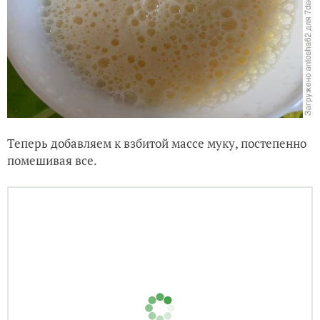
Теперь добавляем к взбитой массе муку, постепенно
помешивая все.