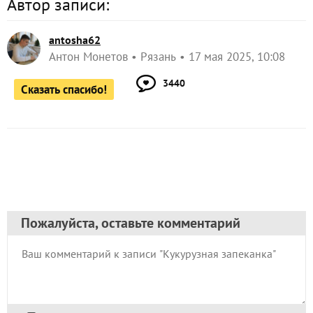
antosha62
Антон Монетов
Рязань
17 мая 2025, 10:08
3440
Сказать спасибо!
Пожалуйста, оставьте комментарий