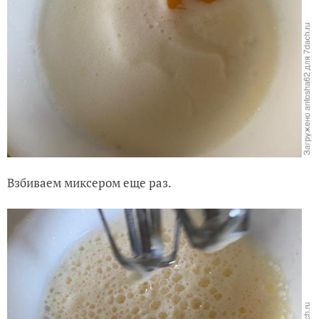
Взбиваем миксером еще раз.