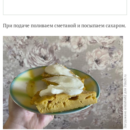
При подаче поливаем сметаной и посыпаем сахаром.