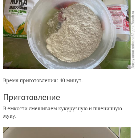
Время приготовления: 40 минут.
Приготовление
В емкости смешиваем кукурузную и пшеничную
муку.