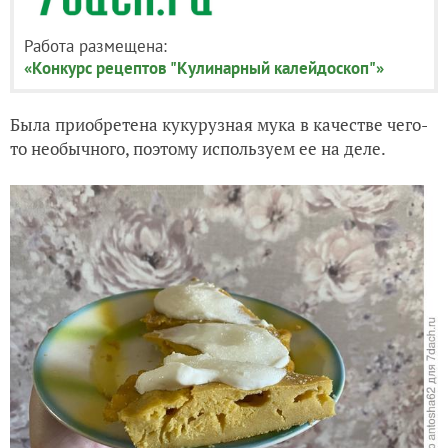
Работа размещена:
«Конкурс рецептов "Кулинарный калейдоскоп"»
Была приобретена кукурузная мука в качестве чего-
то необычного, поэтому используем ее на деле.