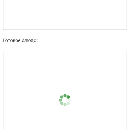
Готовое блюдо: