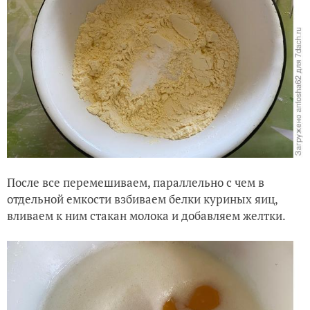
После все перемешиваем, параллельно с чем в
отдельной емкости взбиваем белки куриных яиц,
вливаем к ним стакан молока и добавляем
желтки.