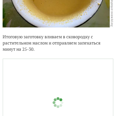
Итоговую заготовку вливаем в сковородку с
растительном маслом и отправляем запекаться
минут на 25-30.