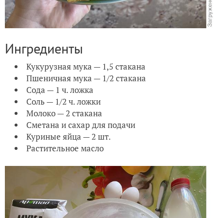
Ингредиенты
Кукурузная мука — 1,5 стакана
Пшеничная мука — 1/2 стакана
Сода — 1 ч. ложка
Соль — 1/2 ч. ложки
Молоко — 2 стакана
Сметана и сахар для подачи
Куриные яйца — 2 шт.
Растительное масло