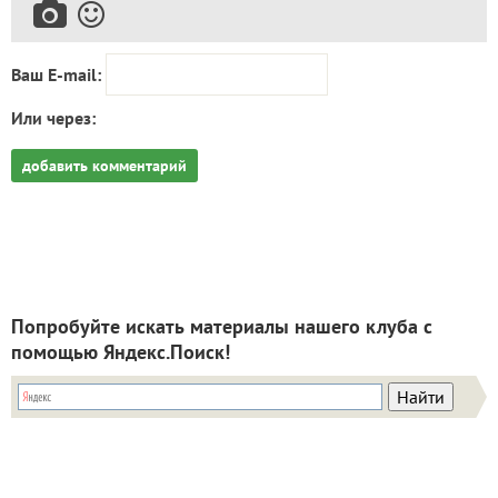
Ваш E-mail:
Или через:
добавить комментарий
Попробуйте искать материалы нашего клуба с
помощью Яндекс.Поиск!