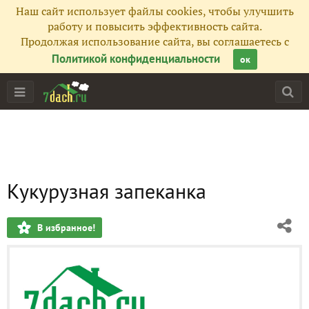
Наш сайт использует файлы cookies, чтобы улучшить
работу и повысить эффективность сайта.
Продолжая использование сайта, вы соглашаетесь с
Политикой конфиденциальности
ок
Кукурузная запеканка
В избранное!