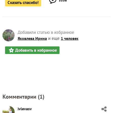
5556
Сказать спасибо!
Добавили статью в избранное
и еще
Яковлева Ирина
1 человек
Добавить в избранное
Комментарии (
1
)
ivlevasv