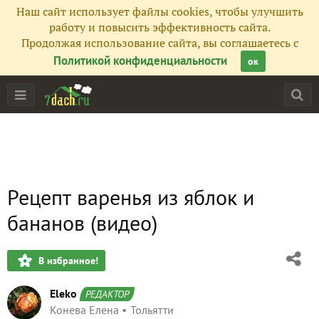
Наш сайт использует файлы cookies, чтобы улучшить
работу и повысить эффективность сайта.
Продолжая использование сайта, вы соглашаетесь с
Политикой конфиденциальности
ок
Рецепт варенья из яблок и
бананов (видео)
В избранное!
Eleko
РЕДАКТОР
Конева Елена
Тольятти