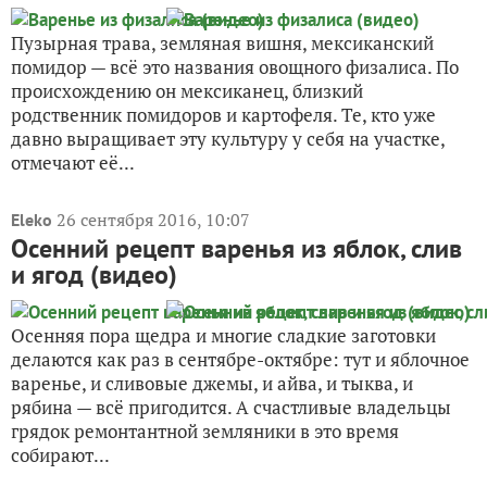
Пузырная трава, земляная вишня, мексиканский
помидор — всё это названия овощного физалиса. По
происхождению он мексиканец, близкий
родственник помидоров и картофеля. Те, кто уже
давно выращивает эту культуру у себя на участке,
отмечают её...
26 сентября 2016, 10:07
Eleko
Осенний рецепт варенья из яблок, слив
и ягод (видео)
Осенняя пора щедра и многие сладкие заготовки
делаются как раз в сентябре-октябре: тут и яблочное
варенье, и сливовые джемы, и айва, и тыква, и
рябина — всё пригодится. А счастливые владельцы
грядок ремонтантной земляники в это время
собирают...