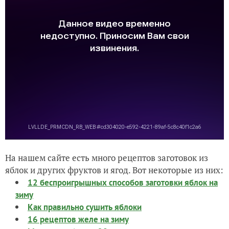
На нашем сайте есть много рецептов заготовок из
яблок и других фруктов и ягод. Вот некоторые из них:
12 беспроигрышных способов заготовки яблок на
зиму
Как правильно сушить яблоки
16 рецептов желе на зиму