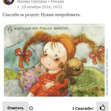
Ивлева Светлана
Москва
10 октября 2016, 14:52
Спасибо за рецепт. Нужно попробовать.
✿
Ответить
1
Спасибо!