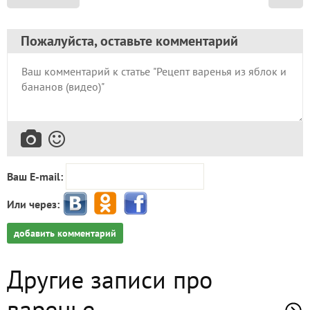
Пожалуйста, оставьте комментарий
Ваш E-mail:
Или через:
добавить комментарий
Другие записи про
варенье