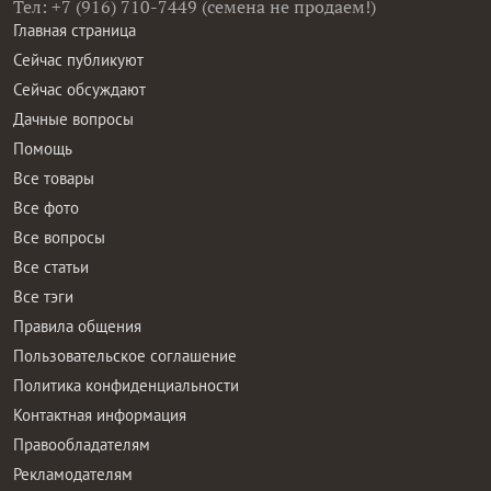
Тел: +7 (916) 710-7449 (семена не продаем!)
Главная страница
Сейчас публикуют
Сейчас обсуждают
Дачные вопросы
Помощь
Все товары
Все фото
Все вопросы
Все статьи
Все тэги
Правила общения
Пользовательское соглашение
Политика конфиденциальности
Контактная информация
Правообладателям
Рекламодателям