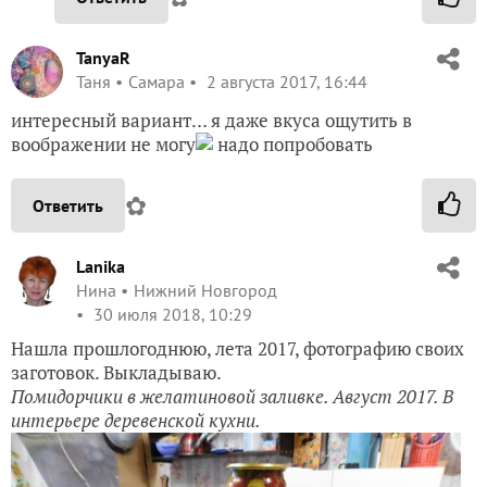
TanyaR
Таня
Самара
2 августа 2017, 16:44
интересный вариант… я даже вкуса ощутить в
воображении не могу
надо попробовать
✿
Ответить
Lanika
Нина
Нижний Новгород
30 июля 2018, 10:29
Нашла прошлогоднюю, лета 2017, фотографию своих
заготовок. Выкладываю.
Помидорчики в желатиновой заливке. Август 2017. В
интерьере деревенской кухни.