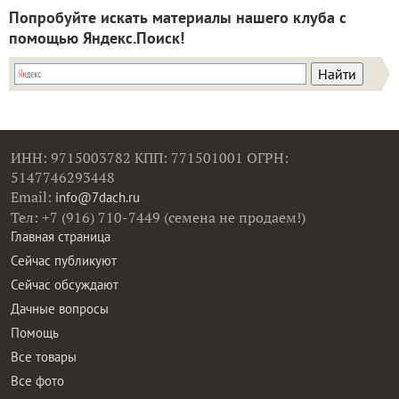
Попробуйте искать материалы нашего клуба с
помощью Яндекс.Поиск!
ИНН: 9715003782 КПП: 771501001 ОГРН:
5147746293448
Email:
info@7dach.ru
Тел: +7 (916) 710-7449 (семена не продаем!)
Главная страница
Сейчас публикуют
Сейчас обсуждают
Дачные вопросы
Помощь
Все товары
Все фото