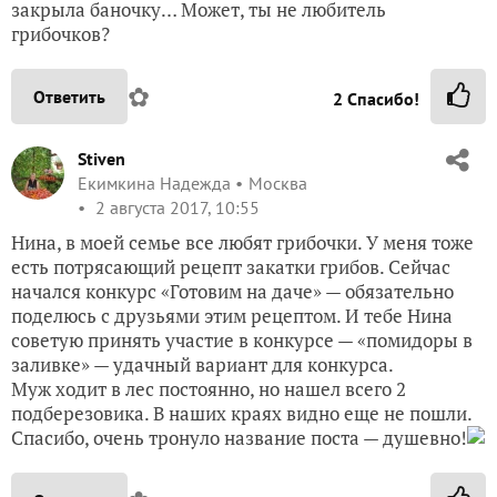
закрыла баночку… Может, ты не любитель
грибочков?
✿
Ответить
2
Спасибо!
Stiven
Екимкина Надежда
Москва
2 августа 2017, 10:55
Нина, в моей семье все любят грибочки. У меня тоже
есть потрясающий рецепт закатки грибов. Сейчас
начался конкурс «Готовим на даче» — обязательно
поделюсь с друзьями этим рецептом. И тебе Нина
советую принять участие в конкурсе — «помидоры в
заливке» — удачный вариант для конкурса.
Муж ходит в лес постоянно, но нашел всего 2
подберезовика. В наших краях видно еще не пошли.
Спасибо, очень тронуло название поста — душевно!