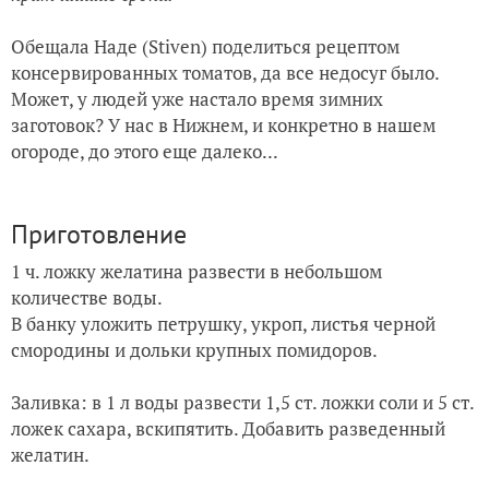
Обещала Наде (Stiven) поделиться рецептом
консервированных томатов, да все недосуг было.
Может, у людей уже настало время зимних
заготовок? У нас в Нижнем, и конкретно в нашем
огороде, до этого еще далеко...
Приготовление
1 ч. ложку желатина развести в небольшом
количестве воды.
В банку уложить петрушку, укроп, листья черной
смородины и дольки крупных помидоров.
Заливка: в 1 л воды развести 1,5 ст. ложки соли и 5 ст.
ложек сахара, вскипятить. Добавить разведенный
желатин.