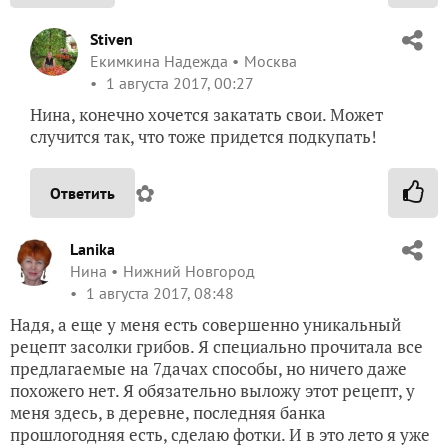
Stiven
Екимкина Надежда
Москва
1 августа 2017, 00:27
Нина, конечно хочется закатать свои. Может
случится так, что тоже придется подкупать!
✿
Ответить
Lanika
Нина
Нижний Новгород
1 августа 2017, 08:48
Надя, а еще у меня есть совершенно уникальный
рецепт засолки грибов. Я специально прочитала все
предлагаемые на 7дачах способы, но ничего даже
похожего нет. Я обязательно выложу этот рецепт, у
меня здесь, в деревне, последняя банка
прошлогодняя есть, сделаю фотки. И в это лето я уже