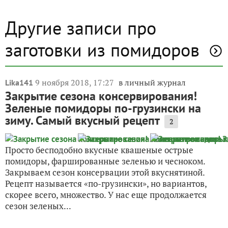
Другие записи про
заготовки из помидоров
9 ноября 2018, 17:27
в личный журнал
Lika141
Закрытие сезона консервирования!
Зеленые помидоры по-грузински на
зиму. Самый вкусный рецепт
2
Просто бесподобно вкусные квашеные острые
помидоры, фаршированные зеленью и чесноком.
Закрываем сезон консервации этой вкуснятиной.
Рецепт называется «по-грузински», но вариантов,
скорее всего, множество. У нас еще продолжается
сезон зеленых...