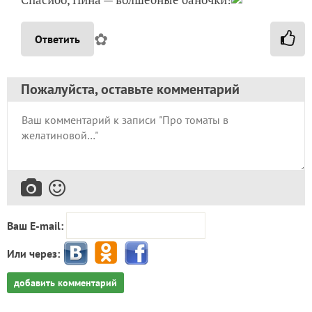
✿
Ответить
Пожалуйста, оставьте комментарий
Ваш E-mail:
Или через:
добавить комментарий