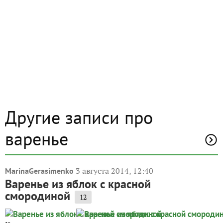
Другие записи про
варенье
3 августа 2014, 12:40
MarinaGerasimenko
Варенье из яблок с красной
смородиной
12