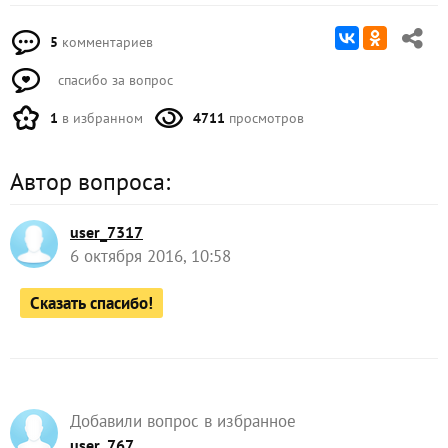
5
комментариев
спасибо за вопрос
1
в избранном
4711
просмотров
Автор вопроса:
user_7317
6 октября 2016, 10:58
Сказать спасибо!
Добавили вопрос в избранное
user_767