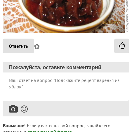
✿
Ответить
Пожалуйста, оставьте комментарий
Внимание!
Если у вас есть свой вопрос, задайте его