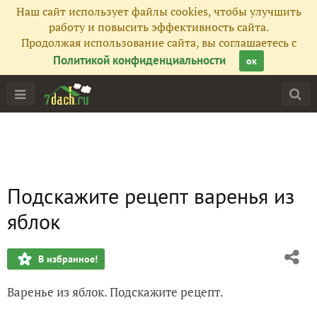
Наш сайт использует файлы cookies, чтобы улучшить
работу и повысить эффективность сайта.
Продолжая использование сайта, вы соглашаетесь с
Политикой конфиденциальности
ок
Подскажите рецепт варенья из
яблок
В избранное!
Варенье из яблок. Подскажите рецепт.