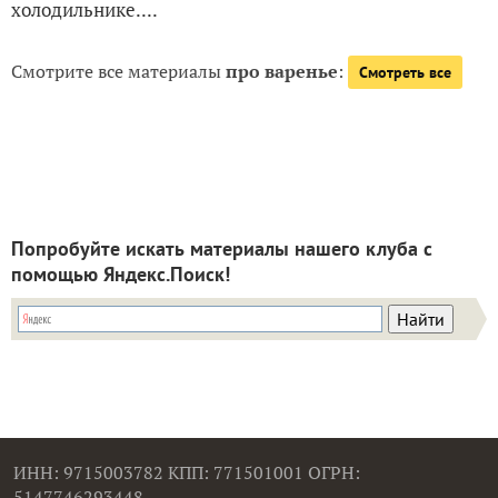
холодильнике....
Смотрите все материалы
про варенье
:
Смотреть все
Попробуйте искать материалы нашего клуба с
помощью Яндекс.Поиск!
ИНН: 9715003782 КПП: 771501001 ОГРН:
5147746293448