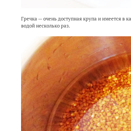
Гречка — очень доступная крупа и имеется в 
водой несколько раз.