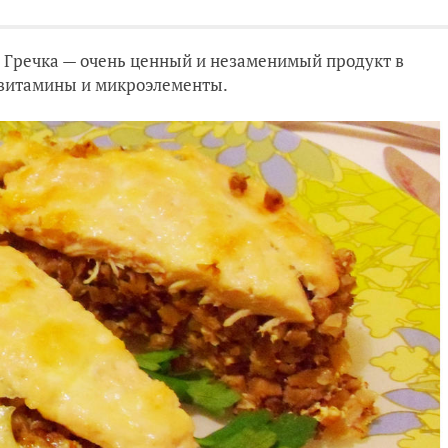
. Гречка — очень ценный и незаменимый продукт в
, витамины и микроэлементы.