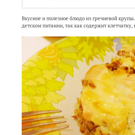
Вкусное и полезное блюдо из гречневой крупы
детском питании, так как содержит клетчатку