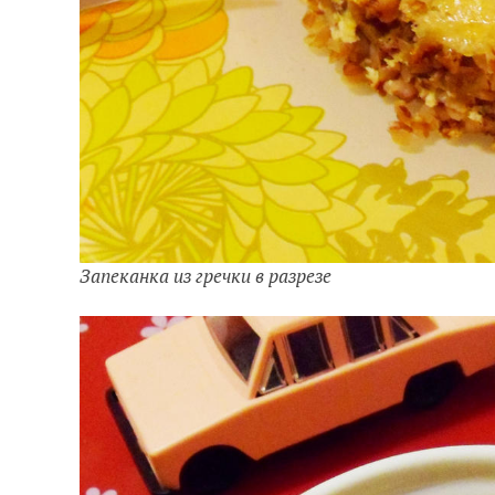
Запеканка из гречки в разрезе