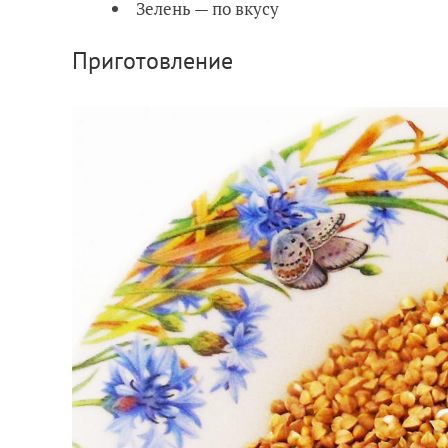
Зелень — по вкусу
Приготовление