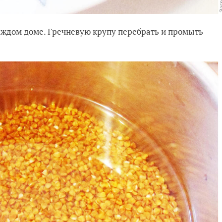
каждом доме. Гречневую крупу перебрать и промыть