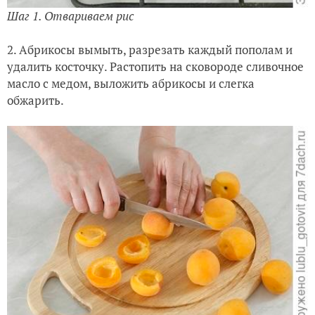
Шаг 1. Отвариваем рис
2. Абрикосы вымыть, разрезать каждый пополам и
удалить косточку. Растопить на сковороде сливочное
масло с медом, выложить абрикосы и слегка
обжарить.