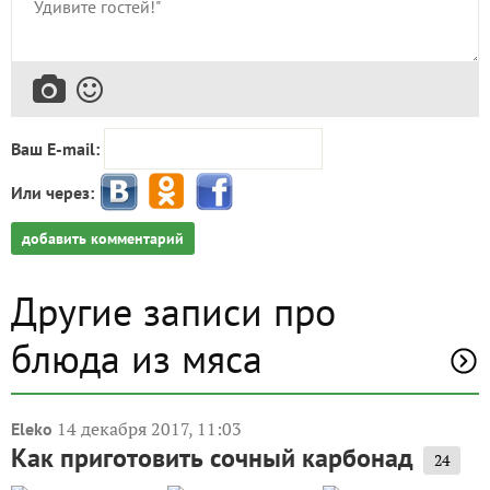
Ваш E-mail:
Или через:
добавить комментарий
Другие записи про
блюда из мяса
14 декабря 2017, 11:03
Eleko
Как приготовить сочный карбонад
24