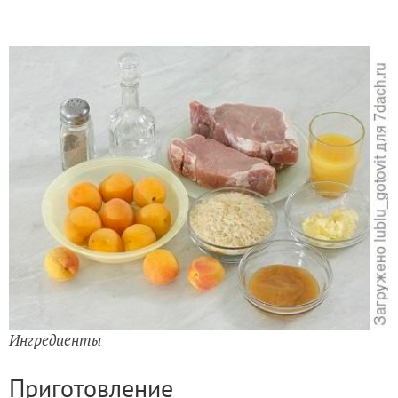
Ингредиенты
Приготовление