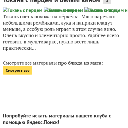
3
Токань очень похожа на пёркёльт. Мясо нарезают
небольшими ромбиками, лука и паприки кладут
меньше, а особую роль играет в этом случае вино.
Очень вкусно и элементарно просто. Удобнее всего
готовить в мультиварке, нужно всего лишь
практически...
Смотрите все материалы
про блюда из мяса
:
Смотреть все
Попробуйте искать материалы нашего клуба с
помощью Яндекс.Поиск!