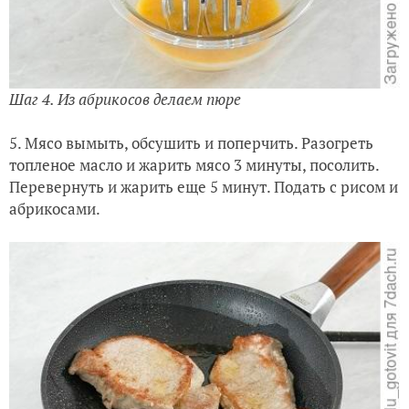
Шаг 4. Из абрикосов делаем пюре
5. Мясо вымыть, обсушить и поперчить. Разогреть
топленое масло и жарить мясо 3 минуты, посолить.
Перевернуть и жарить еще 5 минут. Подать с рисом и
абрикосами.