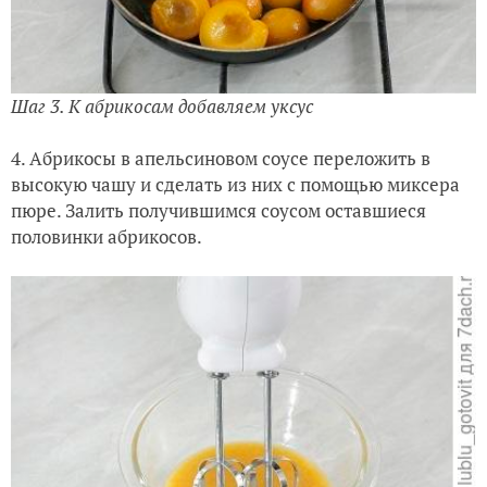
Шаг 3. К абрикосам добавляем уксус
4. Абрикосы в апельсиновом соусе переложить в
высокую чашу и сделать из них с помощью миксера
пюре. Залить получившимся соусом оставшиеся
половинки абрикосов.