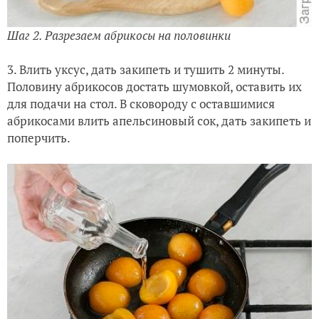
Шаг 2. Разрезаем абрикосы на половинки
3. Влить уксус, дать закипеть и тушить 2 минуты.
Половину абрикосов достать шумовкой, оставить их
для подачи на стол. В сковороду с оставшимися
абрикосами влить апельсиновый сок, дать закипеть и
поперчить.