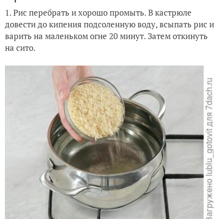
1. Рис перебрать и хорошо промыть. В кастрюле
довести до кипения подсоленную воду, всыпать рис и
варить на маленьком огне 20 минут. Затем откинуть
на сито.