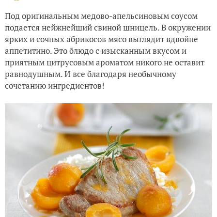
Под оригинальным медово-апельсиновым соусом
подается нейжнейший свиной шницель. В окружении
ярких и сочных абрикосов мясо выглядит вдвойне
аппетитино. Это блюдо с изысканным вкусом и
приятным цитрусовым ароматом никого не оставит
равнодушным. И все благодаря необычному
сочетанию ингредиентов!