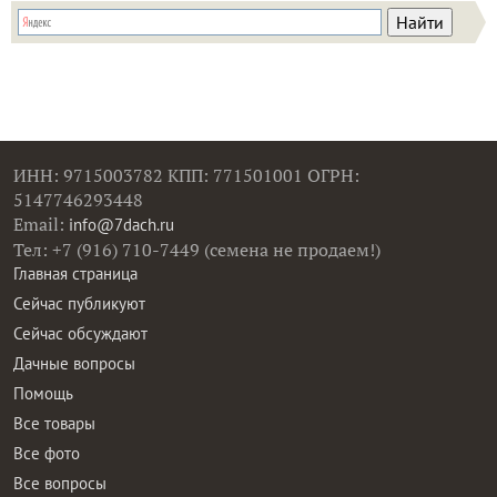
ИНН: 9715003782 КПП: 771501001 ОГРН:
5147746293448
Email:
info@7dach.ru
Тел: +7 (916) 710-7449 (семена не продаем!)
Главная страница
Сейчас публикуют
Сейчас обсуждают
Дачные вопросы
Помощь
Все товары
Все фото
Все вопросы