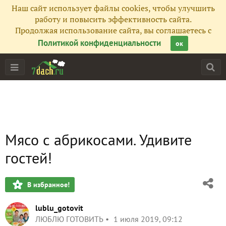
Наш сайт использует файлы cookies, чтобы улучшить
работу и повысить эффективность сайта.
Продолжая использование сайта, вы соглашаетесь с
Политикой конфиденциальности
ок
Мясо с абрикосами. Удивите
гостей!
В избранное!
lublu_gotovit
ЛЮБЛЮ ГОТОВИТЬ
1 июля 2019, 09:12