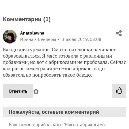
Комментарии (
1
)
Anatolewna
Ирина
Бендеры
3 июля 2019, 08:08
Блюдо для гурманов. Смотрю и слюнки начинают
образовываться. Я мясо готовила с различными
добавками, но вот с абрикосами не пробовала. Сейчас
как раз в самом разгаре сезон абрикос, надо
обязательно попробовать такое блюдо.
✿
Ответить
Пожалуйста, оставьте комментарий