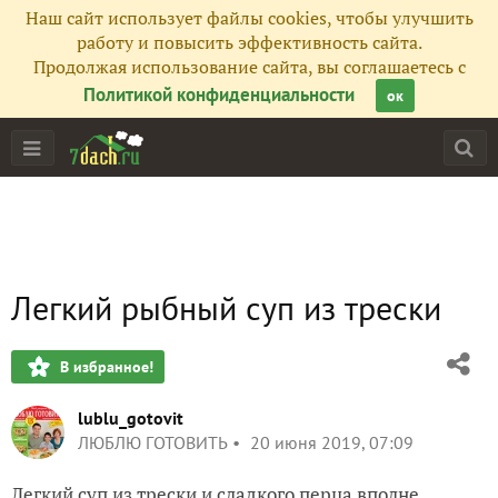
Наш сайт использует файлы cookies, чтобы улучшить
работу и повысить эффективность сайта.
Продолжая использование сайта, вы соглашаетесь с
Политикой конфиденциальности
ок
Легкий рыбный суп из трески
В избранное!
lublu_gotovit
ЛЮБЛЮ ГОТОВИТЬ
20 июня 2019, 07:09
Легкий суп из трески и сладкого перца вполне