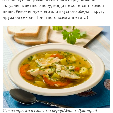
актуален в летнюю пору, когда не хочется тяжелой
пищи. Рекомендуем его для вкусного обеда в кругу
дружной семьи. Приятного всем аппетита!
Суп из трески и сладкого перца/Фото: Дмитрий