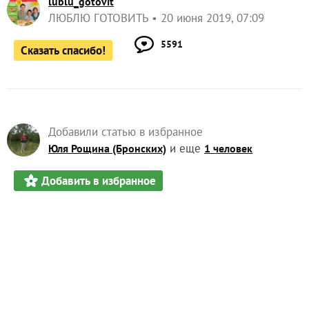
lublu_gotovit
ЛЮБЛЮ ГОТОВИТЬ
20 июня 2019, 07:09
5591
Сказать спасибо!
Добавили статью в избранное
и еще
Юля Рощина (Бронских)
1 человек
Добавить в избранное