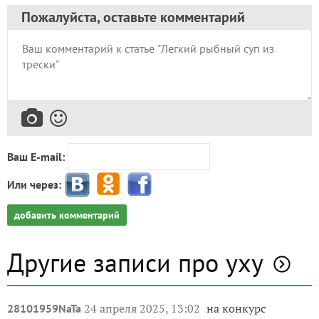
Пожалуйста, оставьте комментарий
Ваш E-mail:
Или через:
добавить комментарий
Другие записи про уху
24 апреля 2025, 13:02
на конкурс
28101959NaTa