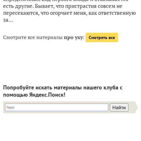
есть другие. Бывает, что пристрастия совсем не
пересекаются, что огорчает меня, как ответственную
за...
Смотрите все материалы
про уху
:
Смотреть все
Попробуйте искать материалы нашего клуба с
помощью Яндекс.Поиск!