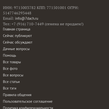
ИНН: 9715003782 КПП: 771501001 ОГРН:
5147746293448
Email:
info@7dach.ru
Тел: +7 (916) 710-7449 (семена не продаем!)
Главная страница
Сейчас публикуют
Сейчас обсуждают
Дачные вопросы
Помощь
Все товары
Все фото
Все вопросы
Все статьи
Все тэги
Правила общения
Пользовательское соглашение
Политика конфиденциальности