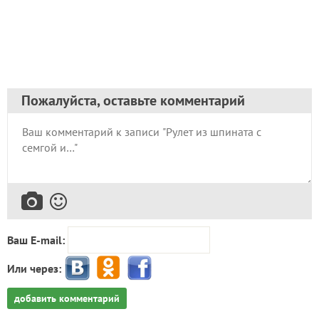
Пожалуйста, оставьте комментарий
Ваш E-mail:
Или через:
добавить комментарий