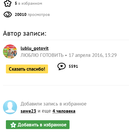
5
в избранном
20010
просмотров
Автор записи:
lublu_gotovit
ЛЮБЛЮ ГОТОВИТЬ
17 апреля 2016, 13:29
5591
Сказать спасибо!
Добавили запись в избранное
и еще
sawe23
4 человека
Добавить в избранное