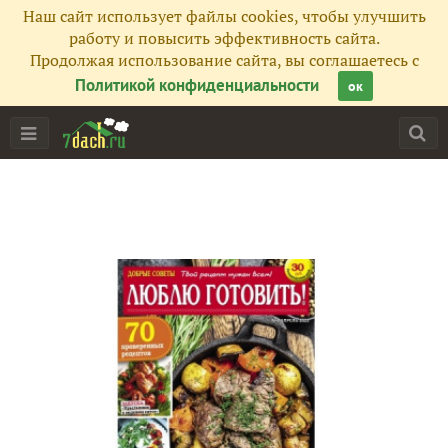
Наш сайт использует файлы cookies, чтобы улучшить
работу и повысить эффективность сайта.
Продолжая использование сайта, вы соглашаетесь с
Политикой конфиденциальности
ок
Главная
Подписчики
246
Все публикации
288
Сейчас обсуждают