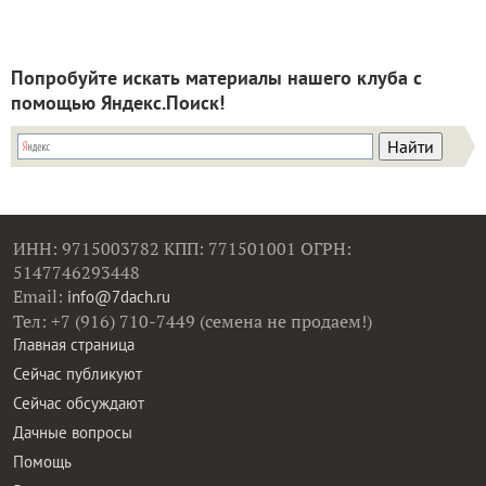
Попробуйте искать материалы нашего клуба с
помощью Яндекс.Поиск!
ИНН: 9715003782 КПП: 771501001 ОГРН:
5147746293448
Email:
info@7dach.ru
Тел: +7 (916) 710-7449 (семена не продаем!)
Главная страница
Сейчас публикуют
Сейчас обсуждают
Дачные вопросы
Помощь