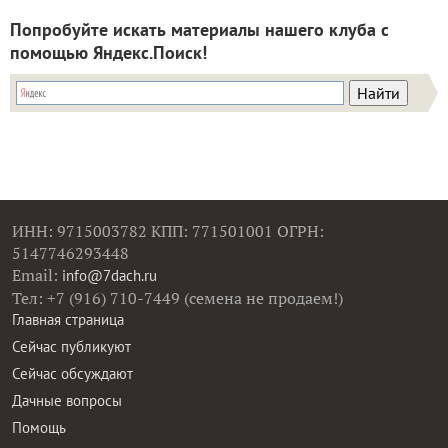
Попробуйте искать материалы нашего клуба с
помощью Яндекс.Поиск!
ИНН: 9715003782 КПП: 771501001 ОГРН:
5147746293448
Email:
info@7dach.ru
Тел: +7 (916) 710-7449 (семена не продаем!)
Главная страница
Сейчас публикуют
Сейчас обсуждают
Дачные вопросы
Помощь