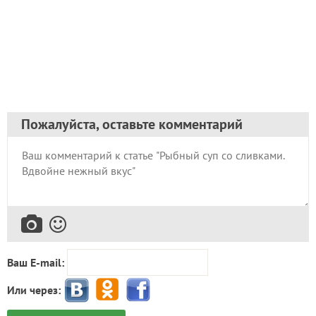
Пожалуйста, оставьте комментарий
Ваш E-mail:
Или через: