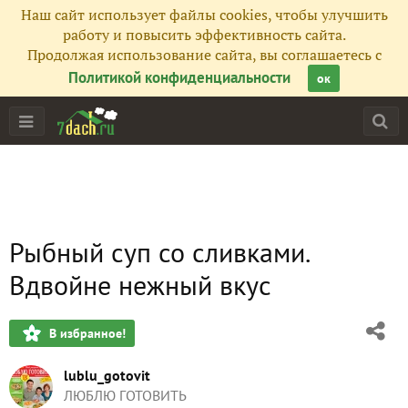
Наш сайт использует файлы cookies, чтобы улучшить
работу и повысить эффективность сайта.
Продолжая использование сайта, вы соглашаетесь с
Политикой конфиденциальности
ок
Рыбный суп со сливками.
Вдвойне нежный вкус
В избранное!
lublu_gotovit
ЛЮБЛЮ ГОТОВИТЬ