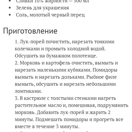
Сливки 10% жирности — 500 мл
Зелень для украшения
Соль, молотый черный перец
Приготовление
Лук-порей почистить, нарезать тонкими
колечками и промыть холодной водой.
Обсушить на бумажном полотенце.
Морковь и картофель очистить, вымыть и
нарезать маленькими кубиками. Помидоры
вымыть и нарезать дольками. Рыбное филе
вымыть, обсушить и нарезать небольшими
ломтиками.
В кастрюле с толстыми стенками нагреть
растительное масло и, помешивая, подрумянить
морковь. Добавить лук-порей и жарить 2
минуты. Подмешать помидоры и прогреть все
вместе в течение 3 минуты.