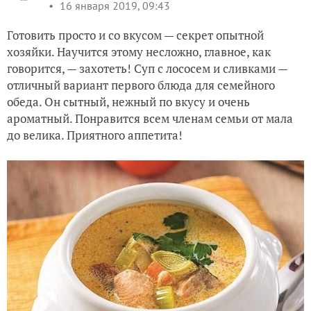
16 января 2019, 09:43
Готовить просто и со вкусом — секрет опытной
хозяйки. Научится этому несложно, главное, как
говорится, — захотеть! Суп с лососем и сливками —
отличный вариант первого блюда для семейного
обеда. Он сытный, нежный по вкусу и очень
ароматный. Понравится всем членам семьи от мала
до велика. Приятного аппетита!