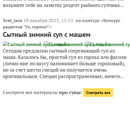
возьмите себе на заметку рецепт рыбного супчика...
10 декабря 2023, 15:53
на конкурс «
Svet_lana
Конкурс
»
рецептов "Ух, горячо!"
Сытный зимний суп с машем
Сегодня предлагаю сытный согревающий суп из
маша. Казалось бы, простой суп из гороха или фасоли
(лично мне по вкусу напоминает больше гороховый),
но за счет шести специй он получается очень
оригинальным. Специи распространенные, ничего...
Смотрите все материалы
про супы
:
Смотреть все