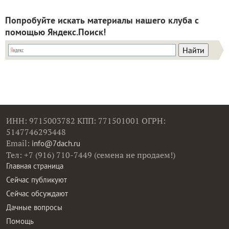
Попробуйте искать материалы нашего клуба с
помощью Яндекс.Поиск!
ИНН: 9715003782 КПП: 771501001 ОГРН:
5147746293448
Email:
info@7dach.ru
Тел: +7 (916) 710-7449 (семена не продаем!)
Главная страница
Сейчас публикуют
Сейчас обсуждают
Дачные вопросы
Помощь