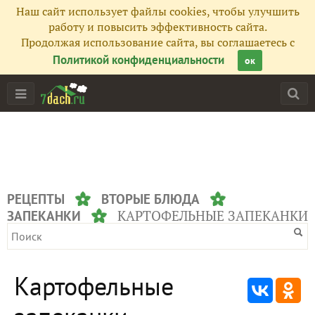
Наш сайт использует файлы cookies, чтобы улучшить
работу и повысить эффективность сайта.
Продолжая использование сайта, вы соглашаетесь с
Политикой конфиденциальности
ок
РЕЦЕПТЫ
ВТОРЫЕ БЛЮДА
КАРТОФЕЛЬНЫЕ ЗАПЕКАНКИ
ЗАПЕКАНКИ
Картофельные