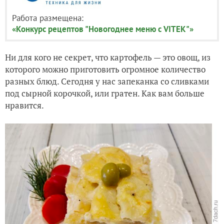
Работа размещена:
«Конкурс рецептов "Новогоднее меню с VITEK"»
Ни для кого не секрет, что картофель — это овощ, из
которого можно приготовить огромное количество
разных блюд. Сегодня у нас запеканка со сливками
под сырной корочкой, или гратен. Как вам больше
нравится.