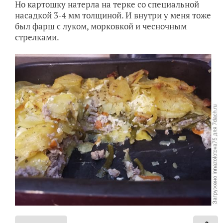
Но картошку натерла на терке со специальной
насадкой 3-4 мм толщиной. И внутри у меня тоже
был фарш с луком, морковкой и чесночным
стрелками.