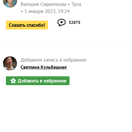
Валерия Сидненкова
Тула
5 января 2023, 19:24
32875
Сказать спасибо!
Добавили запись в избранное
Светлана Кульбашная
Добавить в избранное