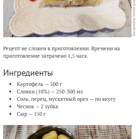
Рецепт не сложен в приготовлении. Времени на
приготовление затрачено 1,5 часа.
Ингредиенты
Картофель — 500 г
Сливки (10%) — 250-300 мл
Соль, перец, мускатный орех — по вкусу
Чеснок — 2 зубка
Сыр — 150 г