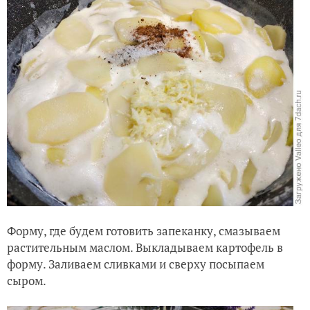
Форму, где будем готовить запеканку, смазываем
растительным маслом. Выкладываем картофель в
форму. Заливаем сливками и сверху посыпаем
сыром.