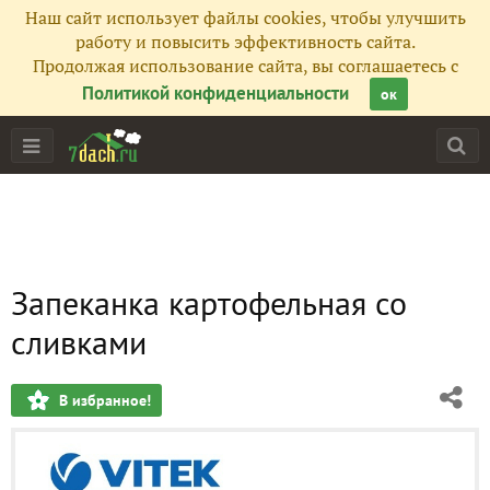
Наш сайт использует файлы cookies, чтобы улучшить
работу и повысить эффективность сайта.
Продолжая использование сайта, вы соглашаетесь с
Политикой конфиденциальности
ок
Запеканка картофельная со
сливками
В избранное!