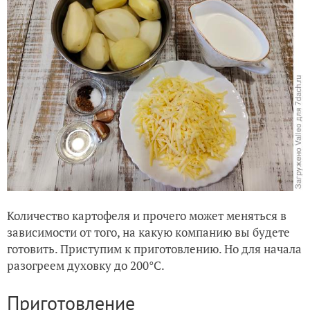
Количество картофеля и прочего может меняться в
зависимости от того, на какую компанию вы будете
готовить. Приступим к приготовлению. Но для начала
разогреем духовку до 200°C.
Приготовление