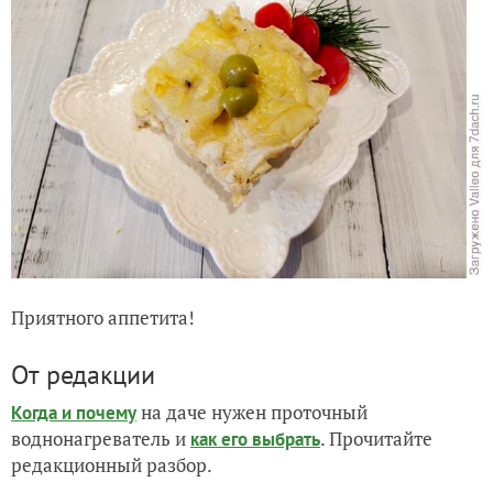
Приятного аппетита!
От редакции
на даче нужен проточный
Когда и почему
воднонагреватель и
. Прочитайте
как его выбрать
редакционный разбор.