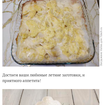
Достаем ваши любимые летние заготовки, и
приятного аппетита!