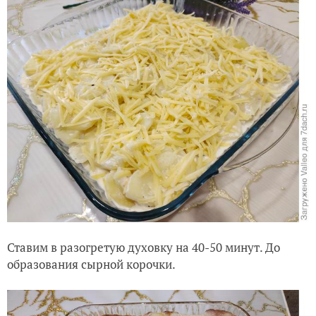
Ставим в разогретую духовку на 40-50 минут. До
образования сырной корочки.