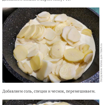
Добавляем соль, специи и чеснок, перемешиваем.