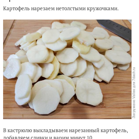
Картофель нарезаем нетолстыми кружочками.
В кастрюлю выкладываем нарезанный картофель,
добавляем сливки и варим минут 10.