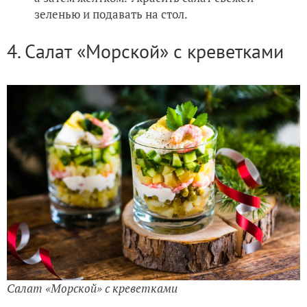
зеленью и подавать на стол.
4. Салат «Морской» с креветками
Салат «Морской» с креветками