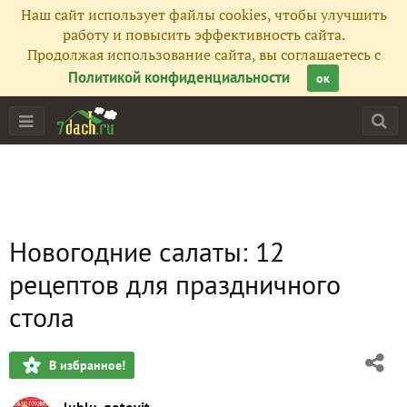
Наш сайт использует файлы cookies, чтобы улучшить
работу и повысить эффективность сайта.
Продолжая использование сайта, вы соглашаетесь с
Политикой конфиденциальности
ок
Новогодние салаты: 12
рецептов для праздничного
стола
В избранное!