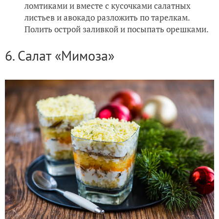
ломтиками и вместе с кусочками салатных
листьев и авокадо разложить по тарелкам.
Полить острой заливкой и посыпать орешками.
6. Салат «Мимоза»