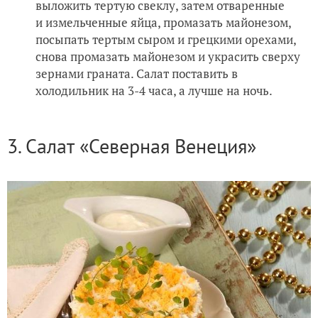
выложить тертую свеклу, затем отваренные
и измельченные яйца, промазать майонезом,
посыпать тертым сыром и грецкими орехами,
снова промазать майонезом и украсить сверху
зернами граната. Салат поставить в
холодильник на 3-4 часа, а лучше на ночь.
3. Салат «Северная Венеция»