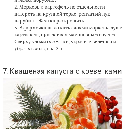
Морковь и картофель по отдельности
натереть на крупной терке, репчатый лук
нарубить. Желтки раскрошить.
В формочки выложить слоями морковь, лук и
картофель, прослаивая майонезным соусом.
Сверху уложить желтки, украсить зеленью и
убрать в холод на 2 ч.
7. Квашеная капуста с креветками