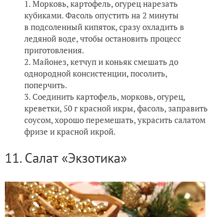
Морковь, картофель, огурец нарезать
кубиками. Фасоль опустить на 2 минуты
в подсоленный кипяток, сразу охладить в
ледяной воде, чтобы остановить процесс
приготовления.
Майонез, кетчуп и коньяк смешать до
однородной консистенции, посолить,
поперчить.
Соединить картофель, морковь, огурец,
креветки, 50 г красной икры, фасоль, заправить
соусом, хорошо перемешать, украсить салатом
фризе и красной икрой.
11. Салат «Экзотика»