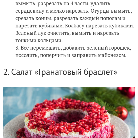
вымыть, разрезать на 4 части, удалить
сердцевину и мелко нарезать. Огурцы вымыть,
срезать концы, разрезать каждый пополам и
нарезать кубиками. Колбасу нарезать кубиками.
Зеленый лук очистить, вымыть и нарезать
тонкими кольцами.
Все перемешать, добавить зеленый горошек,
посолить, поперчить и заправить майонезом.
2. Салат «Гранатовый браслет»