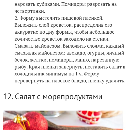
нарезать кубиками. Помидоры разрезать на
четвертинки.
Форму выстелить пищевой пленкой.
Выложить слой креветок, распределив его
аккуратно по дну формы, чтобы небольшое
количество креветок заходило на стенки.
Смазать майонезом. Выложить слоями, каждый
смазывая майонезом: авокадо, огурцы, яичный
белок, желтки, помидоры, манго, нарезанную
рыбу. Края пленки завернуть, поставить салат в
холодильник минимум на 1 ч. Форму
перевернуть на плоское блюдо, пленку удалить.
12. Салат с морепродуктами