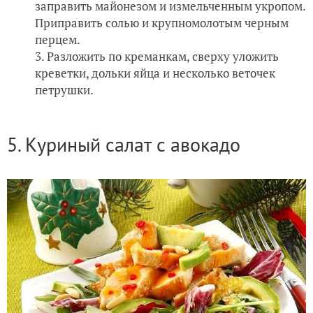
заправить майонезом и измельченным укропом.
Приправить солью и крупномолотым черным
перцем.
Разложить по креманкам, сверху уложить
креветки, дольки яйца и несколько веточек
петрушки.
5. Куриный салат с авокадо