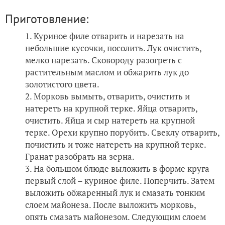
Приготовление:
Куриное филе отварить и нарезать на
небольшие кусочки, посолить. Лук очистить,
мелко нарезать. Сковороду разогреть с
растительным маслом и обжарить лук до
золотистого цвета.
Морковь вымыть, отварить, очистить и
натереть на крупной терке. Яйца отварить,
очистить. Яйца и сыр натереть на крупной
терке. Орехи крупно порубить. Свеклу отварить,
почистить и тоже натереть на крупной терке.
Гранат разобрать на зерна.
На большом блюде выложить в форме круга
первый слой – куриное филе. Поперчить. Затем
выложить обжаренный лук и смазать тонким
слоем майонеза. После выложить морковь,
опять смазать майонезом. Следующим слоем