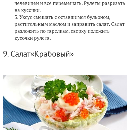
чечевицей и все перемешать. Рулеты разрезать
на кусочки.
Уксус смешать с оставшимся бульоном,
растительным маслом и заправить салат. Салат
разложить по тарелкам, сверху положить
кусочки рулета.
9. Салат«Крабовый»