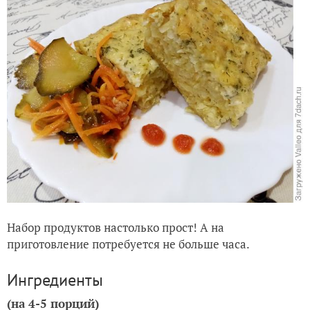
Набор продуктов настолько прост! А на
приготовление потребуется не больше часа.
Ингредиенты
(на 4-5 порций)