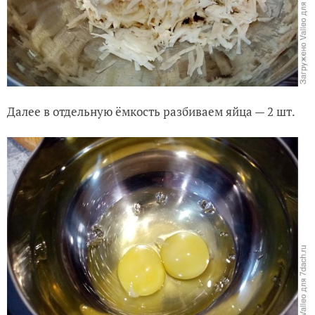
Далее в отдельную ёмкость разбиваем яйца — 2 шт.