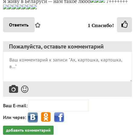
✿
Ответить
1
Спасибо!
Пожалуйста, оставьте комментарий
Ваш E-mail:
Или через:
добавить комментарий