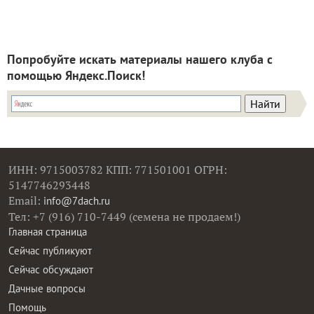
Попробуйте искать материалы нашего клуба с
помощью Яндекс.Поиск!
ИНН: 9715003782 КПП: 771501001 ОГРН:
5147746293448
Email:
info@7dach.ru
Тел: +7 (916) 710-7449 (семена не продаем!)
Главная страница
Сейчас публикуют
Сейчас обсуждают
Дачные вопросы
Помощь