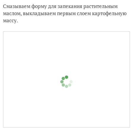
Смазываем форму для запекания растительным
маслом, выкладываем первым слоем картофельную
массу.