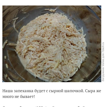
Наша запеканка будет с сырной шапочкой. Сыра же
много не бывает!