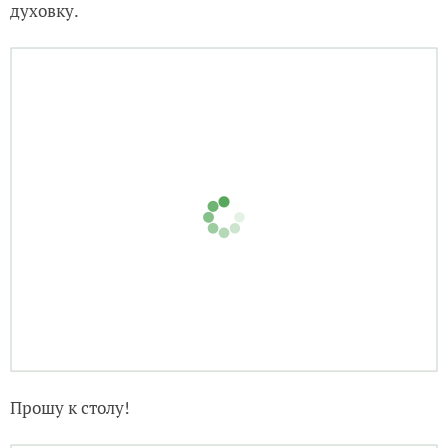
духовку.
Прошу к столу!