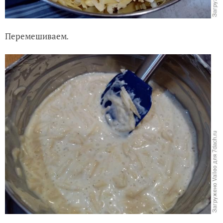
Перемешиваем
.