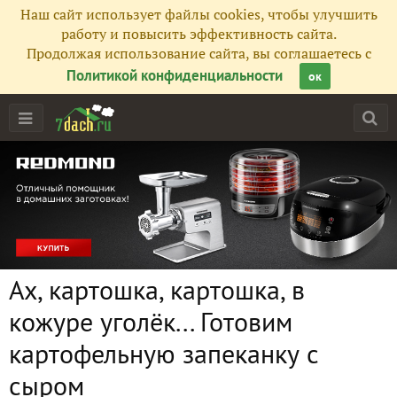
Наш сайт использует файлы cookies, чтобы улучшить
работу и повысить эффективность сайта.
Продолжая использование сайта, вы соглашаетесь с
Политикой конфиденциальности
ок
Ах, картошка, картошка, в
кожуре уголёк... Готовим
картофельную запеканку с
сыром