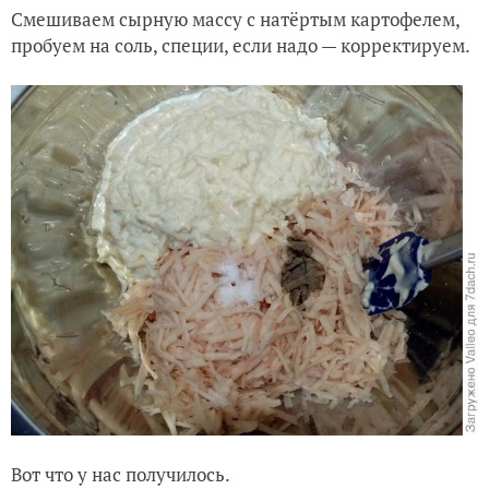
Смешиваем сырную массу с натёртым картофелем,
пробуем на соль, специи, если надо — корректируем.
Вот что у нас получилось.