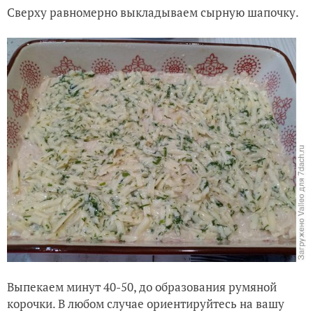
Сверху равномерно выкладываем сырную шапочку.
Выпекаем минут 40-50, до образования румяной
корочки. В любом случае ориентируйтесь на вашу