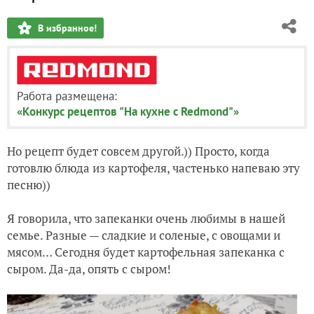
В избранное!
Работа размещена:
«Конкурс рецептов "На кухне с Redmond"»
Но рецепт будет совсем другой.)) Просто, когда
готовлю блюда из картофеля, частенько напеваю эту
песню))
Я говорила, что запеканки очень любимы в нашей
семье. Разные — сладкие и соленые, с овощами и
мясом… Сегодня будет картофельная запеканка с
сыром. Да-да, опять с сыром!