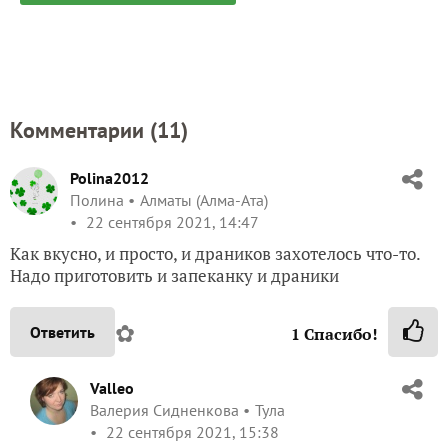
Комментарии (
11
)
Polina2012
Полина
Алматы (Алма-Ата)
22 сентября 2021, 14:47
Как вкусно, и просто, и драников захотелось что-то.
Надо приготовить и запеканку и драники
✿
Ответить
1
Спасибо!
Valleo
Валерия Сидненкова
Тула
22 сентября 2021, 15:38