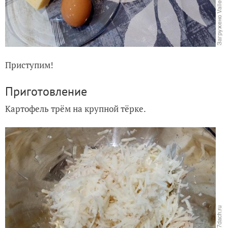
Приступим!
Приготовление
Картофель трём на крупной тёрке.