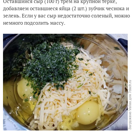
Оставшийся сыр (100 г) трём на крупной тёрке,
добавляем оставшиеся яйца (2 шт.) зубчик чеснока и
зелень. Если у вас сыр недостаточно соленый, можно
немного подсолить массу.