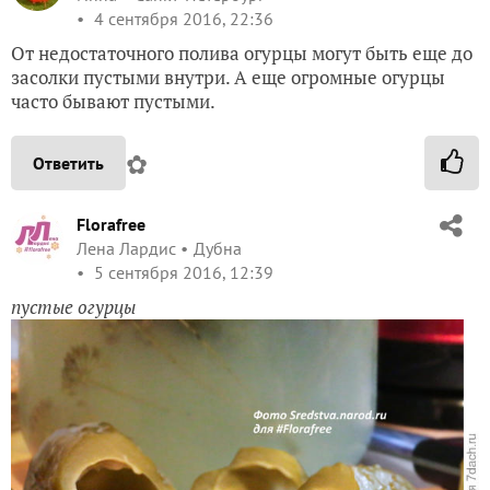
4 сентября 2016, 22:36
От недостаточного полива огурцы могут быть еще до
засолки пустыми внутри. А еще огромные огурцы
часто бывают пустыми.
✿
Ответить
Florafree
Лена Лардис
Дубна
5 сентября 2016, 12:39
пустые огурцы