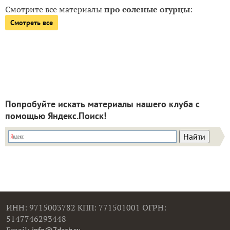
Смотрите все материалы
про соленые огурцы
:
Смотреть все
Попробуйте искать материалы нашего клуба с
помощью Яндекс.Поиск!
ИНН: 9715003782 КПП: 771501001 ОГРН:
5147746293448