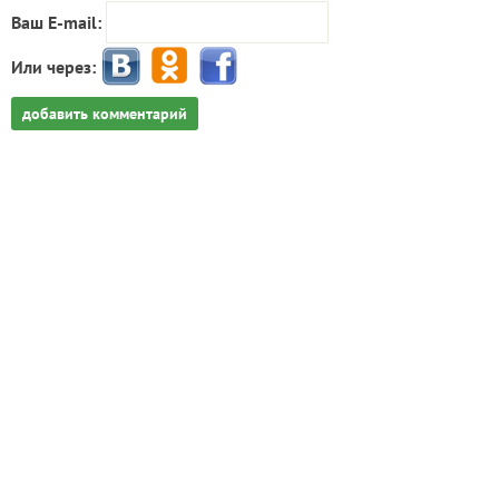
Ваш E-mail:
Или через:
добавить комментарий