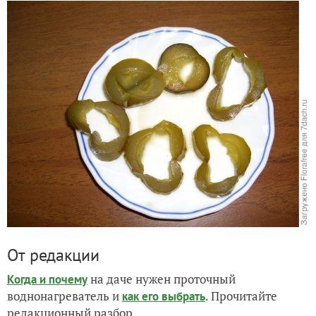
От редакции
на даче нужен проточный
Когда и почему
воднонагреватель и
. Прочитайте
как его выбрать
редакционный разбор.