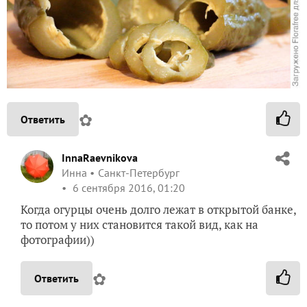
✿
Ответить
InnaRaevnikova
Инна
Санкт-Петербург
6 сентября 2016, 01:20
Когда огурцы очень долго лежат в открытой банке,
то потом у них становится такой вид, как на
фотографии))
✿
Ответить