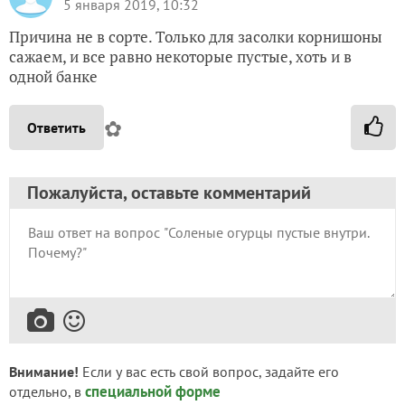
5 января 2019, 10:32
Причина не в сорте. Только для засолки корнишоны
сажаем, и все равно некоторые пустые, хоть и в
одной банке
✿
Ответить
Пожалуйста, оставьте комментарий
Внимание!
Если у вас есть свой вопрос, задайте его
специальной форме
отдельно, в