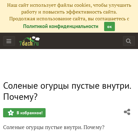
Наш сайт использует файлы cookies, чтобы улучшить
работу и повысить эффективность сайта.
Продолжая использование сайта, вы соглашаетесь с
Политикой конфиденциальности
ок
Соленые огурцы пустые внутри.
Почему?
В избранное!
Соленые огурцы пустые внутри. Почему?