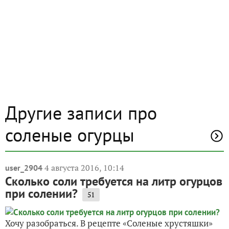
Другие записи про
соленые огурцы
4 августа 2016, 10:14
user_2904
Сколько соли требуется на литр огурцов
при солении?
51
Хочу разобраться. В рецепте «Соленые хрустяшки»