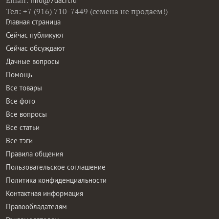
Email:
info@7dach.ru
Тел: +7 (916) 710-7449 (семена не продаем!)
Главная страница
Сейчас публикуют
Сейчас обсуждают
Дачные вопросы
Помощь
Все товары
Все фото
Все вопросы
Все статьи
Все тэги
Правила общения
Пользовательское соглашение
Политика конфиденциальности
Контактная информация
Правообладателям