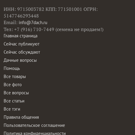
ИНН: 9715003782 КПП: 771501001 ОГРН:
5147746293448
Email:
info@7dach.ru
Тел: +7 (916) 710-7449 (семена не продаем!)
Главная страница
Сейчас публикуют
Сейчас обсуждают
Дачные вопросы
Помощь
Все товары
Все фото
Все вопросы
Все статьи
Все тэги
Правила общения
Пользовательское соглашение
Политика конфиденциальности